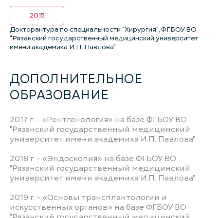
2015
Докторантура по специальности "Хирургия", ФГБОУ ВО
"Рязанский государственный медицинский университет
имени академика И.П. Павлова"
ДОПОЛНИТЕЛЬНОЕ
ОБРАЗОВАНИЕ
2017 г. - «Рентгенология» на базе ФГБОУ ВО
"Рязанский государственный медицинский
университет имени академика И.П. Павлова"
2018 г. - «Эндоскопия» на базе ФГБОУ ВО
"Рязанский государственный медицинский
университет имени академика И.П. Павлова"
2019 г. - «Основы трансплантологии и
искусственных органов» на базе ФГБОУ ВО
"Рязанский государственный медицинский