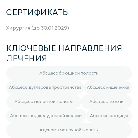
СЕРТИФИКАТЫ
Хирургия (до 30.01.2029)
КЛЮЧЕВЫЕ НАПРАВЛЕНИЯ
ЛЕЧЕНИЯ
Абсцесс брюшной полости
Абсцесс дугласова пространства
Абсцесс кишечника
Абсцесс молочной железы
Абсцесс печени
Абсцесс поджелудочной железы
Абсцесс ягодицы
Аденома молочной железы