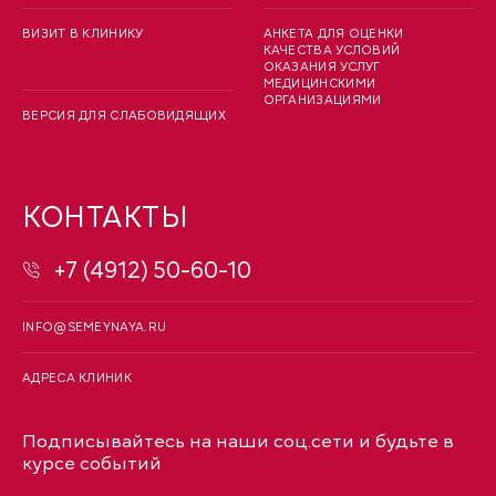
ВИЗИТ В КЛИНИКУ
АНКЕТА ДЛЯ ОЦЕНКИ
КАЧЕСТВА УСЛОВИЙ
ОКАЗАНИЯ УСЛУГ
МЕДИЦИНСКИМИ
ОРГАНИЗАЦИЯМИ
ВЕРСИЯ ДЛЯ СЛАБОВИДЯЩИХ
КОНТАКТЫ
+7 (4912) 50-60-10
INFO@SEMEYNAYA.RU
АДРЕСА КЛИНИК
Подписывайтесь на наши соц.сети и будьте в
курсе событий