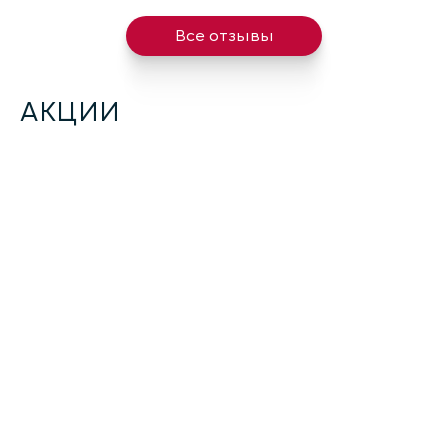
Все отзывы
АКЦИИ