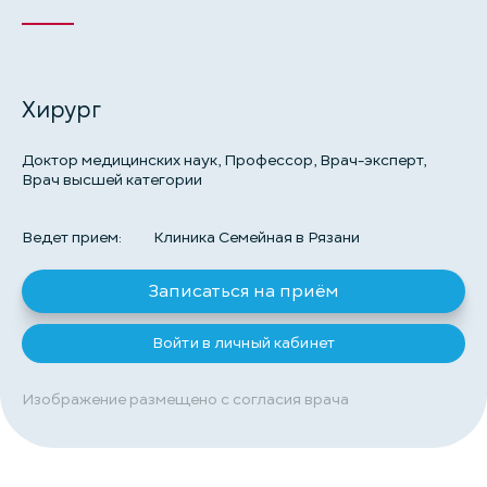
Хирург
Доктор медицинских наук, Профессор, Врач-эксперт,
Врач высшей категории
Ведет прием:
Клиника Семейная в Рязани
Записаться на приём
Войти в личный кабинет
Изображение размещено с согласия врача