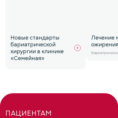
Новые стандарты
Лечение 
бариатрической
ожирени
хирургии в клинике
Бариатрическа
«Семейная»
ПАЦИЕНТАМ