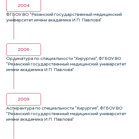
2004
ФГБОУ ВО "Рязанский государственный медицинский
университет имени академика И.П. Павлова"
2006
Ординатура по специальности "Хирургия", ФГБОУ ВО
"Рязанский государственный медицинский университет
имени академика И.П. Павлова"
2009
Аспирантура по специальности "Хирургия", ФГБОУ ВО
"Рязанский государственный медицинский университет
имени академика И.П. Павлова"