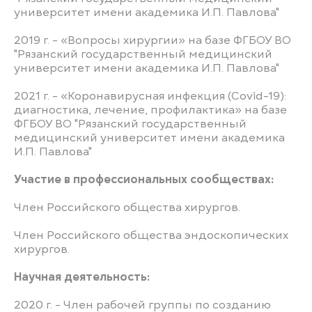
университет имени академика И.П. Павлова"
2019 г. - «Вопросы хирургии» на базе ФГБОУ ВО
"Рязанский государственный медицинский
университет имени академика И.П. Павлова"
2021 г. - «Коронавирусная инфекция (Covid-19):
диагностика, лечение, профилактика» на базе
ФГБОУ ВО "Рязанский государственный
медицинский университет имени академика
И.П. Павлова"
Участие в профессиональных сообществах:
Член Российского общества хирургов.
Член Российского общества эндоскопических
хирургов.
Научная деятельность:
2020 г. - Член рабочей группы по созданию