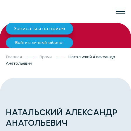
Записаться на приём
Войти в личный кабинет
Главная
Врачи
Натальский Александр
Анатольевич
НАТАЛЬСКИЙ АЛЕКСАНДР
АНАТОЛЬЕВИЧ