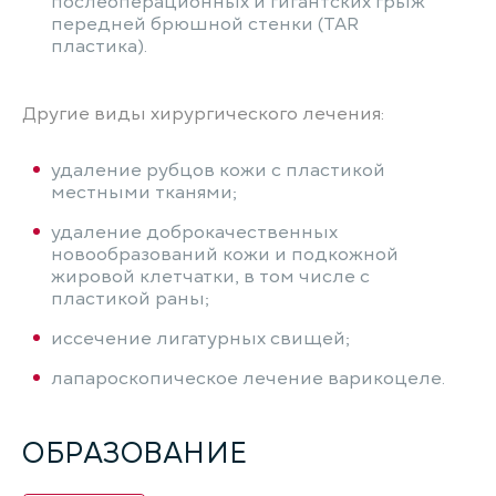
послеоперационных и гигантских грыж
передней брюшной стенки (TAR
пластика).
Другие виды хирургического лечения:
удаление рубцов кожи с пластикой
местными тканями;
удаление доброкачественных
новообразований кожи и подкожной
жировой клетчатки, в том числе с
пластикой раны;
иссечение лигатурных свищей;
лапароскопическое лечение варикоцеле.
ОБРАЗОВАНИЕ