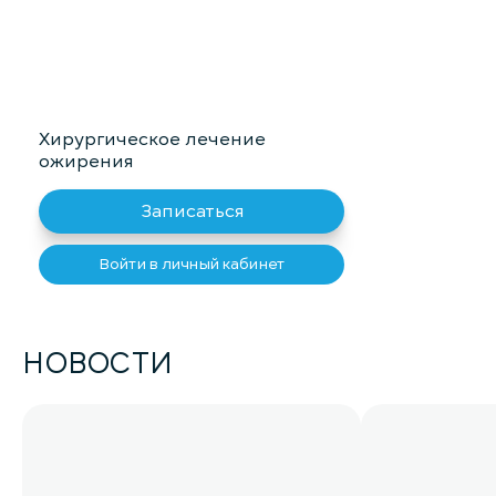
Хирургическое лечение
ожирения
Записаться
Войти в личный кабинет
НОВОСТИ