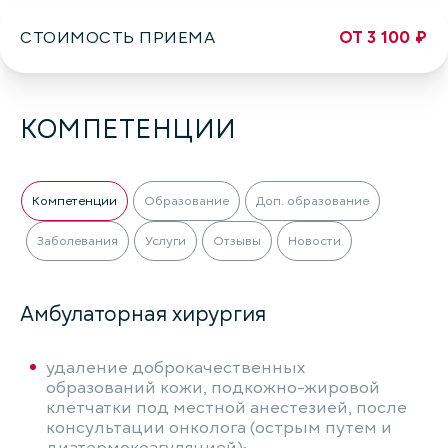
СТОИМОСТЬ ПРИЕМА
ОТ 3 100 ₽
КОМПЕТЕНЦИИ
Компетенции
Образование
Доп. образование
Заболевания
Услуги
Отзывы
Новости
Амбулаторная хирургия
удаление доброкачественных
образований кожи, подкожно-жировой
клетчатки под местной анестезией, после
консультации онколога (острым путем и