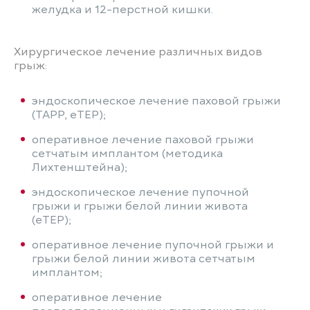
желудка и 12-перстной кишки.
Хирургическое лечение различных видов
грыж:
эндоскопическое лечение паховой грыжи
(TAPP, eTEP);
оперативное лечение паховой грыжи
сетчатым имплантом (методика
Лихтенштейна);
эндоскопическое лечение пупочной
грыжи и грыжи белой линии живота
(eTEP);
оперативное лечение пупочной грыжи и
грыжи белой линии живота сетчатым
имплантом;
оперативное лечение