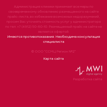
Администрация клиники принимает все меры по
своевременному обновлению размещенного на сайте
прайс-листа, во избежание возможных недоразумений,
просим Вас уточнять стоимость услуг у администратора
по тел. +7 (4912) 50-60-10. Размещенный прайс на сайте не
является офертой.
Имеются противопоказания. Необходима консультация
специалиста
© ООО "ССМЦ Регион №2"
Карта сайта
Разработка сайта