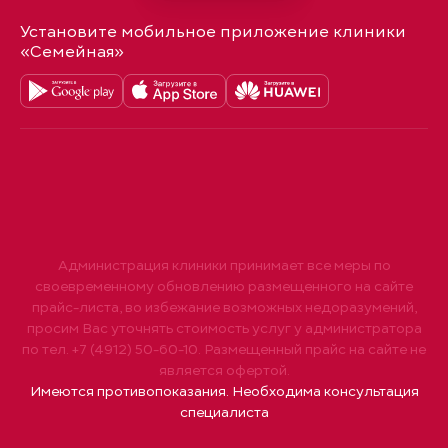
Установите мобильное приложение клиники
«Семейная»
Администрация клиники принимает все меры по
своевременному обновлению размещенного на сайте
прайс-листа, во избежание возможных недоразумений,
просим Вас уточнять стоимость услуг у администратора
по тел. +7 (4912) 50-60-10. Размещенный прайс на сайте не
является офертой.
Имеются противопоказания. Необходима консультация
специалиста