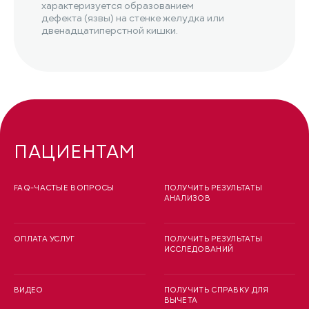
характеризуется образованием
дефекта (язвы) на стенке желудка или
двенадцатиперстной кишки.
ПАЦИЕНТАМ
FAQ-ЧАСТЫЕ ВОПРОСЫ
ПОЛУЧИТЬ РЕЗУЛЬТАТЫ
АНАЛИЗОВ
ОПЛАТА УСЛУГ
ПОЛУЧИТЬ РЕЗУЛЬТАТЫ
ИССЛЕДОВАНИЙ
ВИДЕО
ПОЛУЧИТЬ СПРАВКУ ДЛЯ
ВЫЧЕТА