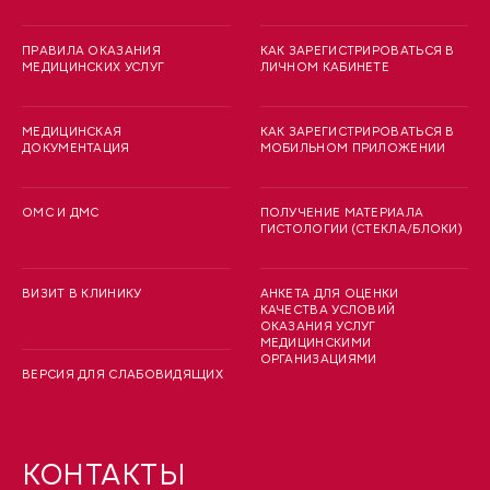
ПРАВИЛА ОКАЗАНИЯ
КАК ЗАРЕГИСТРИРОВАТЬСЯ В
МЕДИЦИНСКИХ УСЛУГ
ЛИЧНОМ КАБИНЕТЕ
МЕДИЦИНСКАЯ
КАК ЗАРЕГИСТРИРОВАТЬСЯ В
ДОКУМЕНТАЦИЯ
МОБИЛЬНОМ ПРИЛОЖЕНИИ
ОМС И ДМС
ПОЛУЧЕНИЕ МАТЕРИАЛА
ГИСТОЛОГИИ (СТЕКЛА/БЛОКИ)
ВИЗИТ В КЛИНИКУ
АНКЕТА ДЛЯ ОЦЕНКИ
КАЧЕСТВА УСЛОВИЙ
ОКАЗАНИЯ УСЛУГ
МЕДИЦИНСКИМИ
ОРГАНИЗАЦИЯМИ
ВЕРСИЯ ДЛЯ СЛАБОВИДЯЩИХ
КОНТАКТЫ