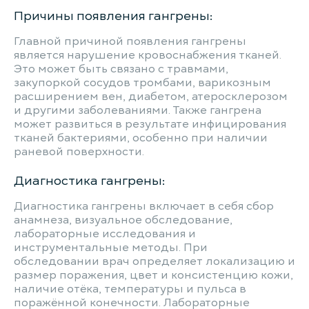
Причины появления гангрены:
Главной причиной появления гангрены
является нарушение кровоснабжения тканей.
Это может быть связано с травмами,
закупоркой сосудов тромбами, варикозным
расширением вен, диабетом, атеросклерозом
и другими заболеваниями. Также гангрена
может развиться в результате инфицирования
тканей бактериями, особенно при наличии
раневой поверхности.
Диагностика гангрены:
Диагностика гангрены включает в себя сбор
анамнеза, визуальное обследование,
лабораторные исследования и
инструментальные методы. При
обследовании врач определяет локализацию и
размер поражения, цвет и консистенцию кожи,
наличие отёка, температуры и пульса в
поражённой конечности. Лабораторные