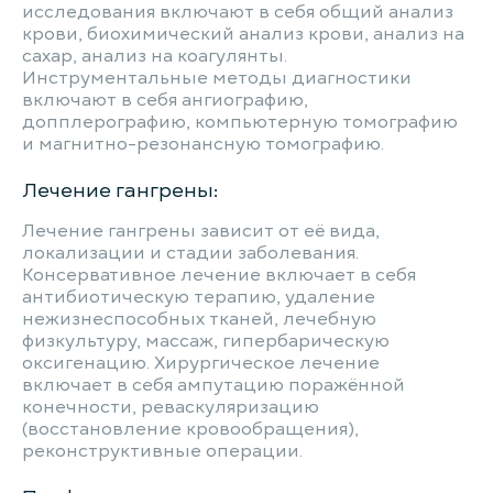
исследования включают в себя общий анализ
крови, биохимический анализ крови, анализ на
сахар, анализ на коагулянты.
Инструментальные методы диагностики
включают в себя ангиографию,
допплерографию, компьютерную томографию
и магнитно-резонансную томографию.
Лечение гангрены:
Лечение гангрены зависит от её вида,
локализации и стадии заболевания.
Консервативное лечение включает в себя
антибиотическую терапию, удаление
нежизнеспособных тканей, лечебную
физкультуру, массаж, гипербарическую
оксигенацию. Хирургическое лечение
включает в себя ампутацию поражённой
конечности, реваскуляризацию
(восстановление кровообращения),
реконструктивные операции.