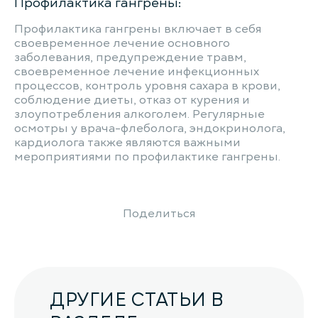
Профилактика гангрены:
Профилактика гангрены включает в себя
своевременное лечение основного
заболевания, предупреждение травм,
своевременное лечение инфекционных
процессов, контроль уровня сахара в крови,
соблюдение диеты, отказ от курения и
злоупотребления алкоголем. Регулярные
осмотры у врача-флеболога, эндокринолога,
кардиолога также являются важными
мероприятиями по профилактике гангрены.
Поделиться
ДРУГИЕ СТАТЬИ В