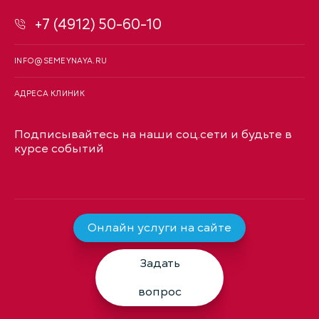
+7 (4912) 50-60-10
INFO@SEMEYNAYA.RU
АДРЕСА КЛИНИК
Подписывайтесь на наши соц.сети и будьте в
курсе событий
Онлайн услуги на сайте
Задать
вопрос