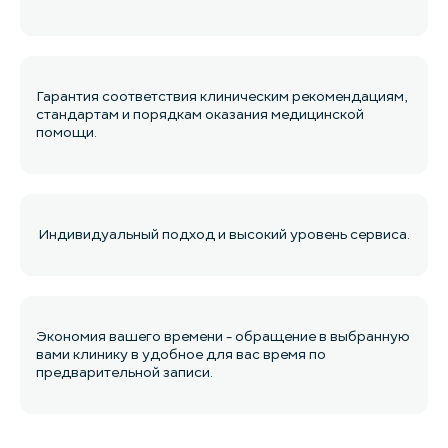
Гарантия соответствия клиническим рекомендациям,
стандартам и порядкам оказания медицинской
помощи.
Индивидуальный подход и высокий уровень сервиса.
Экономия вашего времени - обращение в выбранную
вами клинику в удобное для вас время по
предварительной записи.