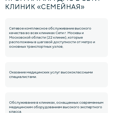
КЛИНИК «СЕМЕЙНАЯ»
Сетевое комплексное обслуживание высокого
качества во всех клиниках Сети г. Москвы и
Московской области (22 клиник), которые
расположены в шаговой доступности от метро и
основных транспортных узлов;
Оказание медицинских услуг высококлассными
специалистами.
Обслуживание в клиниках, оснащенных современным
медицинским оборудованием высокого экспертного
класса.