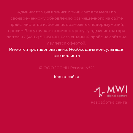
Администрация клиники принимает все меры по
своевременному обновлению размещенного на сайте
прайс-листа, во избежание возможных недоразумений,
просим Вас уточнять стоимость услуг у администратора
по тел. +7 (4912) 50-60-10. Размещенный прайс на сайте не
является офертой.
Имеются противопоказания. Необходима консультация
специалиста
© ООО "ССМЦ Регион №2"
Карта сайта
Разработка сайта