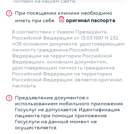
онлайн на нашем сайте;
При посещении клиники необходимо
иметь при себе
оригинал паспорта
.
В соответствии с Указом Президента
Российской Федерации от 13.03.1997 N 232
«Об основном документе, удостоверяющем
личность гражданина Российской
Федерации на территории Российской
Федерации», основным документом,
удостоверяющим личность гражданина
Российской Федерации на территории
Российской Федерации, является оригинал
паспорта.
Предъявление документов с
использованием мобильного приложения
Госуслуг не допускается. Идентификация
пациента при помощи приложения
Госуслуги на данный момент не
осуществляется.