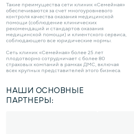
Такие преимущества сети клиник «Семейная»
обеспечиваются за счет многоуровневого
контроля качества оказания медицинской
помощи (соблюдение клинических
рекомендаций и стандартов оказания
медицинской помощи) и клиентского сервиса,
соблюдающего все юридические нормы.
Сеть клиник «Семейная» более 25 лет
плодотворно сотрудничает с более 80
страховых компаний в рамках ДМС, включая
всех крупных представителей этого бизнеса.
НАШИ ОСНОВНЫЕ
ПАРТНЕРЫ: