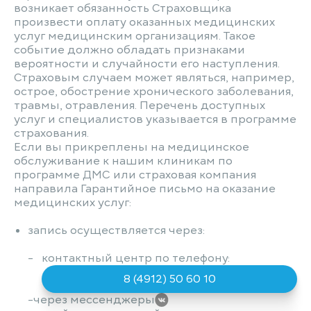
возникает обязанность Страховщика
произвести оплату оказанных медицинских
услуг медицинским организациям. Такое
событие должно обладать признаками
вероятности и случайности его наступления.
Страховым случаем может являться, например,
острое, обострение хронического заболевания,
травмы, отравления. Перечень доступных
услуг и специалистов указывается в программе
страхования.
Если вы прикреплены на медицинское
обслуживание к нашим клиникам по
программе ДМС или страховая компания
направила Гарантийное письмо на оказание
медицинских услуг:
запись осуществляется через:
контактный центр по телефону:
8 (4912) 50 60 10
через мессенджеры