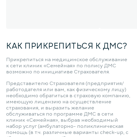
КАК ПРИКРЕПИТЬСЯ К ДМС?
Прикрепиться на медицинское обслуживание
к сети клиник «Семейная» по полису ДМС
возможно по инициативе Страхователя.
Представителю Страхователя (предприятия/
работодателя или вам, как физическому лицу)
необходимо обратиться в страховую компанию,
имеющую лицензию на осуществление
страхования, и выразить желание
обслуживаться по программе ДМС в сети
клиник «Семейная», выбрав необходимый
набор услуг (амбулаторно- поликлиническая
помощь (в т.ч. различные варианты check-up, с