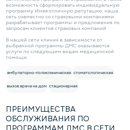
возможность сформировать индивидуальную
программу. Имея отличную репутацию, наша
сеть совместно со страховыми компаниями
разрабатывает программы и предложения по
запросам клиентов страховых компаний.
В нашей сети клиник в зависимости от
выбранной программы ДМС оказываются
услуги по следующим видам медицинской
помощи:
амбулаторно-поликлиническая
стоматологическая
вызов врача на дом
стационарная
ПРЕИМУЩЕСТВА
ОБСЛУЖИВАНИЯ ПО
ПРОГРАММАМ ДМС В СЕТИ