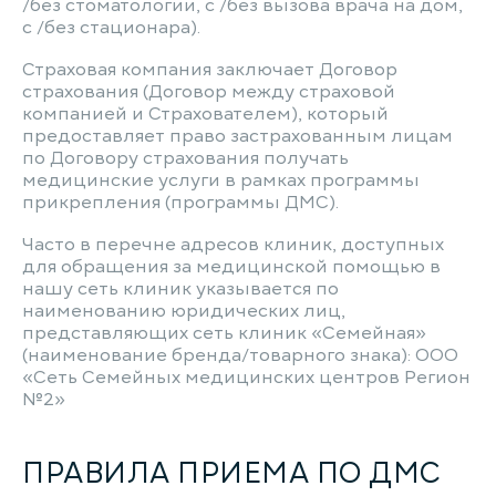
/без стоматологии, с /без вызова врача на дом,
с /без стационара).
Страховая компания заключает Договор
страхования (Договор между страховой
компанией и Страхователем), который
предоставляет право застрахованным лицам
по Договору страхования получать
медицинские услуги в рамках программы
прикрепления (программы ДМС).
Часто в перечне адресов клиник, доступных
для обращения за медицинской помощью в
нашу сеть клиник указывается по
наименованию юридических лиц,
представляющих сеть клиник «Семейная»
(наименование бренда/товарного знака): ООО
«Сеть Семейных медицинских центров Регион
№2»
ПРАВИЛА ПРИЕМА ПО ДМС