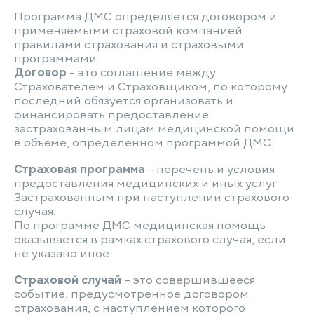
Программа ДМС определяется договором и
применяемыми страховой компанией
правилами страхования и страховыми
программами.
Договор
- это соглашение между
Страхователем и Страховщиком, по которому
последний обязуется организовать и
финансировать предоставление
застрахованным лицам медицинской помощи
в объёме, определенном программой ДМС.
Страховая программа
- перечень и условия
предоставления медицинских и иных услуг
Застрахованным при наступлении страхового
случая.
По программе ДМС медицинская помощь
оказывается в рамках страхового случая, если
не указано иное.
Страховой случай
– это совершившееся
событие, предусмотренное договором
страхования, с наступлением которого