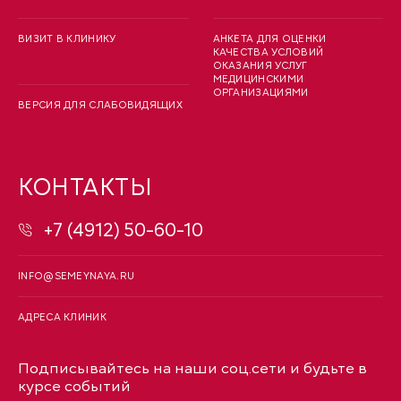
ВИЗИТ В КЛИНИКУ
АНКЕТА ДЛЯ ОЦЕНКИ
КАЧЕСТВА УСЛОВИЙ
ОКАЗАНИЯ УСЛУГ
МЕДИЦИНСКИМИ
ОРГАНИЗАЦИЯМИ
ВЕРСИЯ ДЛЯ СЛАБОВИДЯЩИХ
КОНТАКТЫ
+7 (4912) 50-60-10
INFO@SEMEYNAYA.RU
АДРЕСА КЛИНИК
Подписывайтесь на наши соц.сети и будьте в
курсе событий