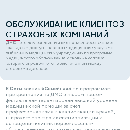
ОБСЛУЖИВАНИЕ КЛИЕНТОВ
СТРАХОВЫХ КОМПАНИЙ
ДМС
– это альтернативный вид полиса, обеспечивает
гражданам доступ к платным медицинским услугам в
выбранных медицинских учреждениях по программе
медицинского обслуживания, основные условия
которого определяются в заключенном между
сторонами договоре.
В Сети клиник «Семейная»
по программам
прикрепления по ДМС в любом нашем
филиале вам гарантирован высокий уровень
медицинской помощи за счет
профессионализма и квалификации врачей,
широкого спектра их специализации и
оснащения клиник первоклассным
оборудованием, что позволяет лечить многие