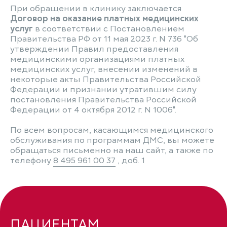
При обращении в клинику заключается
Договор на оказание платных медицинских
услуг
в соответствии с Постановлением
Правительства РФ от 11 мая 2023 г. N 736 "Об
утверждении Правил предоставления
медицинскими организациями платных
медицинских услуг, внесении изменений в
некоторые акты Правительства Российской
Федерации и признании утратившим силу
постановления Правительства Российской
Федерации от 4 октября 2012 г. N 1006".
По всем вопросам, касающимся медицинского
обслуживания по программам ДМС, вы можете
обращаться письменно на наш сайт, а также по
телефону
8 495 961 00 37
, доб. 1
ПАЦИЕНТАМ