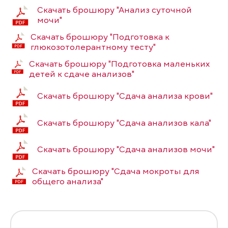
Скачать брошюру "Анализ суточной
мочи"
Скачать брошюру "Подготовка к
глюкозотолерантному тесту"
Скачать брошюру "Подготовка маленьких
детей к сдаче анализов"
Скачать брошюру "Сдача анализа крови"
Скачать брошюру "Сдача анализов кала"
Скачать брошюру "Сдача анализов мочи"
Скачать брошюру "Сдача мокроты для
общего анализа"