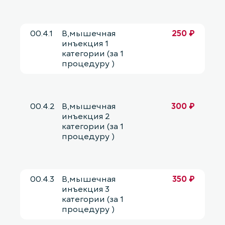
00.4.1
В,мышечная
250 ₽
инъекция 1
категории (за 1
процедуру )
00.4.2
В,мышечная
300 ₽
инъекция 2
категории (за 1
процедуру )
00.4.3
В,мышечная
350 ₽
инъекция 3
категории (за 1
процедуру )