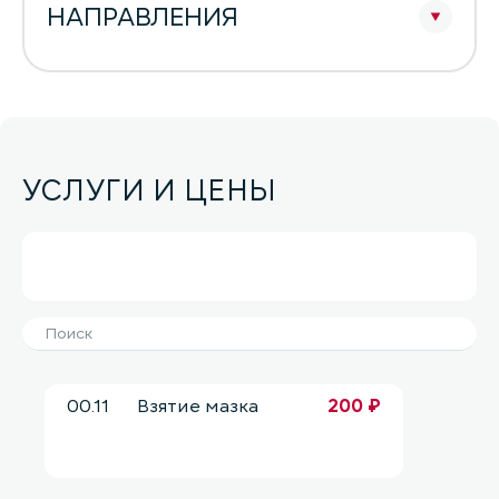
НАПРАВЛЕНИЯ
УСЛУГИ И ЦЕНЫ
00.11
Взятие мазка
200 ₽