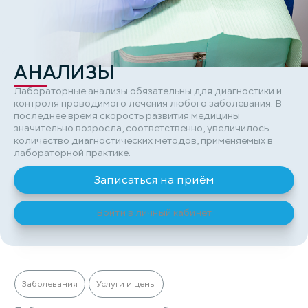
АНАЛИЗЫ
Лабораторные анализы обязательны для диагностики и
контроля проводимого лечения любого заболевания. В
последнее время скорость развития медицины
значительно возросла, соответственно, увеличилось
количество диагностических методов, применяемых в
лабораторной практике.
Записаться на приём
Войти в личный кабинет
Заболевания
Услуги и цены