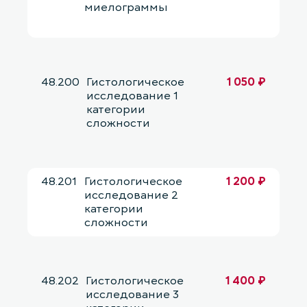
миелограммы
48.200
Гистологическое
1 050 ₽
исследование 1
категории
сложности
48.201
Гистологическое
1 200 ₽
исследование 2
категории
сложности
48.202
Гистологическое
1 400 ₽
исследование 3