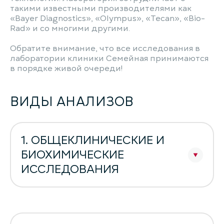
такими известными производителями как
«Bayer Diagnostics», «Olympus», «Tecan», «Bio-
Rad» и со многими другими.
Обратите внимание, что все исследования в
лаборатории клиники Семейная принимаются
в порядке живой очереди!
ВИДЫ АНАЛИЗОВ
1. ОБЩЕКЛИНИЧЕСКИЕ И
БИОХИМИЧЕСКИЕ
ИССЛЕДОВАНИЯ