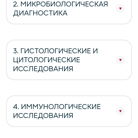
2. МИКРОБИОЛОГИЧЕСКАЯ
ДИАГНОСТИКА
3. ГИСТОЛОГИЧЕСКИЕ И
ЦИТОЛОГИЧЕСКИЕ
ИССЛЕДОВАНИЯ
4. ИММУНОЛОГИЧЕСКИЕ
ИССЛЕДОВАНИЯ