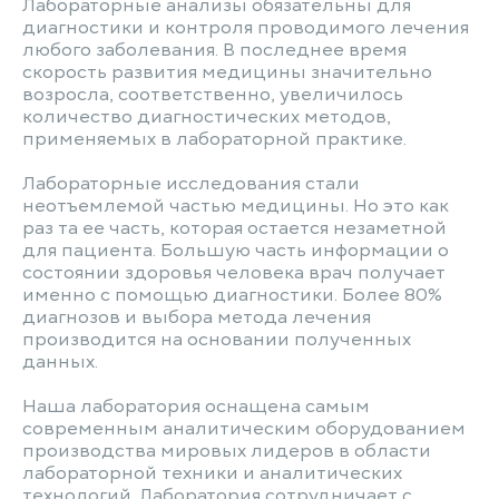
Лабораторные анализы обязательны для
диагностики и контроля проводимого лечения
любого заболевания. В последнее время
скорость развития медицины значительно
возросла, соответственно, увеличилось
количество диагностических методов,
применяемых в лабораторной практике.
Лабораторные исследования стали
неотъемлемой частью медицины. Но это как
раз та ее часть, которая остается незаметной
для пациента. Большую часть информации о
состоянии здоровья человека врач получает
именно с помощью диагностики. Более 80%
диагнозов и выбора метода лечения
производится на основании полученных
данных.
Наша лаборатория оснащена самым
современным аналитическим оборудованием
производства мировых лидеров в области
лабораторной техники и аналитических
технологий. Лаборатория сотрудничает с