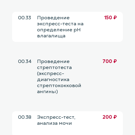
00.33
Проведение
150 ₽
экспресс-теста на
определение рН
влагалища
00.34
Проведение
700 ₽
стрептотеста
(экспресс-
диагностика
стрептококковой
ангины)
00.38
Экспресс-тест,
200 ₽
анализа мочи