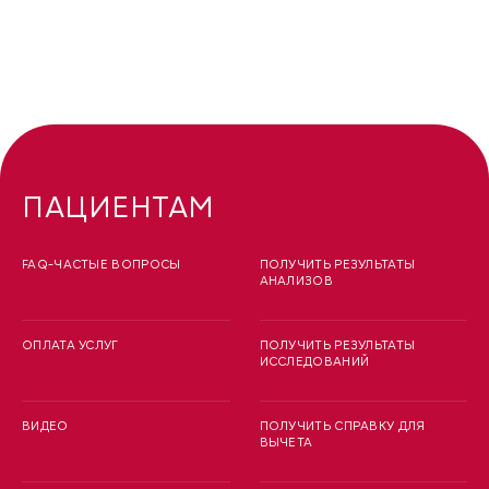
ПАЦИЕНТАМ
FAQ-ЧАСТЫЕ ВОПРОСЫ
ПОЛУЧИТЬ РЕЗУЛЬТАТЫ
АНАЛИЗОВ
ОПЛАТА УСЛУГ
ПОЛУЧИТЬ РЕЗУЛЬТАТЫ
ИССЛЕДОВАНИЙ
ВИДЕО
ПОЛУЧИТЬ СПРАВКУ ДЛЯ
ВЫЧЕТА