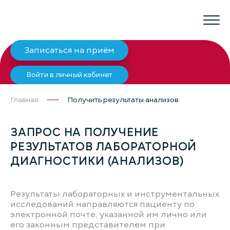
Записаться на приём
Войти в личный кабинет
Главная
Получить результаты анализов
ЗАПРОС НА ПОЛУЧЕНИЕ
РЕЗУЛЬТАТОВ ЛАБОРАТОРНОЙ
ДИАГНОСТИКИ (АНАЛИЗОВ)
Результаты лабораторных и инструментальных
исследований направляются пациенту по
электронной почте, указанной им лично или
его законным представителем при