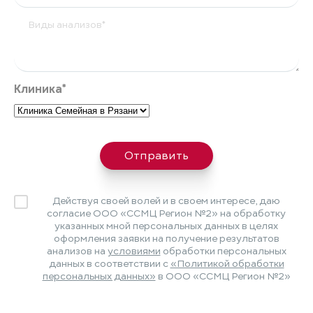
Клиника*
Отправить
Действуя своей волей и в своем интересе, даю
согласие ООО «ССМЦ Регион №2» на обработку
указанных мной персональных данных в целях
оформления заявки на получение результатов
анализов на
условиями
обработки персональных
данных в соответствии с
«Политикой обработки
персональных данных»
в ООО «ССМЦ Регион №2»