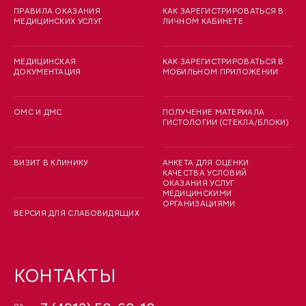
ПРАВИЛА ОКАЗАНИЯ
КАК ЗАРЕГИСТРИРОВАТЬСЯ В
МЕДИЦИНСКИХ УСЛУГ
ЛИЧНОМ КАБИНЕТЕ
МЕДИЦИНСКАЯ
КАК ЗАРЕГИСТРИРОВАТЬСЯ В
ДОКУМЕНТАЦИЯ
МОБИЛЬНОМ ПРИЛОЖЕНИИ
ОМС И ДМС
ПОЛУЧЕНИЕ МАТЕРИАЛА
ГИСТОЛОГИИ (СТЕКЛА/БЛОКИ)
ВИЗИТ В КЛИНИКУ
АНКЕТА ДЛЯ ОЦЕНКИ
КАЧЕСТВА УСЛОВИЙ
ОКАЗАНИЯ УСЛУГ
МЕДИЦИНСКИМИ
ОРГАНИЗАЦИЯМИ
ВЕРСИЯ ДЛЯ СЛАБОВИДЯЩИХ
КОНТАКТЫ