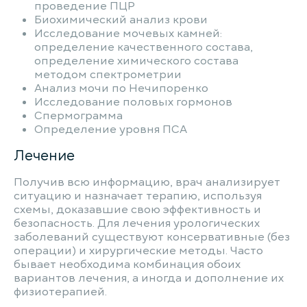
проведение ПЦР
Биохимический анализ крови
Исследование мочевых камней:
определение качественного состава,
определение химического состава
методом спектрометрии
Анализ мочи по Нечипоренко
Исследование половых гормонов
Спермограмма
Определение уровня ПСА
Лечение
Получив всю информацию, врач анализирует
ситуацию и назначает терапию, используя
схемы, доказавшие свою эффективность и
безопасность. Для лечения урологических
заболеваний существуют консервативные (без
операции) и хирургические методы. Часто
бывает необходима комбинация обоих
вариантов лечения, а иногда и дополнение их
физиотерапией.