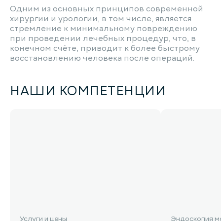
Одним из основных принципов современной
хирургии и урологии, в том числе, является
стремление к минимальному повреждению
при проведении лечебных процедур, что, в
конечном счёте, приводит к более быстрому
восстановлению человека после операций.
НАШИ КОМПЕТЕНЦИИ
Услуги и цены
Эндоскопия м