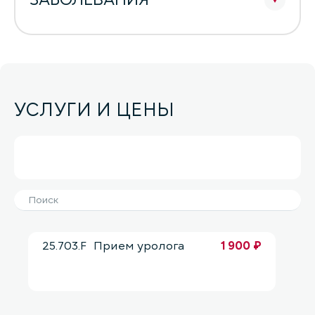
УСЛУГИ И ЦЕНЫ
25.703.F
Прием уролога
1 900 ₽