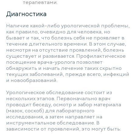
терапевтами.
Диагностика
Наличие какой-либо урологической проблемы,
как правило, очевидно для человека, но
бывает и так, что болезнь себя не проявляет в
течение длительного времени. В этом случае,
несмотря на отсутствие проявлений, болезнь
существует и развивается. Профилактическое
посещение врача-уролога позволяет
обнаружить и начать лечение таких скрытно
текущих заболеваний, прежде всего, инфекций
и новообразований.
Урологическое обследование состоит из
нескольких этапов. Первоначально врач
проводит беседу, осмотр и забор материала
(мазок, соскоб) для лабораторного
исследования, а затем направляет на
инструментальное обследование. В
зависимости от проявлений, это могут быть: