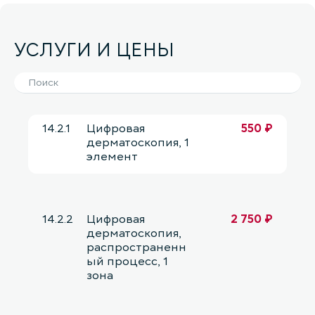
УСЛУГИ И ЦЕНЫ
14.2.1
Цифровая
550 ₽
дерматоскопия, 1
элемент
14.2.2
Цифровая
2 750 ₽
дерматоскопия,
распространенн
ый процесс, 1
зона