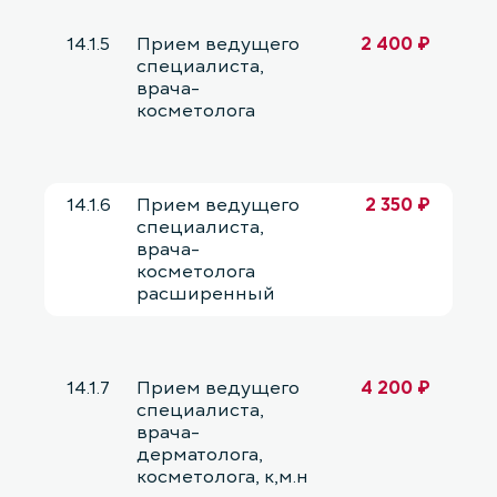
14.1.5
Прием ведущего
2 400 ₽
специалиста,
врача-
косметолога
14.1.6
Прием ведущего
2 350 ₽
специалиста,
врача-
косметолога
расширенный
14.1.7
Прием ведущего
4 200 ₽
специалиста,
врача-
дерматолога,
косметолога, к,м.н