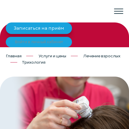
Записаться на приём
Войти в личный кабинет
Главная
Услуги и цены
Лечение взрослых
Трихология