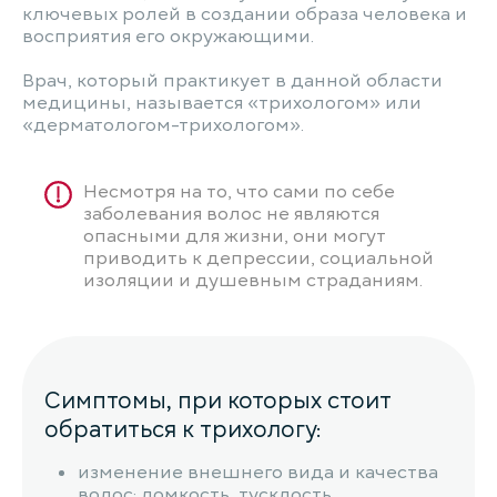
ключевых ролей в создании образа человека и
восприятия его окружающими.
Врач, который практикует в данной области
медицины, называется «трихологом» или
«дерматологом-трихологом».
Несмотря на то, что сами по себе
заболевания волос не являются
опасными для жизни, они могут
приводить к депрессии, социальной
изоляции и душевным страданиям.
Симптомы, при которых стоит
обратиться к трихологу:
изменение внешнего вида и качества
волос: ломкость, тусклость,