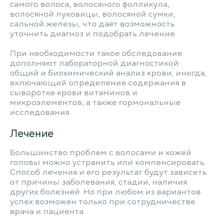
самого волоса, волосяного фолликула,
волосяной луковицы, волосяной сумки,
сальной железы, что даёт возможность
уточнить диагноз и подобрать лечение.
При необходимости такое обследование
дополняют лабораторной диагностикой:
общий и биохимический анализ крови, иногда,
включающий определение содержания в
сыворотке крови витаминов и
микроэлементов, а также гормональные
исследования.
Лечение
Большинство проблем с волосами и кожей
головы можно устранить или компенсировать.
Способ лечения и его результат будут зависеть
от причины заболевания, стадии, наличия
других болезней. Но при любом из вариантов
успех возможен только при сотрудничестве
врача и пациента.