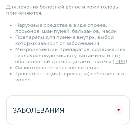
Для лечения болезней волос и кожи головы
применяются:
Наружные средства в виде спреев,
лосьонов, шампуней, бальзамов, масок.
Препараты для приёма внутрь, выбор
которых зависит от заболевания.
Микроинъекции препаратов, содержащих
гиалоурановую кислоту, витамины и т.п.;
обогащённой тромбоцитами плазмы (
PRP
).
Физиотерапевтическое лечение.
Трансплантация (пересадка) собственных
волос.
ЗАБОЛЕВАНИЯ