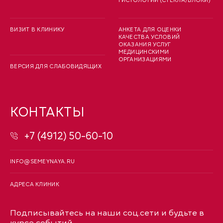
ГИСТОЛОГИИ (СТЕКЛА/БЛОКИ)
ВИЗИТ В КЛИНИКУ
АНКЕТА ДЛЯ ОЦЕНКИ
КАЧЕСТВА УСЛОВИЙ
ОКАЗАНИЯ УСЛУГ
МЕДИЦИНСКИМИ
ОРГАНИЗАЦИЯМИ
ВЕРСИЯ ДЛЯ СЛАБОВИДЯЩИХ
КОНТАКТЫ
+7 (4912) 50-60-10
INFO@SEMEYNAYA.RU
АДРЕСА КЛИНИК
Подписывайтесь на наши соц.сети и будьте в