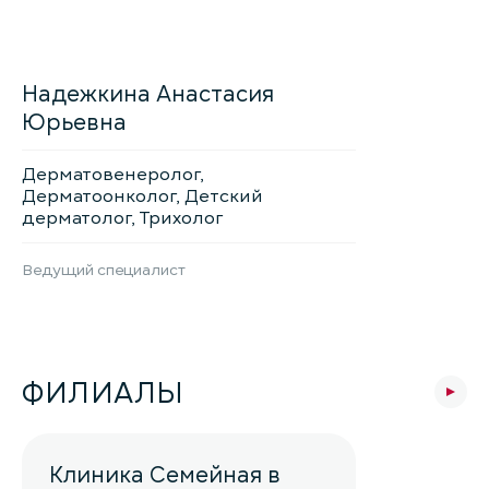
Надежкина Анастасия
Юрьевна
Дерматовенеролог,
Дерматоонколог, Детский
дерматолог, Трихолог
Ведущий специалист
ФИЛИАЛЫ
Клиника Семейная в