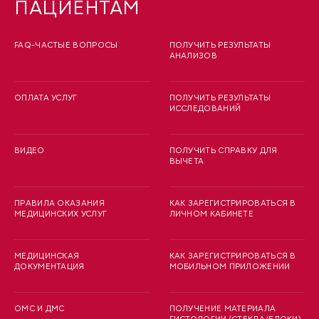
ПАЦИЕНТАМ
FAQ-ЧАСТЫЕ ВОПРОСЫ
ПОЛУЧИТЬ РЕЗУЛЬТАТЫ
АНАЛИЗОВ
ОПЛАТА УСЛУГ
ПОЛУЧИТЬ РЕЗУЛЬТАТЫ
ИССЛЕДОВАНИЙ
ВИДЕО
ПОЛУЧИТЬ СПРАВКУ ДЛЯ
ВЫЧЕТА
ПРАВИЛА ОКАЗАНИЯ
КАК ЗАРЕГИСТРИРОВАТЬСЯ В
МЕДИЦИНСКИХ УСЛУГ
ЛИЧНОМ КАБИНЕТЕ
МЕДИЦИНСКАЯ
КАК ЗАРЕГИСТРИРОВАТЬСЯ В
ДОКУМЕНТАЦИЯ
МОБИЛЬНОМ ПРИЛОЖЕНИИ
ОМС И ДМС
ПОЛУЧЕНИЕ МАТЕРИАЛА