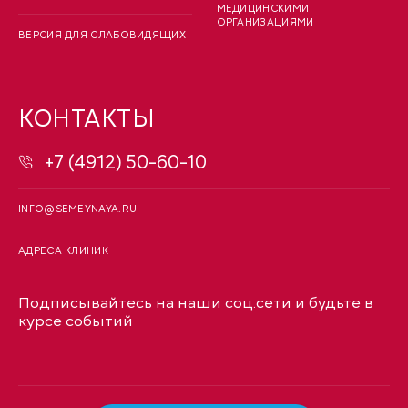
МЕДИЦИНСКИМИ
ОРГАНИЗАЦИЯМИ
ВЕРСИЯ ДЛЯ СЛАБОВИДЯЩИХ
КОНТАКТЫ
+7 (4912) 50-60-10
INFO@SEMEYNAYA.RU
АДРЕСА КЛИНИК
Подписывайтесь на наши соц.сети и будьте в
курсе событий