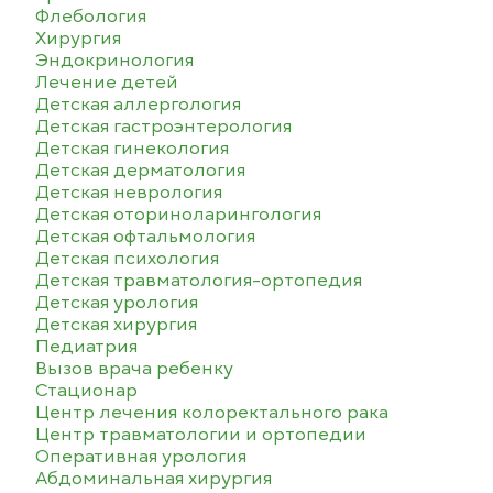
Флебология
Хирургия
Эндокринология
Лечение детей
Детская аллергология
Детская гастроэнтерология
Детская гинекология
Детская дерматология
Детская неврология
Детская оториноларингология
Детская офтальмология
Детская психология
Детская травматология-ортопедия
Детская урология
Детская хирургия
Педиатрия
Вызов врача ребенку
Стационар
Центр лечения колоректального рака
Центр травматологии и ортопедии
Оперативная урология
Абдоминальная хирургия