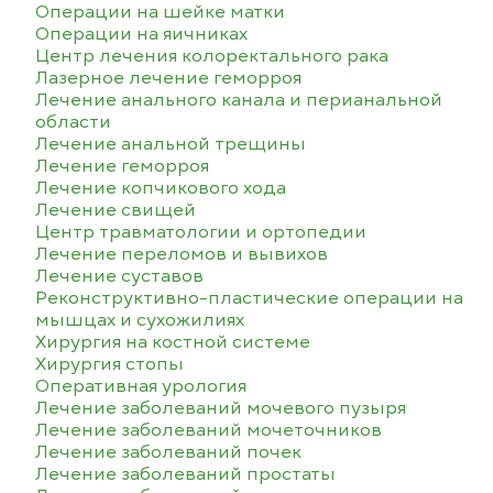
Операции на шейке матки
Операции на яичниках
Центр лечения колоректального рака
Лазерное лечение геморроя
Лечение анального канала и перианальной
области
Лечение анальной трещины
Лечение геморроя
Лечение копчикового хода
Лечение свищей
Центр травматологии и ортопедии
Лечение переломов и вывихов
Лечение суставов
Реконструктивно-пластические операции на
мышцах и сухожилиях
Хирургия на костной системе
Хирургия стопы
Оперативная урология
Лечение заболеваний мочевого пузыря
Лечение заболеваний мочеточников
Лечение заболеваний почек
Лечение заболеваний простаты