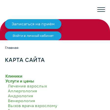
Записаться на приём
Войти в личный кабинет
Главная
КАРТА САЙТА
Клиники
Услуги и цены
Лечение взрослых
Аллергология
Андрология
Венерология
Вызов врача взрослому