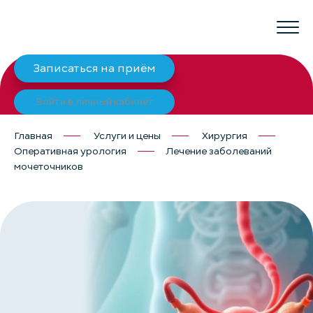
Записаться на приём
Войти в личный кабинет
Главная
Услуги и цены
Хирургия
Оперативная урология
Лечение заболеваний
мочеточников