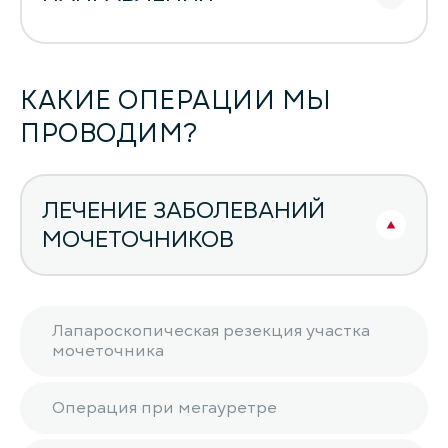
КАКИЕ ОПЕРАЦИИ МЫ
ПРОВОДИМ?
ЛЕЧЕНИЕ ЗАБОЛЕВАНИЙ
МОЧЕТОЧНИКОВ
Лапароскопическая резекция участка
мочеточника
Операция при мегауретре