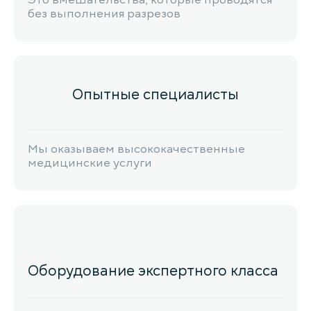
Это вмешательства, которые проводятся
без выполнения разрезов
Опытные специалисты
Мы оказываем высококачественные
медицинские услуги
Оборудование экспертного класса