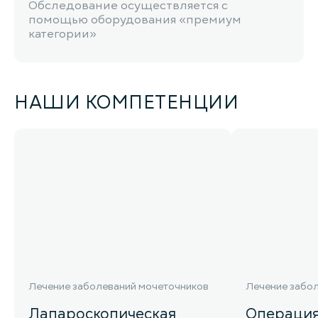
Обследование осуществляется с
помощью оборудования «премиум
категории»
НАШИ КОМПЕТЕНЦИИ
Лечение заболеваний мочеточников
Лечение забо
Лапароскопическая
Операция