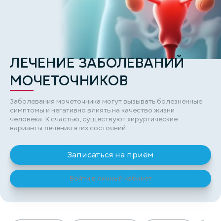
ЛЕЧЕНИЕ ЗАБОЛЕВАНИЙ
МОЧЕТОЧНИКОВ
Заболевания мочеточника могут вызывать болезненные
симптомы и негативно влиять на качество жизни
человека. К счастью, существуют хирургические
варианты лечения этих состояний.
Записаться на приём
Войти в личный кабинет