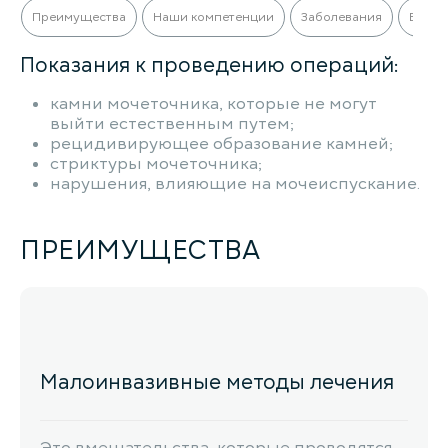
Преимущества
Наши компетенции
Заболевания
Виды 
Показания к проведению операций:
камни мочеточника, которые не могут
выйти естественным путем;
рецидивирующее образование камней;
стриктуры мочеточника;
нарушения, влияющие на мочеиспускание.
ПРЕИМУЩЕСТВА
Малоинвазивные методы лечения