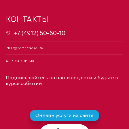
КОНТАКТЫ
+7 (4912) 50-60-10
INFO@SEMEYNAYA.RU
АДРЕСА КЛИНИК
Подписывайтесь на наши соц.сети и будьте в
курсе событий
Онлайн услуги на сайте