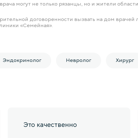
врача могут не только рязанцы, но и жители области
рительной договоренности вызвать на дом врачей 
линики «Семейная».
Эндокринолог
Невролог
Хирург
Это качественно