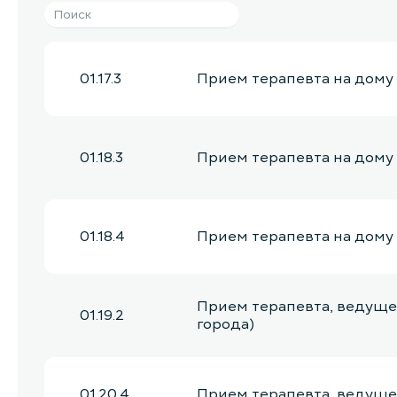
01.17.3
Прием терапевта на дому
01.18.3
Прием терапевта на дому 
01.18.4
Прием терапевта на дому 
Прием терапевта, ведуще
01.19.2
города)
01.20.4
Прием терапевта, ведущег