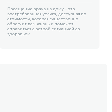
Посещение врача на дому – это
востребованная услуга, доступная по
стоимости, которая существенно
облегчит вам жизнь и поможет
справиться с острой ситуацией со
здоровьем.