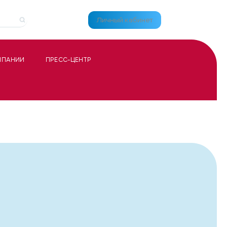
Личный кабинет
МПАНИИ
ПРЕСС-ЦЕНТР