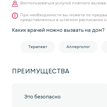
Воспользоваться услугой платного вызова 
При необходимости вы можете по предва
представленных в штатном расписании к
Каких врачей можно вызвать на дом?
Терапевт
Аллерголог
ПРЕИМУЩЕСТВА
Это безопасно