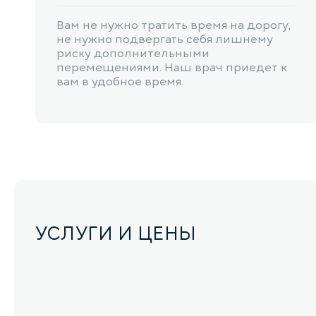
Вам не нужно тратить время на дорогу,
не нужно подвергать себя лишнему
риску дополнительными
перемещениями. Наш врач приедет к
вам в удобное время.
УСЛУГИ И ЦЕНЫ