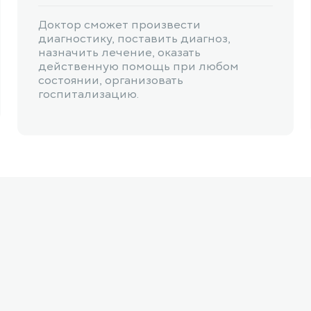
Доктор сможет произвести
диагностику, поставить диагноз,
назначить лечение, оказать
действенную помощь при любом
состоянии, организовать
госпитализацию.