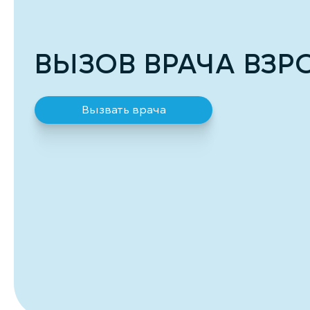
ВЫЗОВ ВРАЧА ВЗ
Вызвать врача