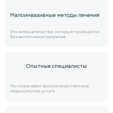
Малоинвазивные методы лечения
Это вмешательства, которые проводятся
без выполнения разрезов
Опытные специалисты
Мы оказываем высококачественные
медицинские услуги