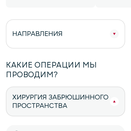
НАПРАВЛЕНИЯ
КАКИЕ ОПЕРАЦИИ МЫ
ПРОВОДИМ?
ХИРУРГИЯ ЗАБРЮШИННОГО
ПРОСТРАНСТВА