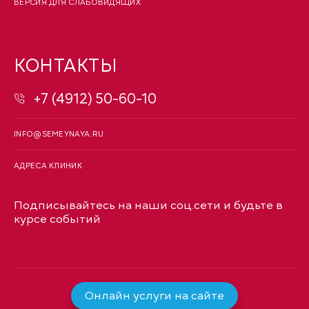
ВЕРСИЯ ДЛЯ СЛАБОВИДЯЩИХ
КОНТАКТЫ
+7 (4912) 50-60-10
INFO@SEMEYNAYA.RU
АДРЕСА КЛИНИК
Подписывайтесь на наши соц.сети и будьте в
курсе событий
Онлайн услуги на сайте