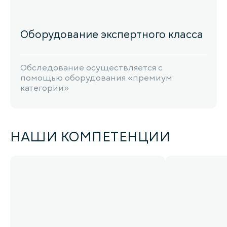
Оборудование экспертного класса
Обследование осуществляется с
помощью оборудования «премиум
категории»
НАШИ КОМПЕТЕНЦИИ