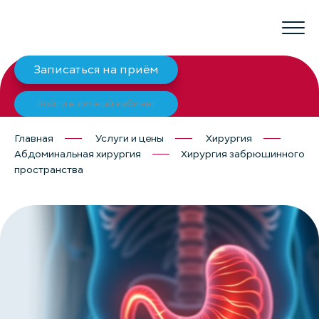
Записаться на приём
Войти в личный кабинет
Главная
Услуги и цены
Хирургия
Абдоминальная хирургия
Хирургия забрюшинного
пространства