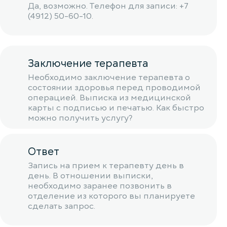
Да, возможно. Телефон для записи: +7
(4912) 50-60-10.
Заключение терапевта
Необходимо заключение терапевта о
состоянии здоровья перед проводимой
операцией. Выписка из медицинской
карты с подписью и печатью. Как быстро
можно получить услугу?
Ответ
Запись на прием к терапевту день в
день. В отношении выписки,
необходимо заранее позвонить в
отделение из которого вы планируете
сделать запрос.