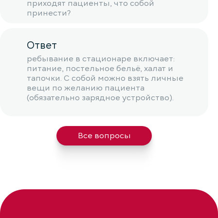
приходят пациенты, что собой
принести?
Ответ
ребывание в стационаре включает:
питание, постельное бельё, халат и
тапочки. С собой можно взять личные
вещи по желанию пациента
(обязательно зарядное устройство).
Все вопросы