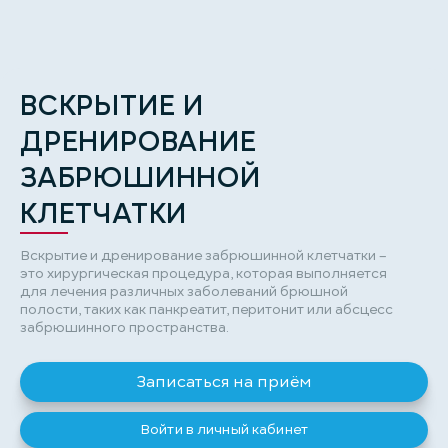
ВСКРЫТИЕ И
ДРЕНИРОВАНИЕ
ЗАБРЮШИННОЙ
КЛЕТЧАТКИ
Вскрытие и дренирование забрюшинной клетчатки –
это хирургическая процедура, которая выполняется
для лечения различных заболеваний брюшной
полости, таких как панкреатит, перитонит или абсцесс
забрюшинного пространства.
Записаться на приём
Войти в личный кабинет