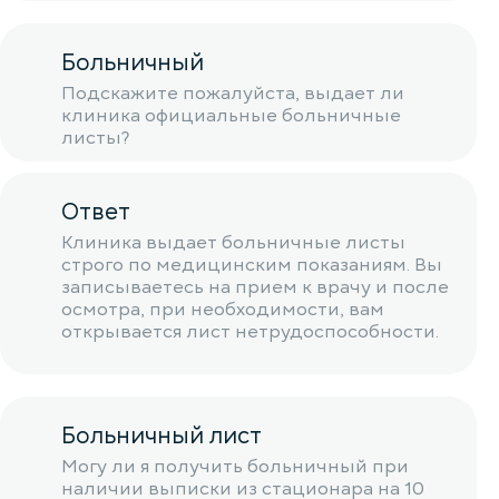
Больничный
Подскажите пожалуйста, выдает ли
клиника официальные больничные
листы?
Ответ
Клиника выдает больничные листы
строго по медицинским показаниям. Вы
записываетесь на прием к врачу и после
осмотра, при необходимости, вам
открывается лист нетрудоспособности.
Больничный лист
Могу ли я получить больничный при
наличии выписки из стационара на 10