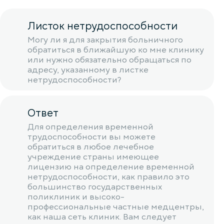
Листок нетрудоспособности
Могу ли я для закрытия больничного
обратиться в ближайшую ко мне клинику
или нужно обязательно обращаться по
адресу, указанному в листке
нетрудоспособности?
Ответ
Для определения временной
трудоспособности вы можете
обратиться в любое лечебное
учреждение страны имеющее
лицензию на определение временной
нетрудоспособности, как правило это
большинство государственных
поликлиник и высоко-
профессиональные частные медцентры,
как наша сеть клиник. Вам следует