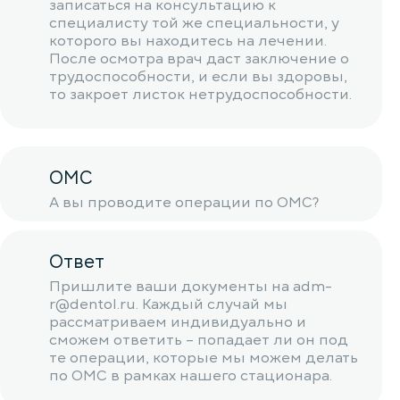
записаться на консультацию к
специалисту той же специальности, у
которого вы находитесь на лечении.
После осмотра врач даст заключение о
трудоспособности, и если вы здоровы,
то закроет листок нетрудоспособности.
ОМС
А вы проводите операции по ОМС?
Ответ
Пришлите ваши документы на adm-
r@dentol.ru. Каждый случай мы
рассматриваем индивидуально и
сможем ответить – попадает ли он под
те операции, которые мы можем делать
по ОМС в рамках нашего стационара.