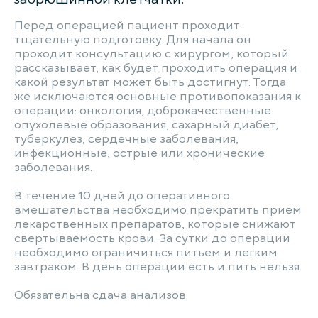
Перед операцией пациент проходит
тщательную подготовку. Для начала он
проходит консультацию с хирургом, который
рассказывает, как будет проходить операция и
какой результат может быть достигнут. Тогда
же исключаются основные противопоказания к
операции: онкология, доброкачественные
опухолевые образования, сахарный диабет,
туберкулез, сердечные заболевания,
инфекционные, острые или хронические
заболевания.
В течение 10 дней до оперативного
вмешательства необходимо прекратить прием
лекарственных препаратов, которые снижают
свертываемость крови. За сутки до операции
необходимо ограничиться питьем и легким
завтраком. В день операции есть и пить нельзя.
Обязательна сдача анализов: