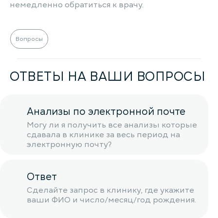
немедленно обратиться к врачу.
Вопросы
ОТВЕТЫ НА ВАШИ ВОПРОСЫ
Анализы по электронной почте
Могу ли я получить все анализы которые
сдавала в клинике за весь период на
электронную почту?
Ответ
Сделайте запрос в клинику, где укажите
ваши ФИО и число/месяц/год рождения.