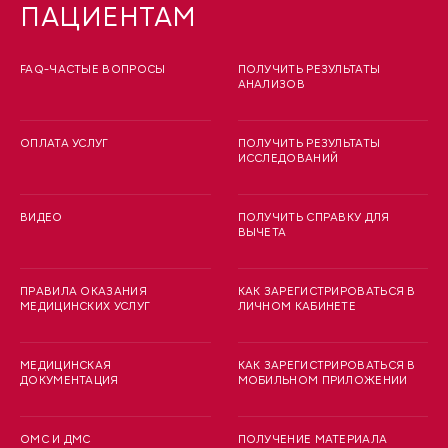
ПАЦИЕНТАМ
FAQ-ЧАСТЫЕ ВОПРОСЫ
ПОЛУЧИТЬ РЕЗУЛЬТАТЫ
АНАЛИЗОВ
ОПЛАТА УСЛУГ
ПОЛУЧИТЬ РЕЗУЛЬТАТЫ
ИССЛЕДОВАНИЙ
ВИДЕО
ПОЛУЧИТЬ СПРАВКУ ДЛЯ
ВЫЧЕТА
ПРАВИЛА ОКАЗАНИЯ
КАК ЗАРЕГИСТРИРОВАТЬСЯ В
МЕДИЦИНСКИХ УСЛУГ
ЛИЧНОМ КАБИНЕТЕ
МЕДИЦИНСКАЯ
КАК ЗАРЕГИСТРИРОВАТЬСЯ В
ДОКУМЕНТАЦИЯ
МОБИЛЬНОМ ПРИЛОЖЕНИИ
ОМС И ДМС
ПОЛУЧЕНИЕ МАТЕРИАЛА