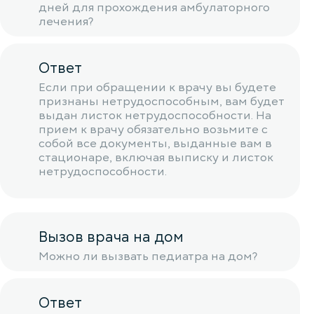
дней для прохождения амбулаторного
лечения?
Ответ
Если при обращении к врачу вы будете
признаны нетрудоспособным, вам будет
выдан листок нетрудоспособности. На
прием к врачу обязательно возьмите с
собой все документы, выданные вам в
стационаре, включая выписку и листок
нетрудоспособности.
Вызов врача на дом
Можно ли вызвать педиатра на дом?
Ответ