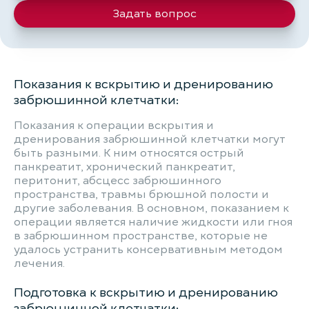
Задать вопрос
Показания к вскрытию и дренированию
забрюшинной клетчатки:
Показания к операции вскрытия и
дренирования забрюшинной клетчатки могут
быть разными. К ним относятся острый
панкреатит, хронический панкреатит,
перитонит, абсцесс забрюшинного
пространства, травмы брюшной полости и
другие заболевания. В основном, показанием к
операции является наличие жидкости или гноя
в забрюшинном пространстве, которые не
удалось устранить консервативным методом
лечения.
Подготовка к вскрытию и дренированию
забрюшинной клетчатки: