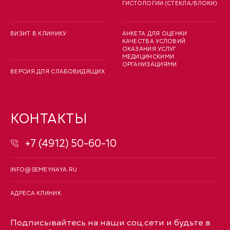
ГИСТОЛОГИИ (СТЕКЛА/БЛОКИ)
ВИЗИТ В КЛИНИКУ
АНКЕТА ДЛЯ ОЦЕНКИ
КАЧЕСТВА УСЛОВИЙ
ОКАЗАНИЯ УСЛУГ
МЕДИЦИНСКИМИ
ОРГАНИЗАЦИЯМИ
ВЕРСИЯ ДЛЯ СЛАБОВИДЯЩИХ
КОНТАКТЫ
+7 (4912) 50-60-10
INFO@SEMEYNAYA.RU
АДРЕСА КЛИНИК
Подписывайтесь на наши соц.сети и будьте в