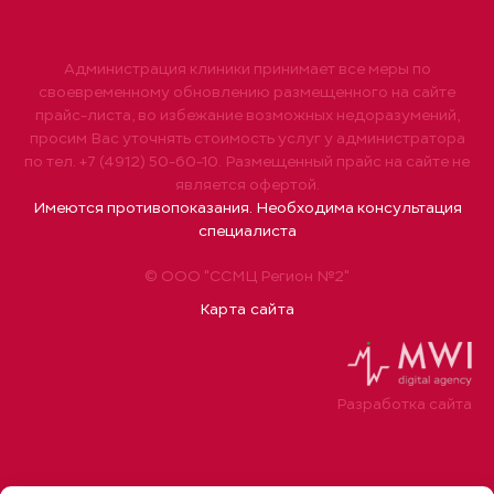
Администрация клиники принимает все меры по
своевременному обновлению размещенного на сайте
прайс-листа, во избежание возможных недоразумений,
просим Вас уточнять стоимость услуг у администратора
по тел. +7 (4912) 50-60-10. Размещенный прайс на сайте не
является офертой.
Имеются противопоказания. Необходима консультация
специалиста
© ООО "ССМЦ Регион №2"
Карта сайта
Разработка сайта