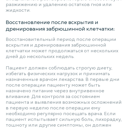
разжижению и удалению остатков гноя или
жидкости.
Восстановление после вскрытия и
дренирования забрюшинной клетчатки:
Восстановительный период после операции
вскрытия и дренирования забрюшинной
клетчатки может продолжаться от нескольких
дней до нескольких недель.
Пациент должен соблюдать строгую диету,
избегать физических нагрузок и принимать
назначенные врачом лекарства. В первые дни
после операции пациенту может быть
назначено питание через внутривенное
вливание. Для контроля за состоянием
пациента и выявления возможных осложнений
в первую неделю после операции ему
необходимо регулярно посещать врача. Если
пациент испытывает сильную боль, лихорадку,
тошноту или другие симптомы, он должен