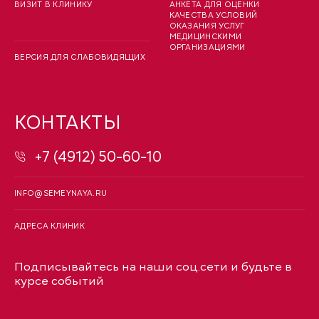
ВИЗИТ В КЛИНИКУ
АНКЕТА ДЛЯ ОЦЕНКИ
КАЧЕСТВА УСЛОВИЙ
ОКАЗАНИЯ УСЛУГ
МЕДИЦИНСКИМИ
ОРГАНИЗАЦИЯМИ
ВЕРСИЯ ДЛЯ СЛАБОВИДЯЩИХ
КОНТАКТЫ
+7 (4912) 50-60-10
INFO@SEMEYNAYA.RU
АДРЕСА КЛИНИК
Подписывайтесь на наши соц.сети и будьте в
курсе событий