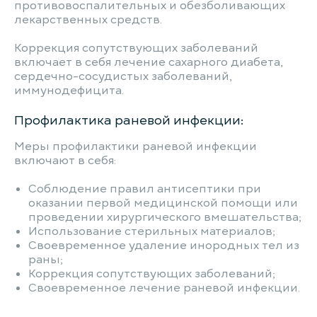
противовоспалительных и обезболивающих
лекарственных средств.
Коррекция сопутствующих заболеваний
включает в себя лечение сахарного диабета,
сердечно-сосудистых заболеваний,
иммунодефицита.
Профилактика раневой инфекции:
Меры профилактики раневой инфекции
включают в себя:
Соблюдение правил антисептики при
оказании первой медицинской помощи или
проведении хирургического вмешательства;
Использование стерильных материалов;
Своевременное удаление инородных тел из
раны;
Коррекция сопутствующих заболеваний;
Своевременное лечение раневой инфекции.