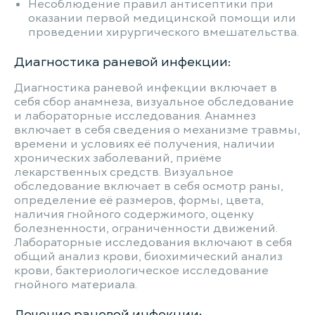
Несоблюдение правил антисептики при
оказании первой медицинской помощи или
проведении хирургического вмешательства.
Диагностика раневой инфекции:
Диагностика раневой инфекции включает в
себя сбор анамнеза, визуальное обследование
и лабораторные исследования. Анамнез
включает в себя сведения о механизме травмы,
времени и условиях её получения, наличии
хронических заболеваний, приёме
лекарственных средств. Визуальное
обследование включает в себя осмотр раны,
определение её размеров, формы, цвета,
наличия гнойного содержимого, оценку
болезненности, ограниченности движений.
Лабораторные исследования включают в себя
общий анализ крови, биохимический анализ
крови, бактериологическое исследование
гнойного материала.
Лечение раневой инфекции: