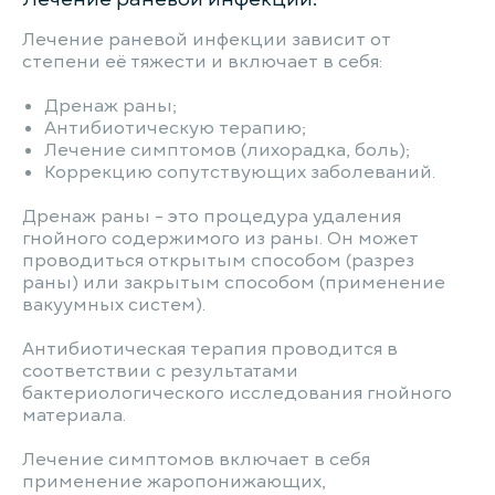
Лечение раневой инфекции зависит от
степени её тяжести и включает в себя:
Дренаж раны;
Антибиотическую терапию;
Лечение симптомов (лихорадка, боль);
Коррекцию сопутствующих заболеваний.
Дренаж раны - это процедура удаления
гнойного содержимого из раны. Он может
проводиться открытым способом (разрез
раны) или закрытым способом (применение
вакуумных систем).
Антибиотическая терапия проводится в
соответствии с результатами
бактериологического исследования гнойного
материала.
Лечение симптомов включает в себя
применение жаропонижающих,