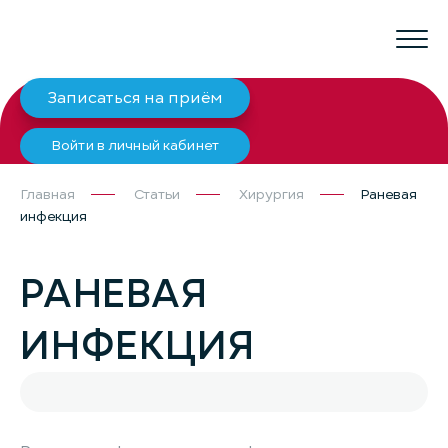
Записаться на приём
Войти в личный кабинет
Главная
Статьи
Хирургия
Раневая
инфекция
РАНЕВАЯ
ИНФЕКЦИЯ