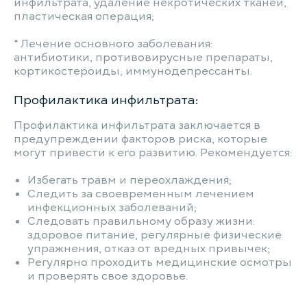
инфильтрата, удаление некротических тканей,
пластическая операция;
* Лечение основного заболевания:
антибиотики, противовирусные препараты,
кортикостероиды, иммунодепрессанты.
Профилактика инфильтрата:
Профилактика инфильтрата заключается в
предупреждении факторов риска, которые
могут привести к его развитию. Рекомендуется:
Избегать травм и переохлаждения;
Следить за своевременным лечением
инфекционных заболеваний;
Следовать правильному образу жизни:
здоровое питание, регулярные физические
упражнения, отказ от вредных привычек;
Регулярно проходить медицинские осмотры
и проверять свое здоровье.