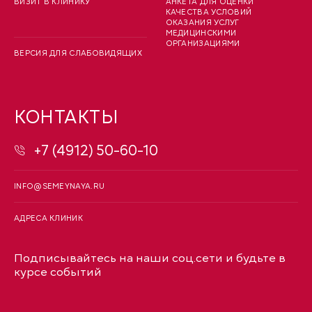
ВИЗИТ В КЛИНИКУ
АНКЕТА ДЛЯ ОЦЕНКИ
КАЧЕСТВА УСЛОВИЙ
ОКАЗАНИЯ УСЛУГ
МЕДИЦИНСКИМИ
ОРГАНИЗАЦИЯМИ
ВЕРСИЯ ДЛЯ СЛАБОВИДЯЩИХ
КОНТАКТЫ
+7 (4912) 50-60-10
INFO@SEMEYNAYA.RU
АДРЕСА КЛИНИК
Подписывайтесь на наши соц.сети и будьте в
курсе событий