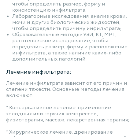
чтобы определить размер, форму и
консистенцию инфильтрата;
Лабораторные исследования: анализ крови,
мочи и других биологических жидкостей,
чтобы определить причину инфильтрата;
Образовательные методы: УЗИ, КТ, МРТ,
рентгеновское исследование, чтобы
определить размер, форму и расположение
инфильтрата, а также наличие каких-либо
дополнительных патологий.
Лечение инфильтрата:
Лечение инфильтрата зависит от его причин и
степени тяжести. Основные методы лечения
включают:
* Консервативное лечение: применение
холодных или горячих компрессов,
физиотерапия, массаж, лекарственная терапия;
* Хирургическое лечение: дренирование