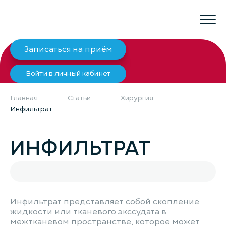
Записаться на приём
Войти в личный кабинет
Главная
Статьи
Хирургия
Инфильтрат
ИНФИЛЬТРАТ
Инфильтрат представляет собой скопление
жидкости или тканевого экссудата в
межтканевом пространстве, которое может