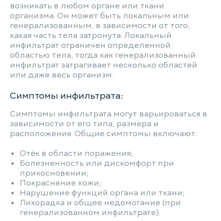
возникать в любом органе или ткани
организма. Он может быть локальным или
генерализованным, в зависимости от того,
какая часть тела затронута. Локальный
инфильтрат ограничен определенной
областью тела, тогда как генерализованный
инфильтрат затрагивает несколько областей
или даже весь организм.
Симптомы инфильтрата:
Симптомы инфильтрата могут варьироваться в
зависимости от его типа, размера и
расположения. Общие симптомы включают:
Отёк в области поражения;
Болезненность или дискомфорт при
прикосновении;
Покраснение кожи;
Нарушение функций органа или ткани;
Лихорадка и общее недомогание (при
генерализованном инфильтрате).