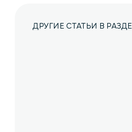
ДРУГИЕ СТАТЬИ В РАЗД