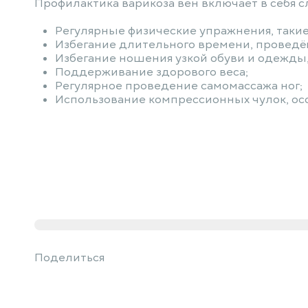
Профилактика варикоза вен включает в себя
Регулярные физические упражнения, такие
Избегание длительного времени, проведён
Избегание ношения узкой обуви и одежды,
Поддерживание здорового веса;
Регулярное проведение самомассажа ног;
Использование компрессионных чулок, осо
Поделиться