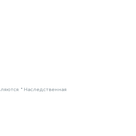
ляются: * Наследственная