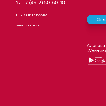
+7 (4912) 50-60-10
INFO@SEMEYNAYA.RU
Онла
АДРЕСА КЛИНИК
Установи
«Семейн