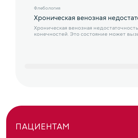
Флебология
Хроническая венозная недостат
Хроническая венозная недостаточность
конечностей. Это состояние может выз
ПАЦИЕНТАМ