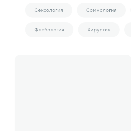
Сексология
Сомнология
Флебология
Хирургия