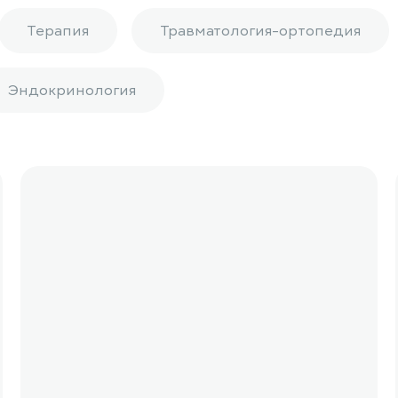
Терапия
Травматология-ортопедия
Эндокринология