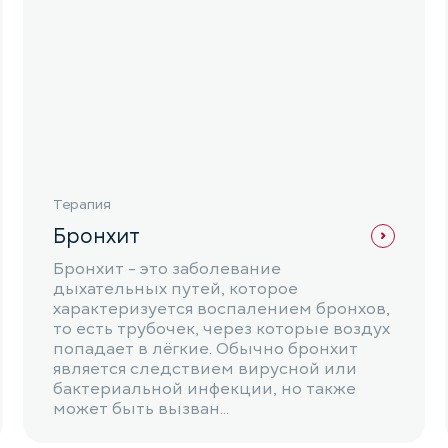
Терапия
Бронхит
Бронхит - это заболевание
дыхательных путей, которое
характеризуется воспалением бронхов,
то есть трубочек, через которые воздух
попадает в лёгкие. Обычно бронхит
является следствием вирусной или
бактериальной инфекции, но также
может быть вызван...