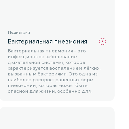
Педиатрия
Бактериальная пневмония
Бактериальная пневмония – это
инфекционное заболевание
дыхательной системы, которое
характеризуется воспалением лёгких,
вызванным бактериями. Это одна из
наиболее распространённых форм
пневмонии, которая может быть
опасной для жизни, особенно для...