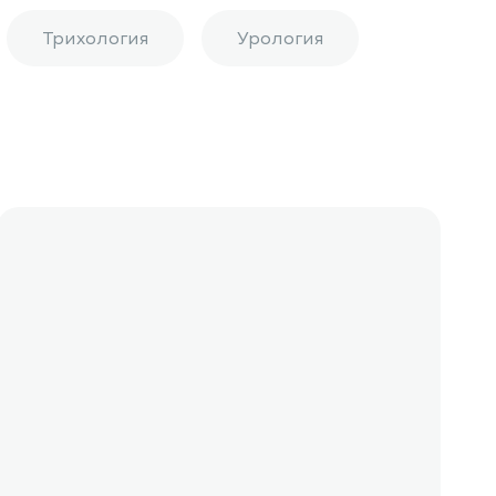
Трихология
Урология