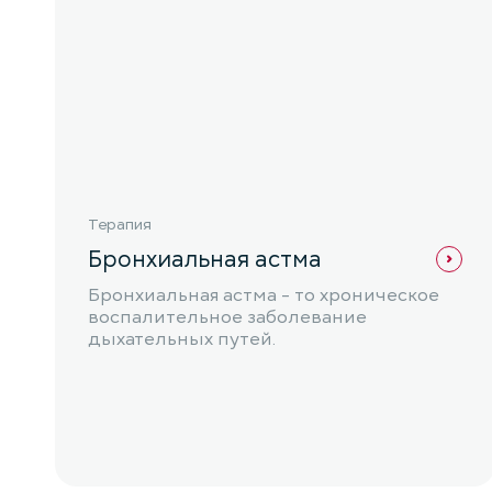
Терапия
Бронхиальная астма
Бронхиальная астма - то хроническое
воспалительное заболевание
дыхательных путей.