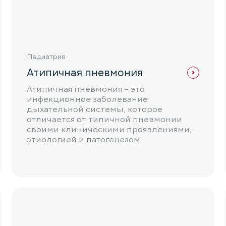
Педиатрия
Атипичная пневмония
Атипичная пневмония – это
инфекционное заболевание
дыхательной системы, которое
отличается от типичной пневмонии
своими клиническими проявлениями,
этиологией и патогенезом.