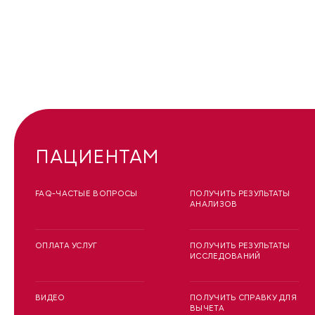
ПАЦИЕНТАМ
FAQ-ЧАСТЫЕ ВОПРОСЫ
ПОЛУЧИТЬ РЕЗУЛЬТАТЫ
АНАЛИЗОВ
ОПЛАТА УСЛУГ
ПОЛУЧИТЬ РЕЗУЛЬТАТЫ
ИССЛЕДОВАНИЙ
ВИДЕО
ПОЛУЧИТЬ СПРАВКУ ДЛЯ
ВЫЧЕТА