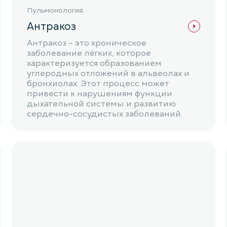
Пульмонология
Антракоз
Антракоз – это хроническое
заболевание лёгких, которое
характеризуется образованием
углеродных отложений в альвеолах и
бронхиолах. Этот процесс может
привести к нарушениям функции
дыхательной системы и развитию
сердечно-сосудистых заболеваний.