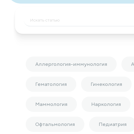
Аллергология-иммунология
Гематология
Гинекология
Маммология
Наркология
Офтальмология
Педиатрия