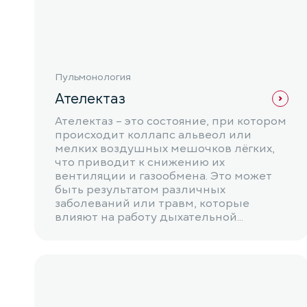
Пульмонология
Ателектаз
Ателектаз – это состояние, при котором
происходит коллапс альвеол или
мелких воздушных мешочков лёгких,
что приводит к снижению их
вентиляции и газообмена. Это может
быть результатом различных
заболеваний или травм, которые
влияют на работу дыхательной...