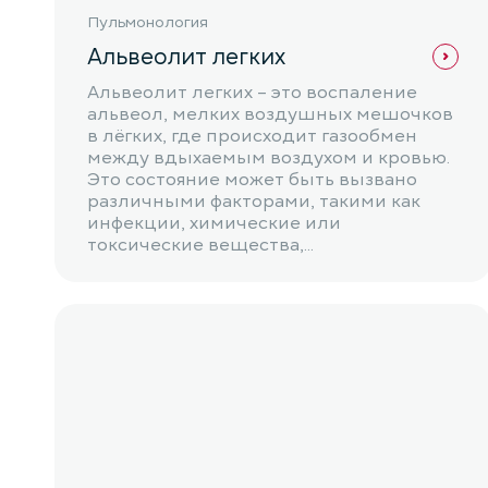
Пульмонология
Альвеолит легких
Альвеолит легких – это воспаление
альвеол, мелких воздушных мешочков
в лёгких, где происходит газообмен
между вдыхаемым воздухом и кровью.
Это состояние может быть вызвано
различными факторами, такими как
инфекции, химические или
токсические вещества,...