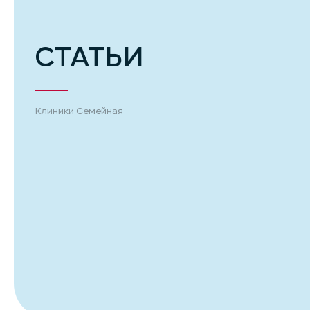
СТАТЬИ
Клиники Семейная