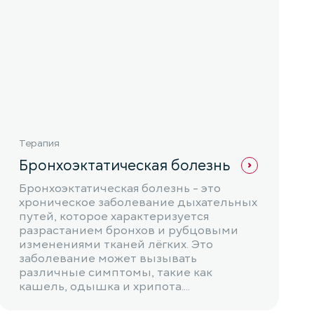
Терапия
Бронхоэктатическая болезнь
Бронхоэктатическая болезнь - это
хроническое заболевание дыхательных
путей, которое характеризуется
разрастанием бронхов и рубцовыми
изменениями тканей лёгких. Это
заболевание может вызывать
различные симптомы, такие как
кашель, одышка и хрипота....