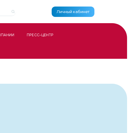
Личный кабинет
МПАНИИ
ПРЕСС-ЦЕНТР