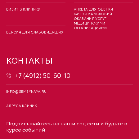
ВИЗИТ В КЛИНИКУ
АНКЕТА ДЛЯ ОЦЕНКИ
КАЧЕСТВА УСЛОВИЙ
ОКАЗАНИЯ УСЛУГ
МЕДИЦИНСКИМИ
ОРГАНИЗАЦИЯМИ
ВЕРСИЯ ДЛЯ СЛАБОВИДЯЩИХ
КОНТАКТЫ
+7 (4912) 50-60-10
INFO@SEMEYNAYA.RU
АДРЕСА КЛИНИК
Подписывайтесь на наши соц.сети и будьте в
курсе событий