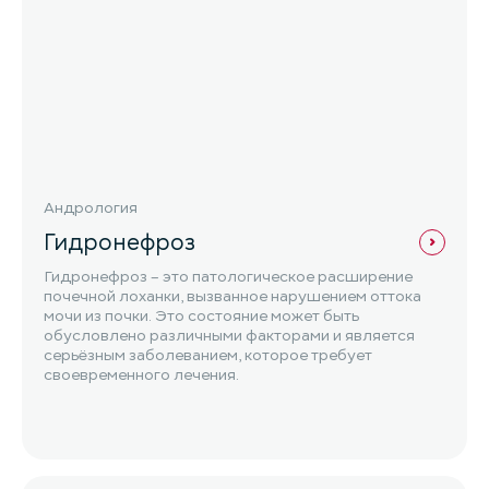
Андрология
Гидронефроз
Гидронефроз – это патологическое расширение
почечной лоханки, вызванное нарушением оттока
мочи из почки. Это состояние может быть
обусловлено различными факторами и является
серьёзным заболеванием, которое требует
своевременного лечения.