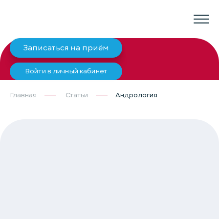
Записаться на приём
Войти в личный кабинет
Главная
Статьи
Андрология