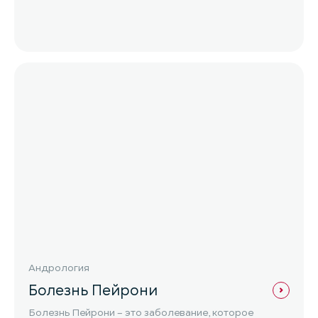
Андрология
Болезнь Пейрони
Болезнь Пейрони – это заболевание, которое