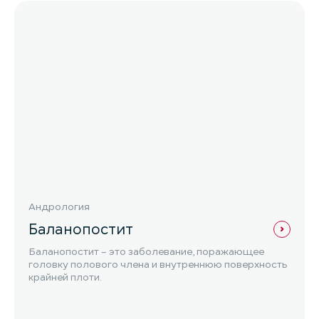
Андрология
Баланопостит
Баланопостит – это заболевание, поражающее
головку полового члена и внутреннюю поверхность
крайней плоти.