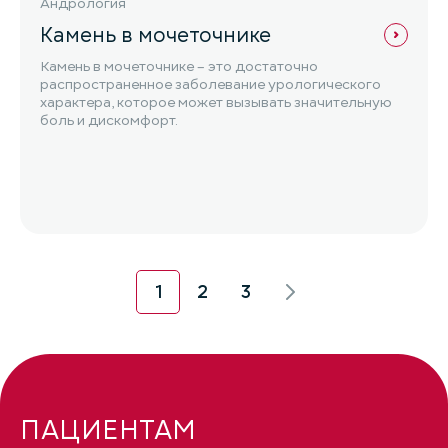
Андрология
Камень в мочеточнике
Камень в мочеточнике – это достаточно
распространенное заболевание урологического
характера, которое может вызывать значительную
боль и дискомфорт.
1
2
3
ПАЦИЕНТАМ