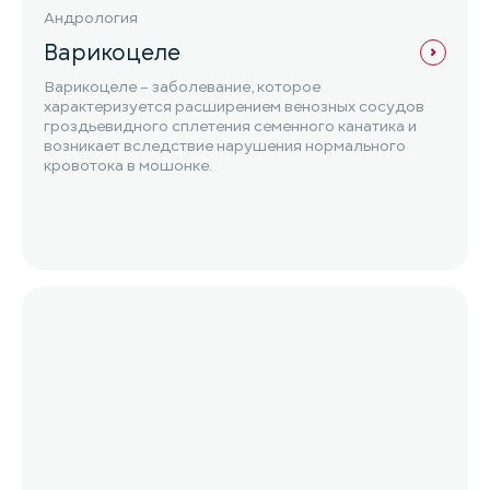
Андрология
Варикоцеле
Варикоцеле – заболевание, которое
характеризуется расширением венозных сосудов
гроздьевидного сплетения семенного канатика и
возникает вследствие нарушения нормального
кровотока в мошонке.