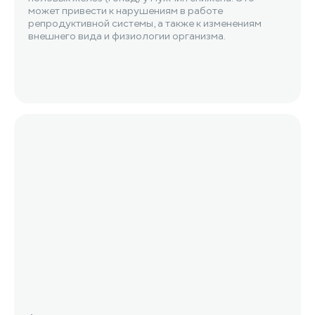
может привести к нарушениям в работе
репродуктивной системы, а также к изменениям
внешнего вида и физиологии организма.