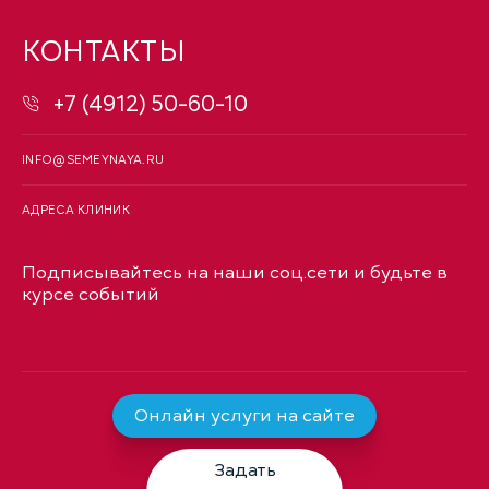
КОНТАКТЫ
+7 (4912) 50-60-10
INFO@SEMEYNAYA.RU
АДРЕСА КЛИНИК
Подписывайтесь на наши соц.сети и будьте в
курсе событий
Онлайн услуги на сайте
Задать