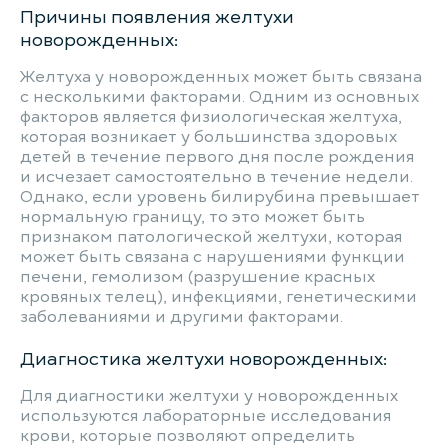
Причины появления желтухи
новорожденных:
Желтуха у новорожденных может быть связана
с несколькими факторами. Одним из основных
факторов является физиологическая желтуха,
которая возникает у большинства здоровых
детей в течение первого дня после рождения
и исчезает самостоятельно в течение недели.
Однако, если уровень билирубина превышает
нормальную границу, то это может быть
признаком патологической желтухи, которая
может быть связана с нарушениями функции
печени, гемолизом (разрушение красных
кровяных телец), инфекциями, генетическими
заболеваниями и другими факторами.
Диагностика желтухи новорожденных:
Для диагностики желтухи у новорожденных
используются лабораторные исследования
крови, которые позволяют определить