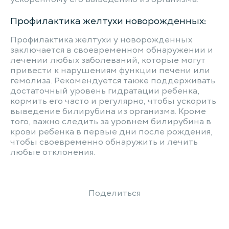
Профилактика желтухи новорожденных:
Профилактика желтухи у новорожденных
заключается в своевременном обнаружении и
лечении любых заболеваний, которые могут
привести к нарушениям функции печени или
гемолиза. Рекомендуется также поддерживать
достаточный уровень гидратации ребенка,
кормить его часто и регулярно, чтобы ускорить
выведение билирубина из организма. Кроме
того, важно следить за уровнем билирубина в
крови ребенка в первые дни после рождения,
чтобы своевременно обнаружить и лечить
любые отклонения.
Поделиться