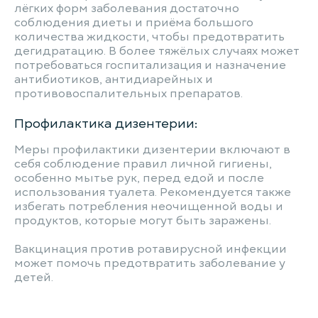
лёгких форм заболевания достаточно
соблюдения диеты и приёма большого
количества жидкости, чтобы предотвратить
дегидратацию. В более тяжёлых случаях может
потребоваться госпитализация и назначение
антибиотиков, антидиарейных и
противовоспалительных препаратов.
Профилактика дизентерии:
Меры профилактики дизентерии включают в
себя соблюдение правил личной гигиены,
особенно мытье рук, перед едой и после
использования туалета. Рекомендуется также
избегать потребления неочищенной воды и
продуктов, которые могут быть заражены.
Вакцинация против ротавирусной инфекции
может помочь предотвратить заболевание у
детей.