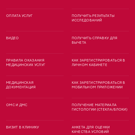
ОПЛАТА УСЛУГ
ПОЛУЧИТЬ РЕЗУЛЬТАТЫ
ИССЛЕДОВАНИЙ
ВИДЕО
ПОЛУЧИТЬ СПРАВКУ ДЛЯ
ВЫЧЕТА
ПРАВИЛА ОКАЗАНИЯ
КАК ЗАРЕГИСТРИРОВАТЬСЯ В
МЕДИЦИНСКИХ УСЛУГ
ЛИЧНОМ КАБИНЕТЕ
МЕДИЦИНСКАЯ
КАК ЗАРЕГИСТРИРОВАТЬСЯ В
ДОКУМЕНТАЦИЯ
МОБИЛЬНОМ ПРИЛОЖЕНИИ
ОМС И ДМС
ПОЛУЧЕНИЕ МАТЕРИАЛА
ГИСТОЛОГИИ (СТЕКЛА/БЛОКИ)
ВИЗИТ В КЛИНИКУ
АНКЕТА ДЛЯ ОЦЕНКИ
КАЧЕСТВА УСЛОВИЙ