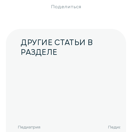
Поделиться
ДРУГИЕ СТАТЬИ В
РАЗДЕЛЕ
Педиатрия
Педиатрия