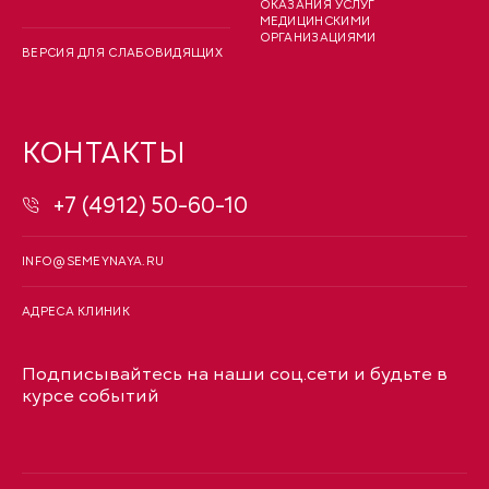
ОКАЗАНИЯ УСЛУГ
МЕДИЦИНСКИМИ
ОРГАНИЗАЦИЯМИ
ВЕРСИЯ ДЛЯ СЛАБОВИДЯЩИХ
КОНТАКТЫ
+7 (4912) 50-60-10
INFO@SEMEYNAYA.RU
АДРЕСА КЛИНИК
Подписывайтесь на наши соц.сети и будьте в
курсе событий