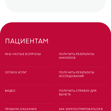
ПАЦИЕНТАМ
FAQ-ЧАСТЫЕ ВОПРОСЫ
ПОЛУЧИТЬ РЕЗУЛЬТАТЫ
АНАЛИЗОВ
ОПЛАТА УСЛУГ
ПОЛУЧИТЬ РЕЗУЛЬТАТЫ
ИССЛЕДОВАНИЙ
ВИДЕО
ПОЛУЧИТЬ СПРАВКУ ДЛЯ
ВЫЧЕТА
ПРАВИЛА ОКАЗАНИЯ
КАК ЗАРЕГИСТРИРОВАТЬСЯ В