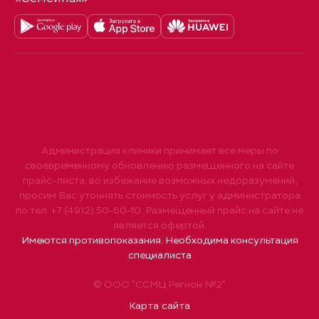
Администрация клиники принимает все меры по
своевременному обновлению размещенного на сайте
прайс-листа, во избежание возможных недоразумений,
просим Вас уточнять стоимость услуг у администратора
по тел. +7 (4912) 50-60-10. Размещенный прайс на сайте не
является офертой.
Имеются противопоказания. Необходима консультация
специалиста
© ООО "ССМЦ Регион №2"
Карта сайта