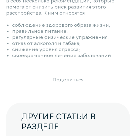
в себя несколько рекомендаций, которые
помогают снизить риск развития этого
расстройства. К ним относятся:
соблюдение здорового образа жизни;
правильное питание;
регулярные физические упражнения;
отказ от алкоголя и табака;
снижение уровня стресса;
своевременное лечение заболеваний.
Поделиться
ДРУГИЕ СТАТЬИ В
РАЗДЕЛЕ