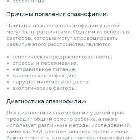
бессонница.
Причины появления спазмофилии:
Причины появления спазмофилии у детей
могут быть различными. Одними из основных
факторов, которые могут спровоцировать
развитие этого расстройства, являются:
генетическая предрасположенность;
стрессы и переживания;
неправильное питание;
хронические инфекции;
нарушения обмена веществ;
экологические факторы.
Диагностика спазмофилии:
Для диагностики спазмофилии у детей врач
проводит общий осмотр ребёнка, а также
использует различные методы исследований,
такие как УЗИ, рентген, анализы крови и мочи.
Важно отметить, что диагностика спазмофилии