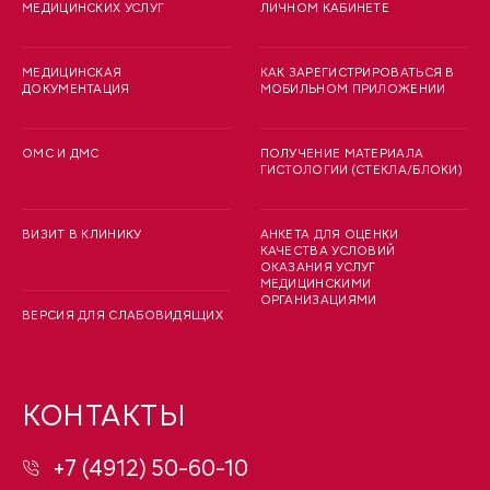
МЕДИЦИНСКИХ УСЛУГ
ЛИЧНОМ КАБИНЕТЕ
МЕДИЦИНСКАЯ
КАК ЗАРЕГИСТРИРОВАТЬСЯ В
ДОКУМЕНТАЦИЯ
МОБИЛЬНОМ ПРИЛОЖЕНИИ
ОМС И ДМС
ПОЛУЧЕНИЕ МАТЕРИАЛА
ГИСТОЛОГИИ (СТЕКЛА/БЛОКИ)
ВИЗИТ В КЛИНИКУ
АНКЕТА ДЛЯ ОЦЕНКИ
КАЧЕСТВА УСЛОВИЙ
ОКАЗАНИЯ УСЛУГ
МЕДИЦИНСКИМИ
ОРГАНИЗАЦИЯМИ
ВЕРСИЯ ДЛЯ СЛАБОВИДЯЩИХ
КОНТАКТЫ
+7 (4912) 50-60-10