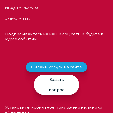
INFO@SEMEYNAYA.RU
АДРЕСА КЛИНИК
Подписывайтесь на наши соц.сети и будьте в
курсе событий
Онлайн услуги на сайте
Задать
вопрос
Установите мобильное приложение клиники
«Семейная»