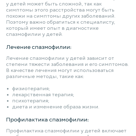
у детей может быть сложной, так как
симптомы этого расстройства могут быть
похожи на симптомы других заболеваний.
Поэтому важно обратиться к специалисту,
который имеет опыт в диагностике
спазмофилии у детей.
Лечение спазмофилии:
Лечение спазмофилии у детей зависит от
степени тяжести заболевания и его симптомов.
В качестве лечения могут использоваться
различные методы, такие как:
физиотерапия;
лекарственная терапия;
психотерапия;
диета и изменение образа жизни.
Профилактика спазмофилии:
Профилактика спазмофилии у детей включает