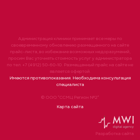
Администрация клиники принимает все меры по
своевременному обновлению размещенного на сайте
прайс-листа, во избежание возможных недоразумений,
просим Вас уточнять стоимость услуг у администратора
по тел. +7 (4912) 50-60-10. Размещенный прайс на сайте не
является офертой.
Имеются противопоказания. Необходима консультация
специалиста
© ООО "ССМЦ Регион №2"
Карта сайта
Разработка сайта