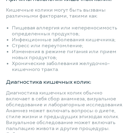
Кишечные колики могут быть вызваны
различными факторами, такими как:
Пищевая аллергия или непереносимость
определенных продуктов;
Инфекционные заболевания кишечника;
Стресс или переутомление;
Изменения в режиме питания или прием
новых продуктов;
Хронические заболевания желудочно-
кишечного тракта.
Диагностика кишечных колик:
Диагностика кишечных колик обычно
включает в себя сбор анамнеза, визуальное
обследование и лабораторные исследования.
Анамнез может включать вопросы о диете,
стиле жизни и предыдущих эпизодах колик.
Визуальное обследование может включать
пальпацию живота и другие процедуры.