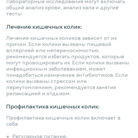
Лабораторные исследования могут включать
общий анализ крови, анализ кала и другие
тесты.
Лечение кишечных колик:
Лечение кишечных коликов зависит от их
причин. Если колики вызваны пищевой
аллергией или непереносимостью,
рекомендуется избегать продуктов, которые
могут провоцировать их. Если колики вызваны
инфекционным заболеванием, может
понадобиться назначение антибиотиков. Если
колики вызваны стрессом или
переутомлением, рекомендуется занятия
релаксацией и отдыхом.
Профилактика кишечных колик:
Профилактика кишечных колик включает в
себя:
Регулярное питание;