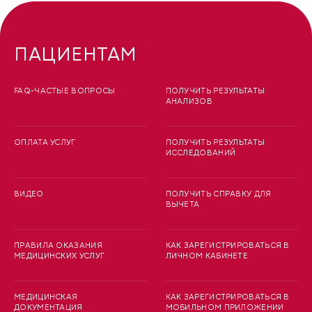
ПАЦИЕНТАМ
FAQ-ЧАСТЫЕ ВОПРОСЫ
ПОЛУЧИТЬ РЕЗУЛЬТАТЫ
АНАЛИЗОВ
ОПЛАТА УСЛУГ
ПОЛУЧИТЬ РЕЗУЛЬТАТЫ
ИССЛЕДОВАНИЙ
ВИДЕО
ПОЛУЧИТЬ СПРАВКУ ДЛЯ
ВЫЧЕТА
ПРАВИЛА ОКАЗАНИЯ
КАК ЗАРЕГИСТРИРОВАТЬСЯ В
МЕДИЦИНСКИХ УСЛУГ
ЛИЧНОМ КАБИНЕТЕ
МЕДИЦИНСКАЯ
КАК ЗАРЕГИСТРИРОВАТЬСЯ В
ДОКУМЕНТАЦИЯ
МОБИЛЬНОМ ПРИЛОЖЕНИИ