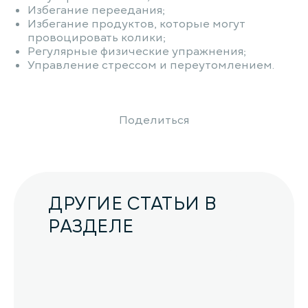
Избегание переедания;
Избегание продуктов, которые могут
провоцировать колики;
Регулярные физические упражнения;
Управление стрессом и переутомлением.
Поделиться
ДРУГИЕ СТАТЬИ В
РАЗДЕЛЕ