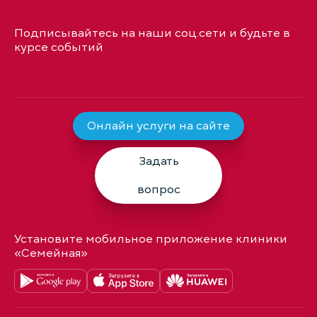
Подписывайтесь на наши соц.сети и будьте в
курсе событий
Онлайн услуги на сайте
Задать
вопрос
Установите мобильное приложение клиники
«Семейная»