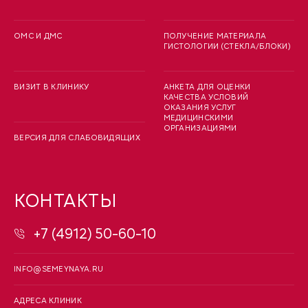
ОМС И ДМС
ПОЛУЧЕНИЕ МАТЕРИАЛА
ГИСТОЛОГИИ (СТЕКЛА/БЛОКИ)
ВИЗИТ В КЛИНИКУ
АНКЕТА ДЛЯ ОЦЕНКИ
КАЧЕСТВА УСЛОВИЙ
ОКАЗАНИЯ УСЛУГ
МЕДИЦИНСКИМИ
ОРГАНИЗАЦИЯМИ
ВЕРСИЯ ДЛЯ СЛАБОВИДЯЩИХ
КОНТАКТЫ
+7 (4912) 50-60-10
INFO@SEMEYNAYA.RU
АДРЕСА КЛИНИК