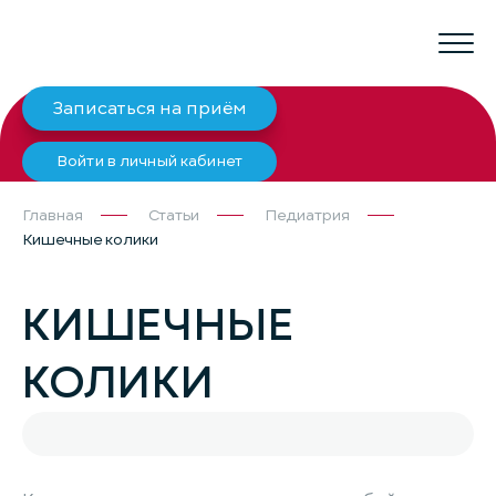
Записаться на приём
Войти в личный кабинет
Главная
Статьи
Педиатрия
Кишечные колики
КИШЕЧНЫЕ
КОЛИКИ