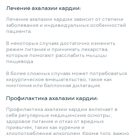
Лечение ахалазии кардии:
Лечение ахалазии кардии зависит от степени
заболевания и индивидуальных особенностей
пациента.
В некоторых случаях достаточно изменить
режим питания и принимать лекарства,
которые помогают расслабить мышцы
пищевода.
В более сложных случаях может потребоваться
хирургическое вмешательство, такое как
миотомия или баллонная дилатация.
Профилактика ахалазии кардии:
Профилактика ахалазии кардии включает в
себя регулярные медицинские осмотры,
здоровое питание и отказ от вредных
привычек, таких как курение и
злоупотребление алкоголем. Кроме того, важно