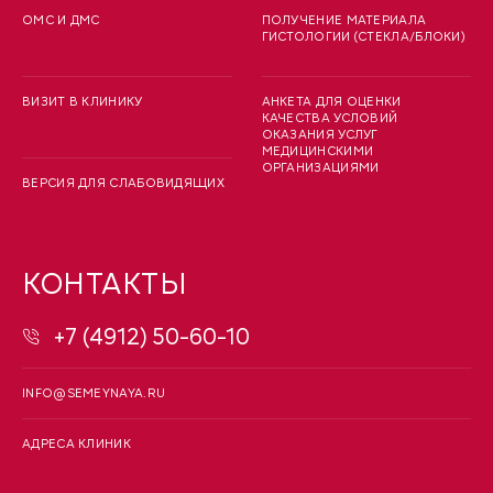
ОМС И ДМС
ПОЛУЧЕНИЕ МАТЕРИАЛА
ГИСТОЛОГИИ (СТЕКЛА/БЛОКИ)
ВИЗИТ В КЛИНИКУ
АНКЕТА ДЛЯ ОЦЕНКИ
КАЧЕСТВА УСЛОВИЙ
ОКАЗАНИЯ УСЛУГ
МЕДИЦИНСКИМИ
ОРГАНИЗАЦИЯМИ
ВЕРСИЯ ДЛЯ СЛАБОВИДЯЩИХ
КОНТАКТЫ
+7 (4912) 50-60-10
INFO@SEMEYNAYA.RU
АДРЕСА КЛИНИК