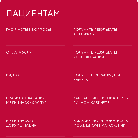
ПАЦИЕНТАМ
FAQ-ЧАСТЫЕ ВОПРОСЫ
ПОЛУЧИТЬ РЕЗУЛЬТАТЫ
АНАЛИЗОВ
ОПЛАТА УСЛУГ
ПОЛУЧИТЬ РЕЗУЛЬТАТЫ
ИССЛЕДОВАНИЙ
ВИДЕО
ПОЛУЧИТЬ СПРАВКУ ДЛЯ
ВЫЧЕТА
ПРАВИЛА ОКАЗАНИЯ
КАК ЗАРЕГИСТРИРОВАТЬСЯ В
МЕДИЦИНСКИХ УСЛУГ
ЛИЧНОМ КАБИНЕТЕ
МЕДИЦИНСКАЯ
КАК ЗАРЕГИСТРИРОВАТЬСЯ В
ДОКУМЕНТАЦИЯ
МОБИЛЬНОМ ПРИЛОЖЕНИИ