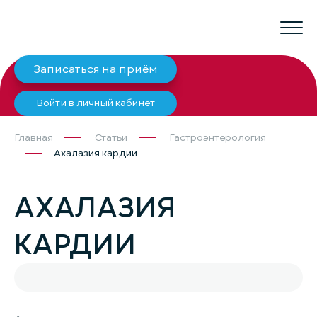
Записаться на приём
Войти в личный кабинет
Главная
Статьи
Гастроэнтерология
Ахалазия кардии
АХАЛАЗИЯ
КАРДИИ