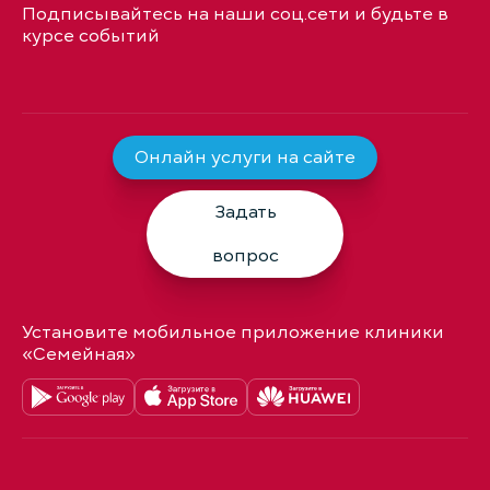
Подписывайтесь на наши соц.сети и будьте в
курсе событий
Онлайн услуги на сайте
Задать
вопрос
Установите мобильное приложение клиники
«Семейная»