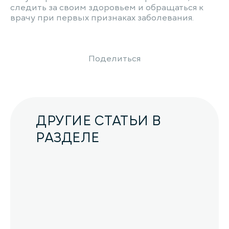
следить за своим здоровьем и обращаться к
врачу при первых признаках заболевания.
Поделиться
ДРУГИЕ СТАТЬИ В
РАЗДЕЛЕ