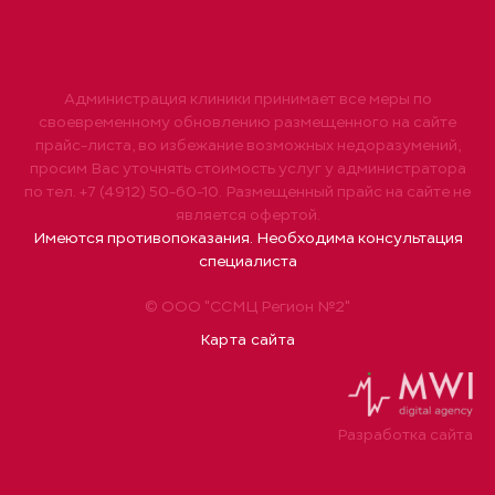
Администрация клиники принимает все меры по
своевременному обновлению размещенного на сайте
прайс-листа, во избежание возможных недоразумений,
просим Вас уточнять стоимость услуг у администратора
по тел. +7 (4912) 50-60-10. Размещенный прайс на сайте не
является офертой.
Имеются противопоказания. Необходима консультация
специалиста
© ООО "ССМЦ Регион №2"
Карта сайта
Разработка сайта