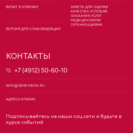
ВИЗИТ В КЛИНИКУ
АНКЕТА ДЛЯ ОЦЕНКИ
КАЧЕСТВА УСЛОВИЙ
ОКАЗАНИЯ УСЛУГ
МЕДИЦИНСКИМИ
ОРГАНИЗАЦИЯМИ
ВЕРСИЯ ДЛЯ СЛАБОВИДЯЩИХ
КОНТАКТЫ
+7 (4912) 50-60-10
INFO@SEMEYNAYA.RU
АДРЕСА КЛИНИК
Подписывайтесь на наши соц.сети и будьте в
курсе событий