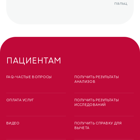
пальцевая 
Дюпюитрена
ПАЦИЕНТАМ
FAQ-ЧАСТЫЕ ВОПРОСЫ
ПОЛУЧИТЬ РЕЗУЛЬТАТЫ
АНАЛИЗОВ
ОПЛАТА УСЛУГ
ПОЛУЧИТЬ РЕЗУЛЬТАТЫ
ИССЛЕДОВАНИЙ
ВИДЕО
ПОЛУЧИТЬ СПРАВКУ ДЛЯ
ВЫЧЕТА