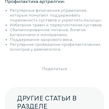
Профилактика артралгии:
Регулярные физические упражнения,
которые помогают поддерживать
подвижность суставов и укреплять мышцы;
Избегание травм и переутомления суставов;
Сбалансированное питание, богатое
витаминами и минералами;
Поддержание здорового веса;
Регулярное проведение профилактических
осмотров у ревматолога.
Поделиться
ДРУГИЕ СТАТЬИ В
РАЗДЕЛЕ