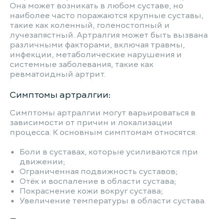
Она может возникать в любом суставе, но
наиболее часто поражаются крупные суставы,
такие как коленный, голеностопный и
лучезапястный. Артралгия может быть вызвана
различными факторами, включая травмы,
инфекции, метаболические нарушения и
системные заболевания, такие как
ревматоидный артрит.
Симптомы артралгии:
Симптомы артралгии могут варьироваться в
зависимости от причин и локализации
процесса. К основным симптомам относятся:
Боли в суставах, которые усиливаются при
движении;
Ограниченная подвижность суставов;
Отёк и воспаление в области сустава;
Покраснение кожи вокруг сустава;
Увеличение температуры в области сустава.