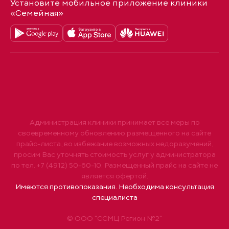
Установите мобильное приложение клиники
«Семейная»
Администрация клиники принимает все меры по
своевременному обновлению размещенного на сайте
прайс-листа, во избежание возможных недоразумений,
просим Вас уточнять стоимость услуг у администратора
по тел. +7 (4912) 50-60-10. Размещенный прайс на сайте не
является офертой.
Имеются противопоказания. Необходима консультация
специалиста
© ООО "ССМЦ Регион №2"