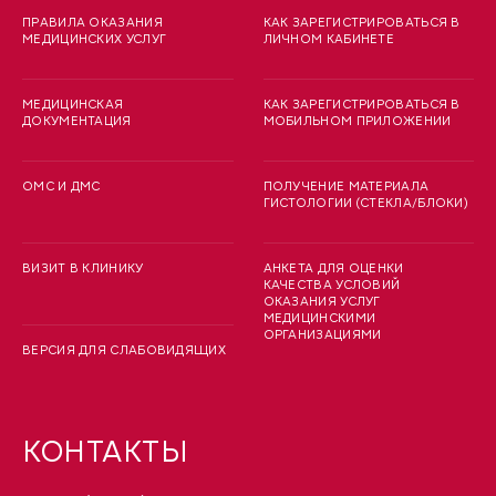
ПРАВИЛА ОКАЗАНИЯ
КАК ЗАРЕГИСТРИРОВАТЬСЯ В
МЕДИЦИНСКИХ УСЛУГ
ЛИЧНОМ КАБИНЕТЕ
МЕДИЦИНСКАЯ
КАК ЗАРЕГИСТРИРОВАТЬСЯ В
ДОКУМЕНТАЦИЯ
МОБИЛЬНОМ ПРИЛОЖЕНИИ
ОМС И ДМС
ПОЛУЧЕНИЕ МАТЕРИАЛА
ГИСТОЛОГИИ (СТЕКЛА/БЛОКИ)
ВИЗИТ В КЛИНИКУ
АНКЕТА ДЛЯ ОЦЕНКИ
КАЧЕСТВА УСЛОВИЙ
ОКАЗАНИЯ УСЛУГ
МЕДИЦИНСКИМИ
ОРГАНИЗАЦИЯМИ
ВЕРСИЯ ДЛЯ СЛАБОВИДЯЩИХ
КОНТАКТЫ