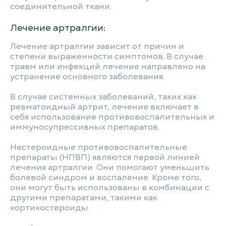
соединительной ткани.
Лечение артралгии:
Лечение артралгии зависит от причин и
степени выраженности симптомов. В случае
травм или инфекций лечение направлено на
устранение основного заболевания.
В случае системных заболеваний, таких как
ревматоидный артрит, лечение включает в
себя использование противовоспалительных и
иммуносупрессивных препаратов.
Нестероидные противовоспалительные
препараты (НПВП) являются первой линией
лечения артралгии. Они помогают уменьшить
болевой синдром и воспаление. Кроме того,
они могут быть использованы в комбинации с
другими препаратами, такими как
кортикостероиды.