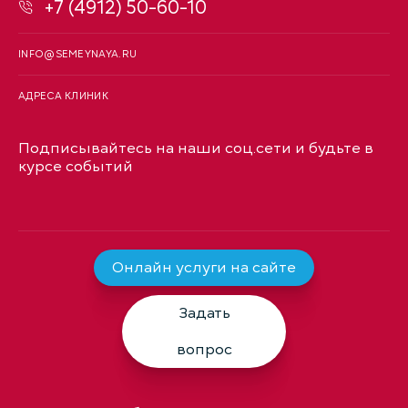
+7 (4912) 50-60-10
INFO@SEMEYNAYA.RU
АДРЕСА КЛИНИК
Подписывайтесь на наши соц.сети и будьте в
курсе событий
Онлайн услуги на сайте
Задать
вопрос