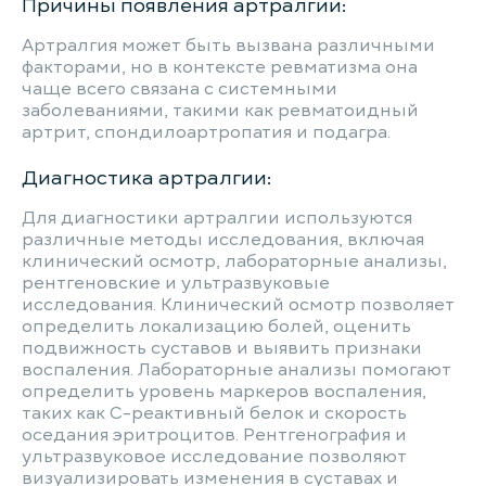
Причины появления артралгии:
Артралгия может быть вызвана различными
факторами, но в контексте ревматизма она
чаще всего связана с системными
заболеваниями, такими как ревматоидный
артрит, спондилоартропатия и подагра.
Диагностика артралгии:
Для диагностики артралгии используются
различные методы исследования, включая
клинический осмотр, лабораторные анализы,
рентгеновские и ультразвуковые
исследования. Клинический осмотр позволяет
определить локализацию болей, оценить
подвижность суставов и выявить признаки
воспаления. Лабораторные анализы помогают
определить уровень маркеров воспаления,
таких как С-реактивный белок и скорость
оседания эритроцитов. Рентгенография и
ультразвуковое исследование позволяют
визуализировать изменения в суставах и