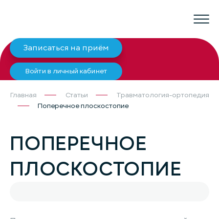
Записаться на приём
Войти в личный кабинет
Главная
Статьи
Травматология-ортопедия
Поперечное плоскостопие
ПОПЕРЕЧНОЕ
ПЛОСКОСТОПИЕ