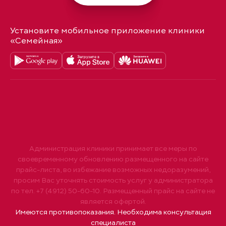
Установите мобильное приложение клиники
«Семейная»
Администрация клиники принимает все меры по
своевременному обновлению размещенного на сайте
прайс-листа, во избежание возможных недоразумений,
просим Вас уточнять стоимость услуг у администратора
по тел. +7 (4912) 50-60-10. Размещенный прайс на сайте не
является офертой.
Имеются противопоказания. Необходима консультация
специалиста