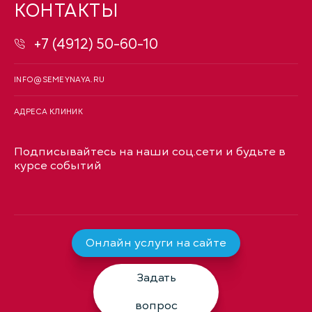
КОНТАКТЫ
+7 (4912) 50-60-10
INFO@SEMEYNAYA.RU
АДРЕСА КЛИНИК
Подписывайтесь на наши соц.сети и будьте в
курсе событий
Онлайн услуги на сайте
Задать
вопрос