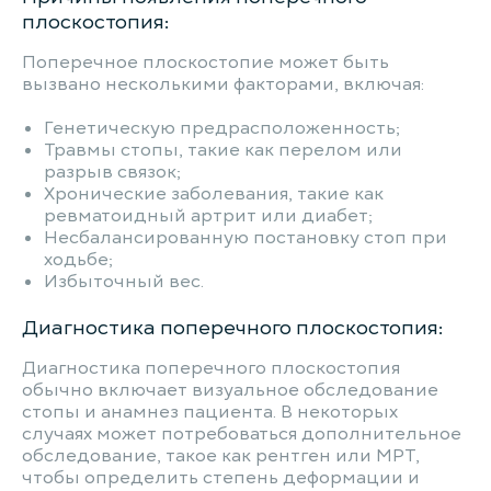
плоскостопия:
Поперечное плоскостопие может быть
вызвано несколькими факторами, включая:
Генетическую предрасположенность;
Травмы стопы, такие как перелом или
разрыв связок;
Хронические заболевания, такие как
ревматоидный артрит или диабет;
Несбалансированную постановку стоп при
ходьбе;
Избыточный вес.
Диагностика поперечного плоскостопия:
Диагностика поперечного плоскостопия
обычно включает визуальное обследование
стопы и анамнез пациента. В некоторых
случаях может потребоваться дополнительное
обследование, такое как рентген или МРТ,
чтобы определить степень деформации и