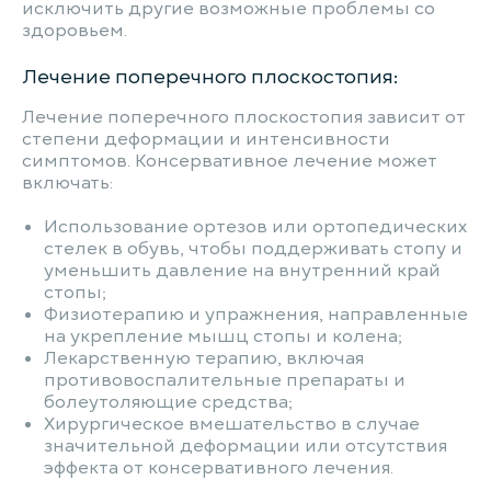
исключить другие возможные проблемы со
здоровьем.
Лечение поперечного плоскостопия:
Лечение поперечного плоскостопия зависит от
степени деформации и интенсивности
симптомов. Консервативное лечение может
включать:
Использование ортезов или ортопедических
стелек в обувь, чтобы поддерживать стопу и
уменьшить давление на внутренний край
стопы;
Физиотерапию и упражнения, направленные
на укрепление мышц стопы и колена;
Лекарственную терапию, включая
противовоспалительные препараты и
болеутоляющие средства;
Хирургическое вмешательство в случае
значительной деформации или отсутствия
эффекта от консервативного лечения.