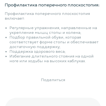
Профилактика поперечного плоскостопия:
Профилактика поперечного плоскостопия
включает:
Регулярные упражнения, направленные на
укрепление мышц стопы и колена;
Подбор правильной обуви, которая
соответствует форме стопы и обеспечивает
достаточную поддержку;
Поддержка здорового веса;
Избегание длительного стояния на одной
ноге или ходьбы на высоких каблуках.
Поделиться