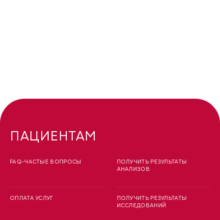
ПАЦИЕНТАМ
FAQ-ЧАСТЫЕ ВОПРОСЫ
ПОЛУЧИТЬ РЕЗУЛЬТАТЫ
АНАЛИЗОВ
ОПЛАТА УСЛУГ
ПОЛУЧИТЬ РЕЗУЛЬТАТЫ
ИССЛЕДОВАНИЙ