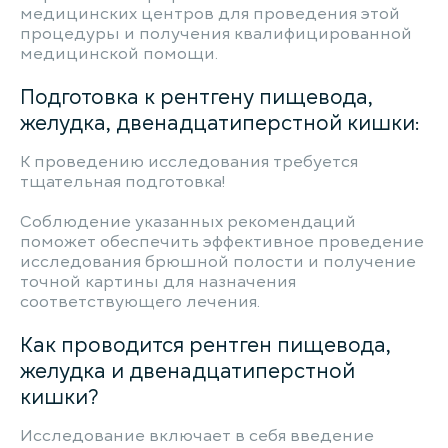
медицинских центров для проведения этой
процедуры и получения квалифицированной
медицинской помощи.
Подготовка к рентгену пищевода,
желудка, двенадцатиперстной кишки:
К проведению исследования требуется
тщательная подготовка!
Соблюдение указанных рекомендаций
поможет обеспечить эффективное проведение
исследования брюшной полости и получение
точной картины для назначения
соответствующего лечения.
Как проводится рентген пищевода,
желудка и двенадцатиперстной
кишки?
Исследование включает в себя введение