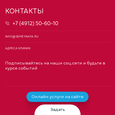
КОНТАКТЫ
+7 (4912) 50-60-10
INFO@SEMEYNAYA.RU
АДРЕСА КЛИНИК
Подписывайтесь на наши соц.сети и будьте в
курсе событий
Онлайн услуги на сайте
Задать