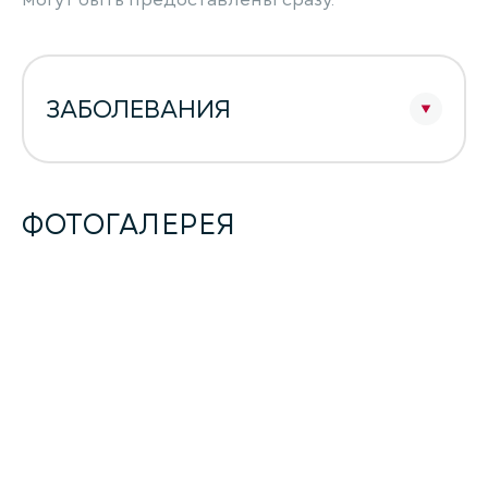
могут быть предоставлены сразу.
ЗАБОЛЕВАНИЯ
ФОТОГАЛЕРЕЯ