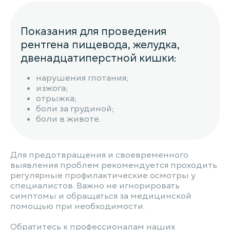
Показания для проведения
рентгена пищевода, желудка,
двенадцатиперстной кишки:
нарушения глотания;
изжога;
отрыжка;
боли за грудиной;
боли в животе.
Для предотвращения и своевременного
выявления проблем рекомендуется проходить
регулярные профилактические осмотры у
специалистов. Важно не игнорировать
симптомы и обращаться за медицинской
помощью при необходимости.
Обратитесь к профессионалам наших