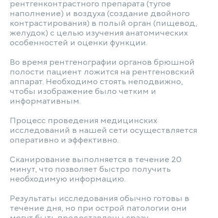
рентгенконтрастного препарата (тугое
наполнение) и воздуха (создание двойного
контрастирования) в полый орган (пищевод,
желудок) с целью изучения анатомических
особенностей и оценки функции.
Во время рентгенографии органов брюшной
полости пациент ложится на рентгеновский
аппарат. Необходимо стоять неподвижно,
чтобы изображение было четким и
информативным.
Процесс проведения медицинских
исследований в нашей сети осуществляется
оперативно и эффективно.
Сканирование выполняется в течение 20
минут, что позволяет быстро получить
необходимую информацию.
Результаты исследования обычно готовы в
течение дня, но при острой патологии они