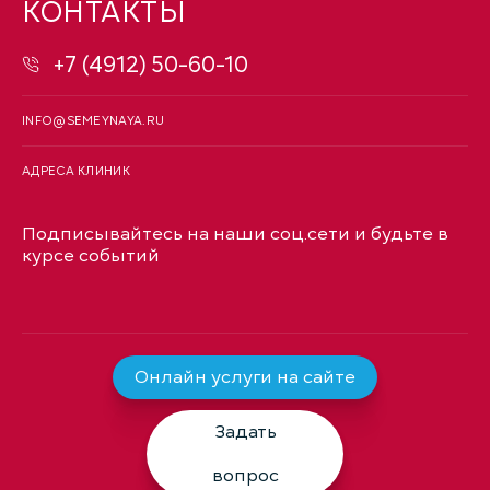
КОНТАКТЫ
+7 (4912) 50-60-10
INFO@SEMEYNAYA.RU
АДРЕСА КЛИНИК
Подписывайтесь на наши соц.сети и будьте в
курсе событий
Онлайн услуги на сайте
Задать
вопрос