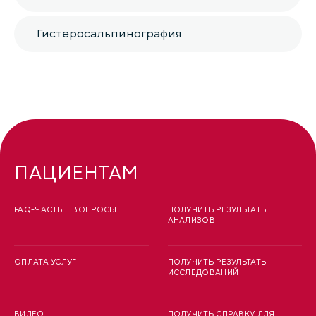
Гистеросальпинография
ПАЦИЕНТАМ
FAQ-ЧАСТЫЕ ВОПРОСЫ
ПОЛУЧИТЬ РЕЗУЛЬТАТЫ
АНАЛИЗОВ
ОПЛАТА УСЛУГ
ПОЛУЧИТЬ РЕЗУЛЬТАТЫ
ИССЛЕДОВАНИЙ
ВИДЕО
ПОЛУЧИТЬ СПРАВКУ ДЛЯ