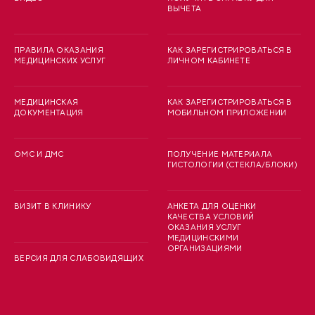
ВЫЧЕТА
ПРАВИЛА ОКАЗАНИЯ
КАК ЗАРЕГИСТРИРОВАТЬСЯ В
МЕДИЦИНСКИХ УСЛУГ
ЛИЧНОМ КАБИНЕТЕ
МЕДИЦИНСКАЯ
КАК ЗАРЕГИСТРИРОВАТЬСЯ В
ДОКУМЕНТАЦИЯ
МОБИЛЬНОМ ПРИЛОЖЕНИИ
ОМС И ДМС
ПОЛУЧЕНИЕ МАТЕРИАЛА
ГИСТОЛОГИИ (СТЕКЛА/БЛОКИ)
ВИЗИТ В КЛИНИКУ
АНКЕТА ДЛЯ ОЦЕНКИ
КАЧЕСТВА УСЛОВИЙ
ОКАЗАНИЯ УСЛУГ
МЕДИЦИНСКИМИ
ОРГАНИЗАЦИЯМИ
ВЕРСИЯ ДЛЯ СЛАБОВИДЯЩИХ