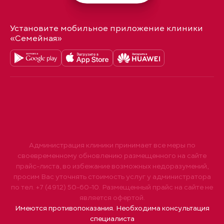
Установите мобильное приложение клиники
«Семейная»
Администрация клиники принимает все меры по
своевременному обновлению размещенного на сайте
прайс-листа, во избежание возможных недоразумений,
просим Вас уточнять стоимость услуг у администратора
по тел. +7 (4912) 50-60-10. Размещенный прайс на сайте не
является офертой.
Имеются противопоказания. Необходима консультация
специалиста