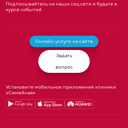
Подписывайтесь на наши соц.сети и будьте в
курсе событий
Онлайн услуги на сайте
Задать
вопрос
Установите мобильное приложение клиники
«Семейная»