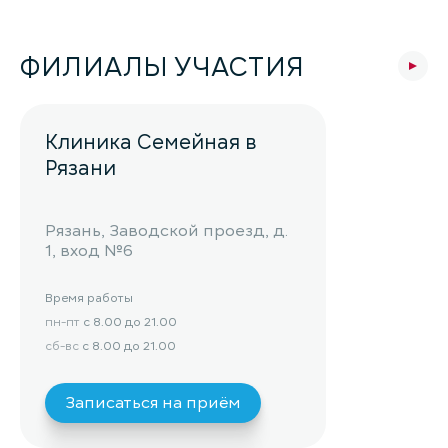
ФИЛИАЛЫ УЧАСТИЯ
Клиника Семейная в
Рязани
Рязань, Заводской проезд, д.
1, вход №6
Время работы
пн-пт
с 8.00 до 21.00
сб-вс
с 8.00 до 21.00
Записаться на приём