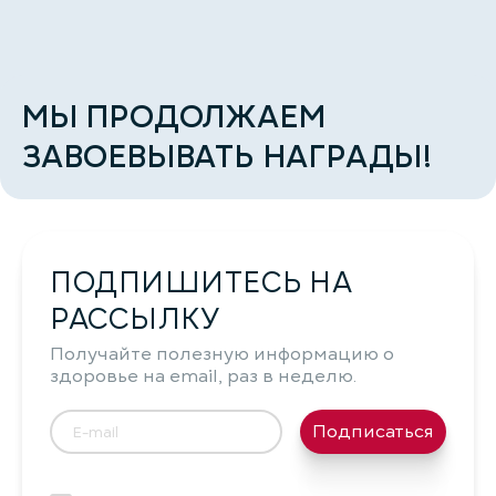
МЫ ПРОДОЛЖАЕМ
ЗАВОЕВЫВАТЬ НАГРАДЫ!
ПОДПИШИТЕСЬ НА
РАССЫЛКУ
Получайте полезную информацию о
здоровье на email, раз в неделю.
Подписаться