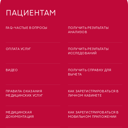
ПАЦИЕНТАМ
FAQ-ЧАСТЫЕ ВОПРОСЫ
ПОЛУЧИТЬ РЕЗУЛЬТАТЫ
АНАЛИЗОВ
ОПЛАТА УСЛУГ
ПОЛУЧИТЬ РЕЗУЛЬТАТЫ
ИССЛЕДОВАНИЙ
ВИДЕО
ПОЛУЧИТЬ СПРАВКУ ДЛЯ
ВЫЧЕТА
ПРАВИЛА ОКАЗАНИЯ
КАК ЗАРЕГИСТРИРОВАТЬСЯ В
МЕДИЦИНСКИХ УСЛУГ
ЛИЧНОМ КАБИНЕТЕ
МЕДИЦИНСКАЯ
КАК ЗАРЕГИСТРИРОВАТЬСЯ В
ДОКУМЕНТАЦИЯ
МОБИЛЬНОМ ПРИЛОЖЕНИИ