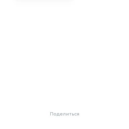
Поделиться