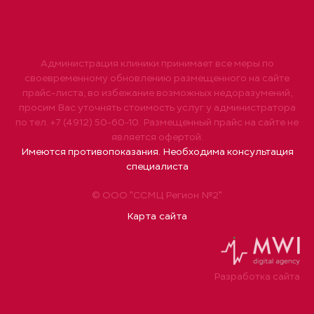
Администрация клиники принимает все меры по
своевременному обновлению размещенного на сайте
прайс-листа, во избежание возможных недоразумений,
просим Вас уточнять стоимость услуг у администратора
по тел. +7 (4912) 50-60-10. Размещенный прайс на сайте не
является офертой.
Имеются противопоказания. Необходима консультация
специалиста
© ООО "ССМЦ Регион №2"
Карта сайта
Разработка сайта