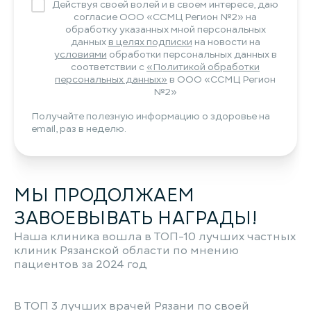
Действуя своей волей и в своем интересе, даю
согласие ООО «ССМЦ Регион №2» на
обработку указанных мной персональных
данных
в целях подписки
на новости на
условиями
обработки персональных данных в
соответствии с
«Политикой обработки
персональных данных»
в ООО «ССМЦ Регион
№2»
Получайте полезную информацию о здоровье на
email, раз в неделю.
МЫ ПРОДОЛЖАЕМ
ЗАВОЕВЫВАТЬ НАГРАДЫ!
Наша клиника вошла в ТОП-10 лучших частных
клиник Рязанской области по мнению
пациентов за 2024 год
В ТОП 3 лучших врачей Рязани по своей