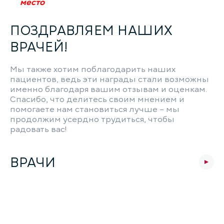
место
ПОЗДРАВЛЯЕМ НАШИХ
ВРАЧЕЙ!
Мы также хотим поблагодарить наших
пациентов, ведь эти награды стали возможны
именно благодаря вашим отзывам и оценкам.
Спасибо, что делитесь своим мнением и
помогаете нам становиться лучше – мы
продолжим усердно трудиться, чтобы
радовать вас!
ВРАЧИ