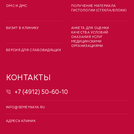
ОМС И ДМС
ПОЛУЧЕНИЕ МАТЕРИАЛА
ГИСТОЛОГИИ (СТЕКЛА/БЛОКИ)
ВИЗИТ В КЛИНИКУ
АНКЕТА ДЛЯ ОЦЕНКИ
КАЧЕСТВА УСЛОВИЙ
ОКАЗАНИЯ УСЛУГ
МЕДИЦИНСКИМИ
ОРГАНИЗАЦИЯМИ
ВЕРСИЯ ДЛЯ СЛАБОВИДЯЩИХ
КОНТАКТЫ
+7 (4912) 50-60-10
INFO@SEMEYNAYA.RU
АДРЕСА КЛИНИК