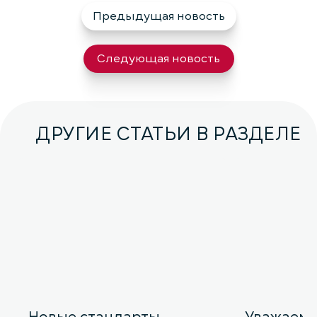
Предыдущая новость
Следующая новость
ДРУГИЕ СТАТЬИ В РАЗДЕЛЕ
Новые стандарты
Уважаем