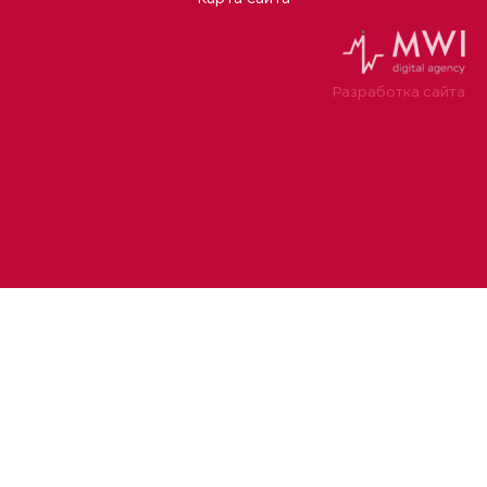
Разработка сайта