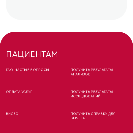
ПАЦИЕНТАМ
FAQ-ЧАСТЫЕ ВОПРОСЫ
ПОЛУЧИТЬ РЕЗУЛЬТАТЫ
АНАЛИЗОВ
ОПЛАТА УСЛУГ
ПОЛУЧИТЬ РЕЗУЛЬТАТЫ
ИССЛЕДОВАНИЙ
ВИДЕО
ПОЛУЧИТЬ СПРАВКУ ДЛЯ
ВЫЧЕТА