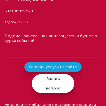
INFO@SEMEYNAYA.RU
АДРЕСА КЛИНИК
Подписывайтесь на наши соц.сети и будьте в
курсе событий
Онлайн услуги на сайте
Задать
вопрос
Установите мобильное приложение клиники