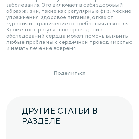
заболевания. Это включает в себя здоровый
образ жизни, такие как регулярные физические
упражнения, здоровое питание, отказ от
курения и ограничение потребления алкоголя.
Кроме того, регулярное проведение
обследований сердца может помочь выявить
любые проблемы с сердечной проводимостью
и начать лечение вовремя.
Поделиться
ДРУГИЕ СТАТЬИ В
РАЗДЕЛЕ