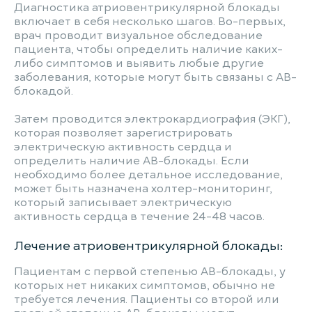
Диагностика атриовентрикулярной блокады
включает в себя несколько шагов. Во-первых,
врач проводит визуальное обследование
пациента, чтобы определить наличие каких-
либо симптомов и выявить любые другие
заболевания, которые могут быть связаны с АВ-
блокадой.
Затем проводится электрокардиография (ЭКГ),
которая позволяет зарегистрировать
электрическую активность сердца и
определить наличие АВ-блокады. Если
необходимо более детальное исследование,
может быть назначена холтер-мониторинг,
который записывает электрическую
активность сердца в течение 24-48 часов.
Лечение атриовентрикулярной блокады:
Пациентам с первой степенью АВ-блокады, у
которых нет никаких симптомов, обычно не
требуется лечения. Пациенты со второй или