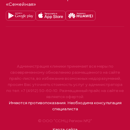
«Семейная»
Администрация клиники принимает все меры по
своевременному обновлению размещенного на сайте
прайс-листа, во избежание возможных недоразумений,
просим Вас уточнять стоимость услуг у администратора
по тел. +7 (4912) 50-60-10. Размещенный прайс на сайте не
является офертой.
Имеются противопоказания. Необходима консультация
специалиста
© ООО "ССМЦ Регион №2"
Карта сайта