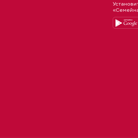
Установи
«Семейн