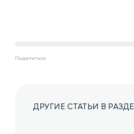
Поделиться
ДРУГИЕ СТАТЬИ В РАЗД