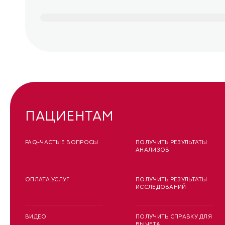
ПАЦИЕНТАМ
FAQ-ЧАСТЫЕ ВОПРОСЫ
ПОЛУЧИТЬ РЕЗУЛЬТАТЫ
АНАЛИЗОВ
ОПЛАТА УСЛУГ
ПОЛУЧИТЬ РЕЗУЛЬТАТЫ
ИССЛЕДОВАНИЙ
ВИДЕО
ПОЛУЧИТЬ СПРАВКУ ДЛЯ
ВЫЧЕТА