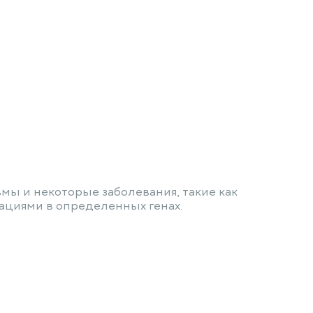
мы и некоторые заболевания, такие как
тациями в определенных генах.