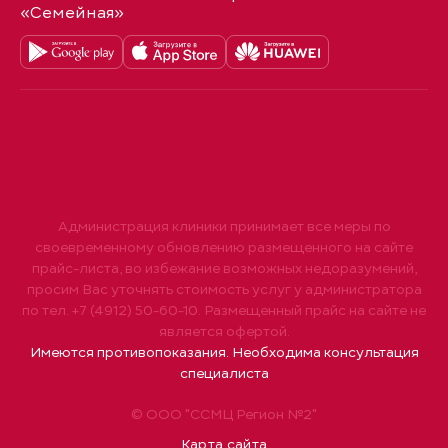
«Семейная»
Администрация клиники принимает все меры по
своевременному обновлению размещенного на сайте
прайс-листа, во избежание возможных недоразумений,
просим Вас уточнять стоимость услуг у администратора
по тел. +7 (4912) 50-60-10. Размещенный прайс на сайте не
является офертой.
Имеются противопоказания. Необходима консультация
специалиста
© ООО "ССМЦ Регион №2"
Карта сайта