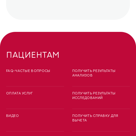
ПАЦИЕНТАМ
FAQ-ЧАСТЫЕ ВОПРОСЫ
ПОЛУЧИТЬ РЕЗУЛЬТАТЫ
АНАЛИЗОВ
ОПЛАТА УСЛУГ
ПОЛУЧИТЬ РЕЗУЛЬТАТЫ
ИССЛЕДОВАНИЙ
ВИДЕО
ПОЛУЧИТЬ СПРАВКУ ДЛЯ
ВЫЧЕТА