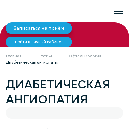
Записаться на приём
Войти в личный кабинет
Главная
Статьи
Офтальмология
Диабетическая ангиопатия
ДИАБЕТИЧЕСКАЯ
АНГИОПАТИЯ