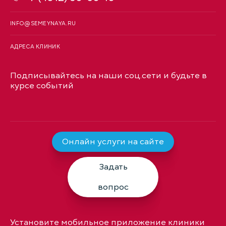
INFO@SEMEYNAYA.RU
АДРЕСА КЛИНИК
Подписывайтесь на наши соц.сети и будьте в
курсе событий
Онлайн услуги на сайте
Задать
вопрос
Установите мобильное приложение клиники