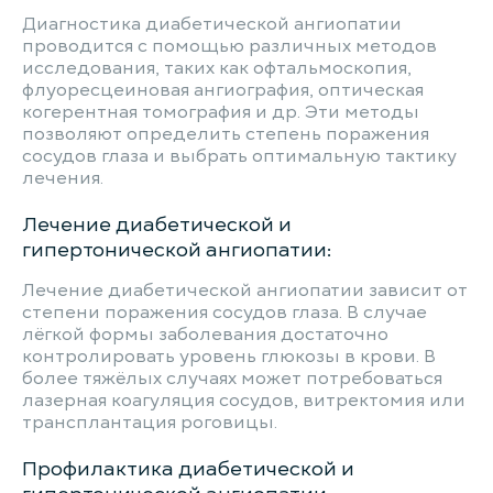
Диагностика диабетической ангиопатии
проводится с помощью различных методов
исследования, таких как офтальмоскопия,
флуоресцеиновая ангиография, оптическая
когерентная томография и др. Эти методы
позволяют определить степень поражения
сосудов глаза и выбрать оптимальную тактику
лечения.
Лечение диабетической и
гипертонической ангиопатии:
Лечение диабетической ангиопатии зависит от
степени поражения сосудов глаза. В случае
лёгкой формы заболевания достаточно
контролировать уровень глюкозы в крови. В
более тяжёлых случаях может потребоваться
лазерная коагуляция сосудов, витректомия или
трансплантация роговицы.
Профилактика диабетической и