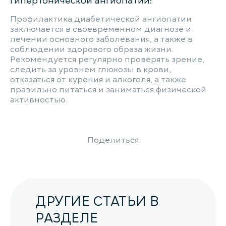
гипертонической ангиопатии:
Профилактика диабетической ангиопатии
заключается в своевременном диагнозе и
лечении основного заболевания, а также в
соблюдении здорового образа жизни.
Рекомендуется регулярно проверять зрение,
следить за уровнем глюкозы в крови,
отказаться от курения и алкоголя, а также
правильно питаться и заниматься физической
активностью.
Поделиться
ДРУГИЕ СТАТЬИ В
РАЗДЕЛЕ