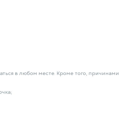
ться в любом месте. Кроме того, причинами
очка;