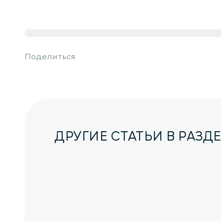
Поделиться
ДРУГИЕ СТАТЬИ В РАЗД