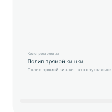
Колопроктология
Полип прямой кишки
Полип прямой кишки – это опухолевое 