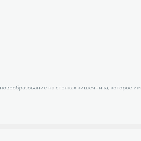
новообразование на стенках кишечника, которое и