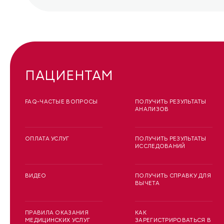
ПАЦИЕНТАМ
FAQ-ЧАСТЫЕ ВОПРОСЫ
ПОЛУЧИТЬ РЕЗУЛЬТАТЫ
АНАЛИЗОВ
ОПЛАТА УСЛУГ
ПОЛУЧИТЬ РЕЗУЛЬТАТЫ
ИССЛЕДОВАНИЙ
ВИДЕО
ПОЛУЧИТЬ СПРАВКУ ДЛЯ
ВЫЧЕТА
ПРАВИЛА ОКАЗАНИЯ
КАК
МЕДИЦИНСКИХ УСЛУГ
ЗАРЕГИСТРИРОВАТЬСЯ В