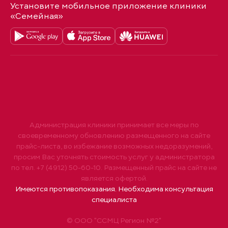
Установите мобильное приложение клиники
«Семейная»
Администрация клиники принимает все меры по
своевременному обновлению размещенного на сайте
прайс-листа, во избежание возможных недоразумений,
просим Вас уточнять стоимость услуг у администратора
по тел. +7 (4912) 50-60-10. Размещенный прайс на сайте не
является офертой.
Имеются противопоказания. Необходима консультация
специалиста
© ООО "ССМЦ Регион №2"