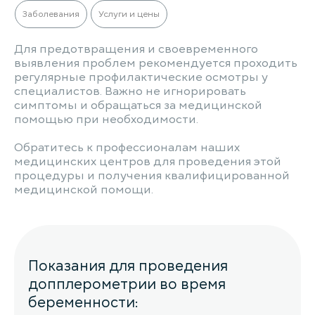
Заболевания
Услуги и цены
Для предотвращения и своевременного
выявления проблем рекомендуется проходить
регулярные профилактические осмотры у
специалистов. Важно не игнорировать
симптомы и обращаться за медицинской
помощью при необходимости.
Обратитесь к профессионалам наших
медицинских центров для проведения этой
процедуры и получения квалифицированной
медицинской помощи.
Показания для проведения
допплерометрии во время
беременности: