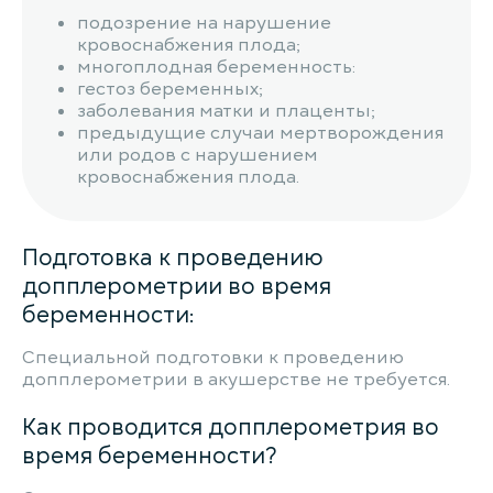
подозрение на нарушение
кровоснабжения плода;
многоплодная беременность:
гестоз беременных;
заболевания матки и плаценты;
предыдущие случаи мертворождения
или родов с нарушением
кровоснабжения плода.
Подготовка к проведению
допплерометрии во время
беременности:
Специальной подготовки к проведению
допплерометрии в акушерстве не требуется.
Как проводится допплерометрия во
время беременности?