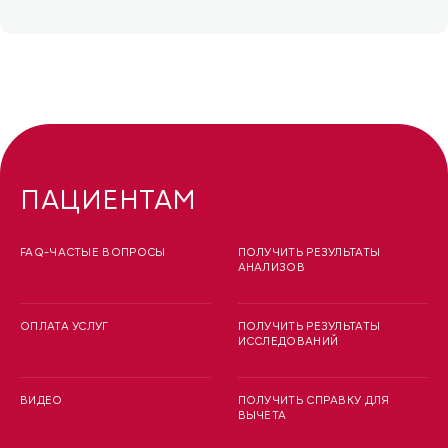
ПАЦИЕНТАМ
FAQ-ЧАСТЫЕ ВОПРОСЫ
ПОЛУЧИТЬ РЕЗУЛЬТАТЫ
АНАЛИЗОВ
ОПЛАТА УСЛУГ
ПОЛУЧИТЬ РЕЗУЛЬТАТЫ
ИССЛЕДОВАНИЙ
ВИДЕО
ПОЛУЧИТЬ СПРАВКУ ДЛЯ
ВЫЧЕТА