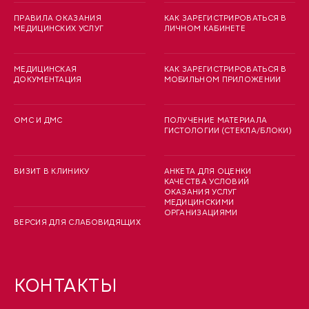
ПРАВИЛА ОКАЗАНИЯ
КАК ЗАРЕГИСТРИРОВАТЬСЯ В
МЕДИЦИНСКИХ УСЛУГ
ЛИЧНОМ КАБИНЕТЕ
МЕДИЦИНСКАЯ
КАК ЗАРЕГИСТРИРОВАТЬСЯ В
ДОКУМЕНТАЦИЯ
МОБИЛЬНОМ ПРИЛОЖЕНИИ
ОМС И ДМС
ПОЛУЧЕНИЕ МАТЕРИАЛА
ГИСТОЛОГИИ (СТЕКЛА/БЛОКИ)
ВИЗИТ В КЛИНИКУ
АНКЕТА ДЛЯ ОЦЕНКИ
КАЧЕСТВА УСЛОВИЙ
ОКАЗАНИЯ УСЛУГ
МЕДИЦИНСКИМИ
ОРГАНИЗАЦИЯМИ
ВЕРСИЯ ДЛЯ СЛАБОВИДЯЩИХ
КОНТАКТЫ