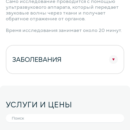
Само исследование проводится с помощью
ультразвукового аппарата, который передает
звуковые волны через ткани и получает
обратное отражение от органов.
Время исследования занимает около 20 минут.
ЗАБОЛЕВАНИЯ
УСЛУГИ И ЦЕНЫ