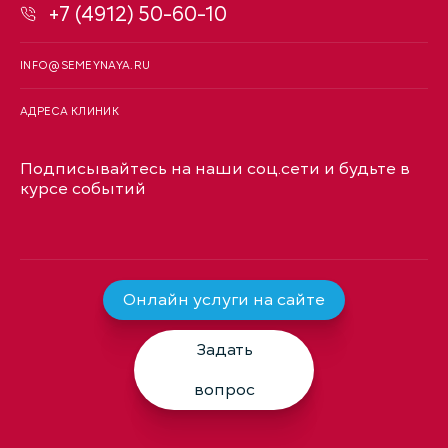
+7 (4912) 50-60-10
INFO@SEMEYNAYA.RU
АДРЕСА КЛИНИК
Подписывайтесь на наши соц.сети и будьте в
курсе событий
Онлайн услуги на сайте
Задать
вопрос