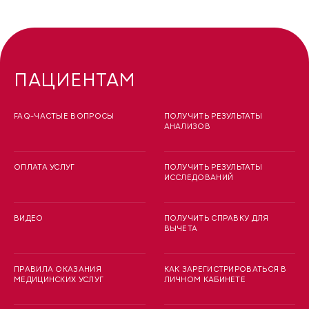
ПАЦИЕНТАМ
FAQ-ЧАСТЫЕ ВОПРОСЫ
ПОЛУЧИТЬ РЕЗУЛЬТАТЫ
АНАЛИЗОВ
ОПЛАТА УСЛУГ
ПОЛУЧИТЬ РЕЗУЛЬТАТЫ
ИССЛЕДОВАНИЙ
ВИДЕО
ПОЛУЧИТЬ СПРАВКУ ДЛЯ
ВЫЧЕТА
ПРАВИЛА ОКАЗАНИЯ
КАК ЗАРЕГИСТРИРОВАТЬСЯ В
МЕДИЦИНСКИХ УСЛУГ
ЛИЧНОМ КАБИНЕТЕ