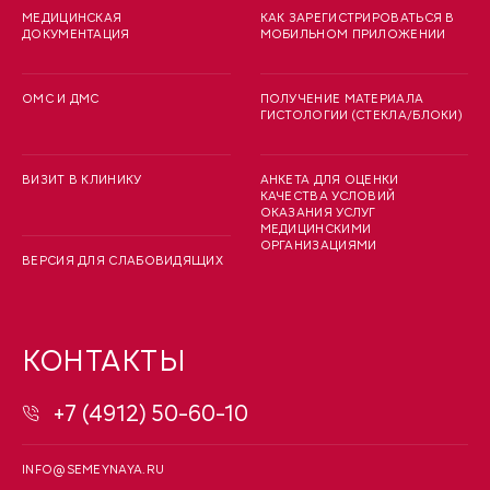
МЕДИЦИНСКАЯ
КАК ЗАРЕГИСТРИРОВАТЬСЯ В
ДОКУМЕНТАЦИЯ
МОБИЛЬНОМ ПРИЛОЖЕНИИ
ОМС И ДМС
ПОЛУЧЕНИЕ МАТЕРИАЛА
ГИСТОЛОГИИ (СТЕКЛА/БЛОКИ)
ВИЗИТ В КЛИНИКУ
АНКЕТА ДЛЯ ОЦЕНКИ
КАЧЕСТВА УСЛОВИЙ
ОКАЗАНИЯ УСЛУГ
МЕДИЦИНСКИМИ
ОРГАНИЗАЦИЯМИ
ВЕРСИЯ ДЛЯ СЛАБОВИДЯЩИХ
КОНТАКТЫ
+7 (4912) 50-60-10
INFO@SEMEYNAYA.RU