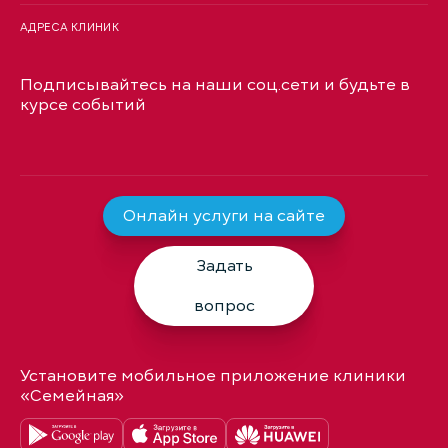
АДРЕСА КЛИНИК
Подписывайтесь на наши соц.сети и будьте в
курсе событий
Онлайн услуги на сайте
Задать
вопрос
Установите мобильное приложение клиники
«Семейная»