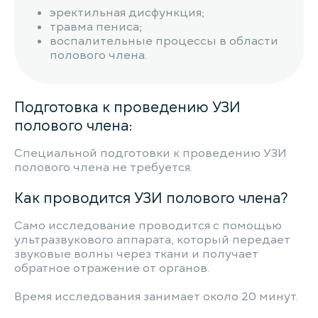
эректильная дисфункция;
травма пениса;
воспалительные процессы в области
полового члена.
Подготовка к проведению УЗИ
полового члена:
Специальной подготовки к проведению УЗИ
полового члена не требуется.
Как проводится УЗИ полового члена?
Само исследование проводится с помощью
ультразвукового аппарата, который передает
звуковые волны через ткани и получает
обратное отражение от органов.
Время исследования занимает около 20 минут.