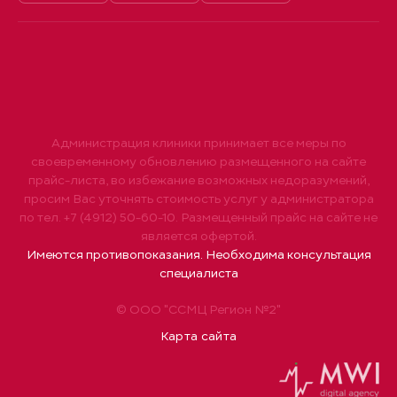
Администрация клиники принимает все меры по
своевременному обновлению размещенного на сайте
прайс-листа, во избежание возможных недоразумений,
просим Вас уточнять стоимость услуг у администратора
по тел. +7 (4912) 50-60-10. Размещенный прайс на сайте не
является офертой.
Имеются противопоказания. Необходима консультация
специалиста
© ООО "ССМЦ Регион №2"
Карта сайта