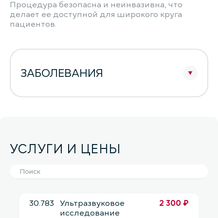
Процедура безопасна и неинвазивна, что
делает ее доступной для широкого круга
пациентов.
ЗАБОЛЕВАНИЯ
УСЛУГИ И ЦЕНЫ
30.783
Ультразвуковое
2 300 ₽
исследование