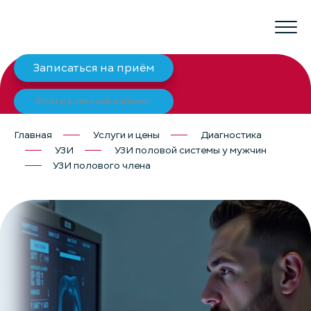
Записаться на приём
Войти в личный кабинет
Главная
Услуги и цены
Диагностика
УЗИ
УЗИ половой системы у мужчин
УЗИ полового члена