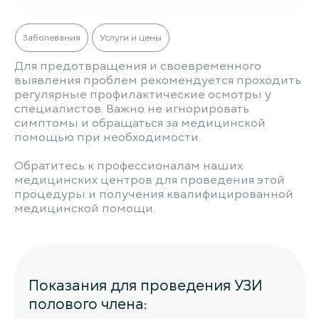
Заболевания
Услуги и цены
Для предотвращения и своевременного
выявления проблем рекомендуется проходить
регулярные профилактические осмотры у
специалистов. Важно не игнорировать
симптомы и обращаться за медицинской
помощью при необходимости.
Обратитесь к профессионалам наших
медицинских центров для проведения этой
процедуры и получения квалифицированной
медицинской помощи.
Показания для проведения УЗИ
полового члена: