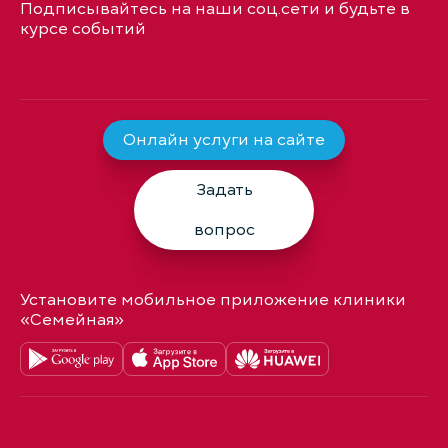
Подписывайтесь на наши соц.сети и будьте в
курсе событий
Онлайн услуги на сайте
Задать
вопрос
Установите мобильное приложение клиники
«Семейная»