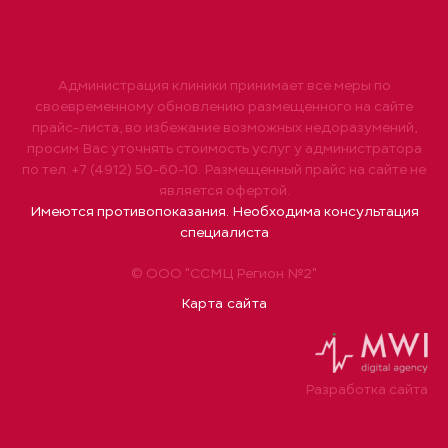
Администрация клиники принимает все меры по
своевременному обновлению размещенного на сайте
прайс-листа, во избежание возможных недоразумений,
просим Вас уточнять стоимость услуг у администратора
по тел. +7 (4912) 50-60-10. Размещенный прайс на сайте не
является офертой.
Имеются противопоказания. Необходима консультация
специалиста
© ООО "ССМЦ Регион №2"
Карта сайта
Разработка сайта