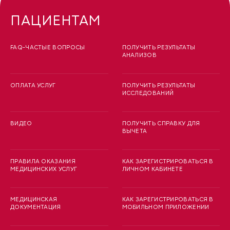
ПАЦИЕНТАМ
FAQ-ЧАСТЫЕ ВОПРОСЫ
ПОЛУЧИТЬ РЕЗУЛЬТАТЫ
АНАЛИЗОВ
ОПЛАТА УСЛУГ
ПОЛУЧИТЬ РЕЗУЛЬТАТЫ
ИССЛЕДОВАНИЙ
ВИДЕО
ПОЛУЧИТЬ СПРАВКУ ДЛЯ
ВЫЧЕТА
ПРАВИЛА ОКАЗАНИЯ
КАК ЗАРЕГИСТРИРОВАТЬСЯ В
МЕДИЦИНСКИХ УСЛУГ
ЛИЧНОМ КАБИНЕТЕ
МЕДИЦИНСКАЯ
КАК ЗАРЕГИСТРИРОВАТЬСЯ В
ДОКУМЕНТАЦИЯ
МОБИЛЬНОМ ПРИЛОЖЕНИИ