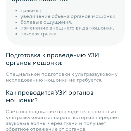
травмы;
увеличение объема органов мошонки;
болевые ощущения;
изменение внешнего вида мошонки;
паховая грыжа.
Подготовка к проведению УЗИ
органов мошонки:
Специальной подготовки к ультразвуковому
исследованию мошонки не требуется.
Как проводится УЗИ органов
мошонки?
Само исследование проводится с помощью
ультразвукового аппарата, который передает
звуковые волны через ткани и получает
обратное отражение от органов.