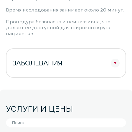
Время исследования занимает около 20 минут.
Процедура безопасна и неинвазивна, что
делает ее доступной для широкого круга
пациентов.
ЗАБОЛЕВАНИЯ
УСЛУГИ И ЦЕНЫ