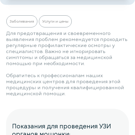
Заболевания
Услуги и цены
Для предотвращения и своевременного
выявления проблем рекомендуется проходить
регулярные профилактические осмотры у
специалистов. Важно не игнорировать
симптомы и обращаться за медицинской
помощью при необходимости.
Обратитесь к профессионалам наших
медицинских центров для проведения этой
процедуры и получения квалифицированной
медицинской помощи.
Показания для проведения УЗИ
органов мошонки: