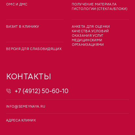
ОМС И ДМС
ПОЛУЧЕНИЕ МАТЕРИАЛА
ГИСТОЛОГИИ (СТЕКЛА/БЛОКИ)
ВИЗИТ В КЛИНИКУ
АНКЕТА ДЛЯ ОЦЕНКИ
КАЧЕСТВА УСЛОВИЙ
ОКАЗАНИЯ УСЛУГ
МЕДИЦИНСКИМИ
ОРГАНИЗАЦИЯМИ
ВЕРСИЯ ДЛЯ СЛАБОВИДЯЩИХ
КОНТАКТЫ
+7 (4912) 50-60-10
INFO@SEMEYNAYA.RU
АДРЕСА КЛИНИК