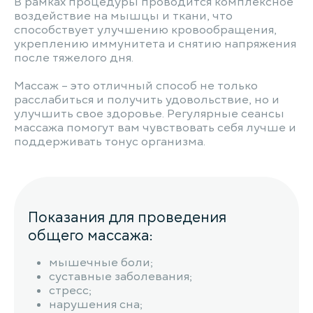
В рамках процедуры проводится комплексное
воздействие на мышцы и ткани, что
способствует улучшению кровообращения,
укреплению иммунитета и снятию напряжения
после тяжелого дня.
Массаж – это отличный способ не только
расслабиться и получить удовольствие, но и
улучшить свое здоровье. Регулярные сеансы
массажа помогут вам чувствовать себя лучше и
поддерживать тонус организма.
Показания для проведения
общего массажа:
мышечные боли;
суставные заболевания;
стресс;
нарушения сна;