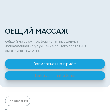
ОБЩИЙ МАССАЖ
Общий массаж
– эффективная процедура,
направленная на улучшение общего состояния
организма пациента.
Записаться на приём
Войти в личный кабинет
Заболевания