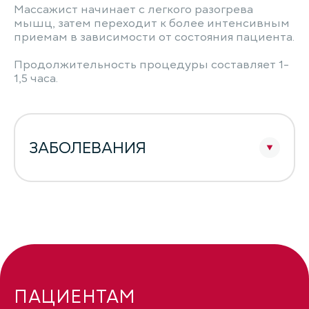
Массажист начинает с легкого разогрева
мышц, затем переходит к более интенсивным
приемам в зависимости от состояния пациента.
Продолжительность процедуры составляет 1-
1,5 часа.
ЗАБОЛЕВАНИЯ
ПАЦИЕНТАМ