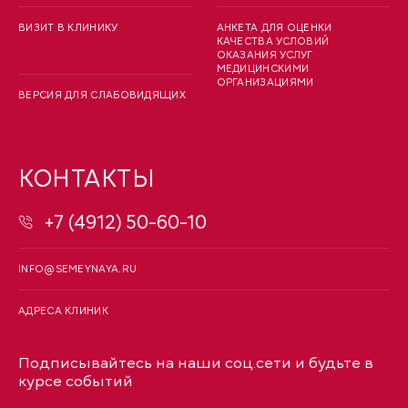
ВИЗИТ В КЛИНИКУ
АНКЕТА ДЛЯ ОЦЕНКИ
КАЧЕСТВА УСЛОВИЙ
ОКАЗАНИЯ УСЛУГ
МЕДИЦИНСКИМИ
ОРГАНИЗАЦИЯМИ
ВЕРСИЯ ДЛЯ СЛАБОВИДЯЩИХ
КОНТАКТЫ
+7 (4912) 50-60-10
INFO@SEMEYNAYA.RU
АДРЕСА КЛИНИК
Подписывайтесь на наши соц.сети и будьте в
курсе событий