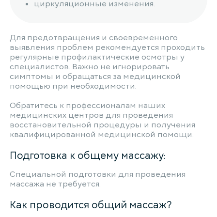
циркуляционные изменения.
Для предотвращения и своевременного
выявления проблем рекомендуется проходить
регулярные профилактические осмотры у
специалистов. Важно не игнорировать
симптомы и обращаться за медицинской
помощью при необходимости.
Обратитесь к профессионалам наших
медицинских центров для проведения
восстановительной процедуры и получения
квалифицированной медицинской помощи.
Подготовка к общему массажу:
Специальной подготовки для проведения
массажа не требуется.
Как проводится общий массаж?