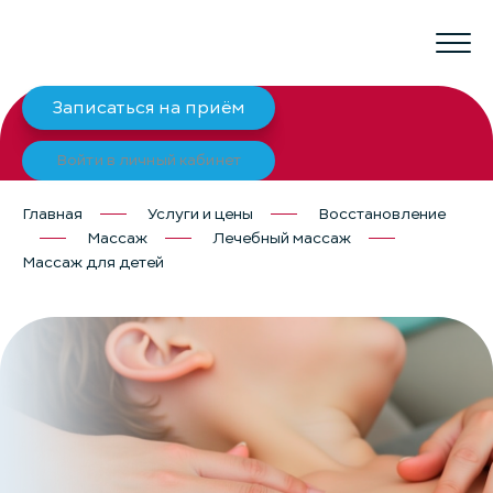
Записаться на приём
Войти в личный кабинет
Главная
Услуги и цены
Восстановление
Массаж
Лечебный массаж
Массаж для детей