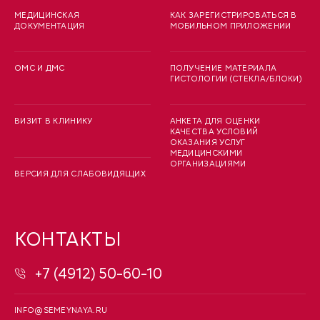
МЕДИЦИНСКАЯ
КАК ЗАРЕГИСТРИРОВАТЬСЯ В
ДОКУМЕНТАЦИЯ
МОБИЛЬНОМ ПРИЛОЖЕНИИ
ОМС И ДМС
ПОЛУЧЕНИЕ МАТЕРИАЛА
ГИСТОЛОГИИ (СТЕКЛА/БЛОКИ)
ВИЗИТ В КЛИНИКУ
АНКЕТА ДЛЯ ОЦЕНКИ
КАЧЕСТВА УСЛОВИЙ
ОКАЗАНИЯ УСЛУГ
МЕДИЦИНСКИМИ
ОРГАНИЗАЦИЯМИ
ВЕРСИЯ ДЛЯ СЛАБОВИДЯЩИХ
КОНТАКТЫ
+7 (4912) 50-60-10
INFO@SEMEYNAYA.RU