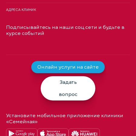
АДРЕСА КЛИНИК
Подписывайтесь на наши соц.сети и будьте в
курсе событий
Онлайн услуги на сайте
Задать
вопрос
Установите мобильное приложение клиники
«Семейная»