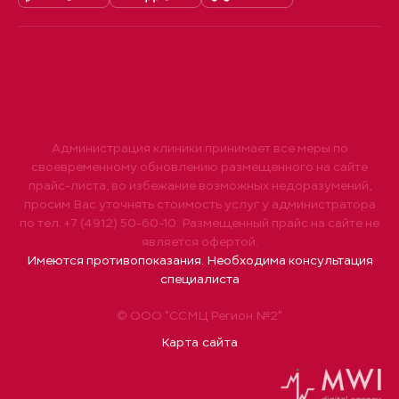
Администрация клиники принимает все меры по
своевременному обновлению размещенного на сайте
прайс-листа, во избежание возможных недоразумений,
просим Вас уточнять стоимость услуг у администратора
по тел. +7 (4912) 50-60-10. Размещенный прайс на сайте не
является офертой.
Имеются противопоказания. Необходима консультация
специалиста
© ООО "ССМЦ Регион №2"
Карта сайта