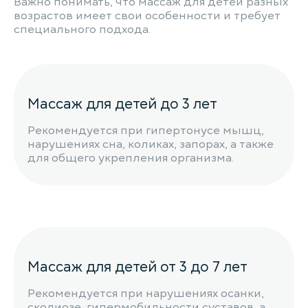
Важно понимать, что массаж для детей разных
возрастов имеет свои особенности и требует
специального подхода.
Массаж для детей до 3 лет
Рекомендуется при гипертонусе мышц,
нарушениях сна, коликах, запорах, а также
для общего укрепления организма.
Массаж для детей от 3 до 7 лет
Рекомендуется при нарушениях осанки,
сколиозе, гипермобильности суставов, а