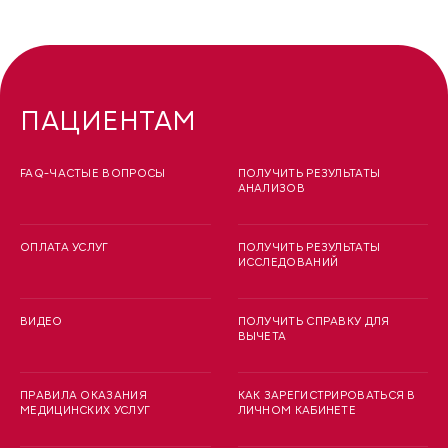
ПАЦИЕНТАМ
FAQ-ЧАСТЫЕ ВОПРОСЫ
ПОЛУЧИТЬ РЕЗУЛЬТАТЫ
АНАЛИЗОВ
ОПЛАТА УСЛУГ
ПОЛУЧИТЬ РЕЗУЛЬТАТЫ
ИССЛЕДОВАНИЙ
ВИДЕО
ПОЛУЧИТЬ СПРАВКУ ДЛЯ
ВЫЧЕТА
ПРАВИЛА ОКАЗАНИЯ
КАК ЗАРЕГИСТРИРОВАТЬСЯ В
МЕДИЦИНСКИХ УСЛУГ
ЛИЧНОМ КАБИНЕТЕ