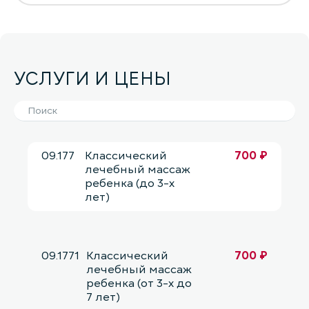
УСЛУГИ И ЦЕНЫ
09.177
Классический
700 ₽
лечебный массаж
ребенка (до 3-х
лет)
09.1771
Классический
700 ₽
лечебный массаж
ребенка (от 3-х до
7 лет)