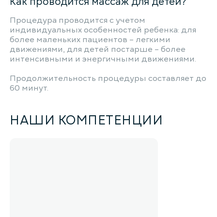
Как проводится массаж для детей?
Процедура проводится с учетом
индивидуальных особенностей ребенка: для
более маленьких пациентов – легкими
движениями, для детей постарше – более
интенсивными и энергичными движениями.
Продолжительность процедуры составляет до
60 минут.
НАШИ КОМПЕТЕНЦИИ