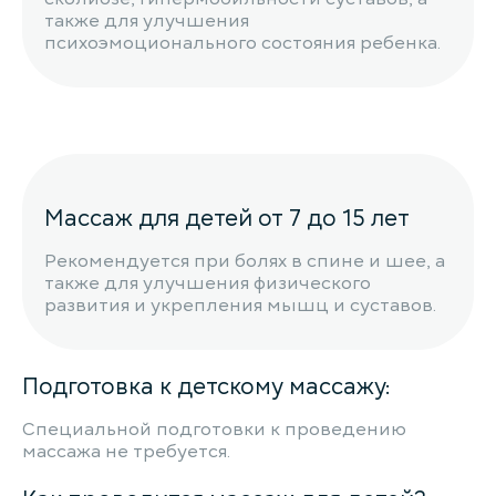
также для улучшения
психоэмоционального состояния ребенка.
Массаж для детей от 7 до 15 лет
Рекомендуется при болях в спине и шее, а
также для улучшения физического
развития и укрепления мышц и суставов.
Подготовка к детскому массажу:
Специальной подготовки к проведению
массажа не требуется.