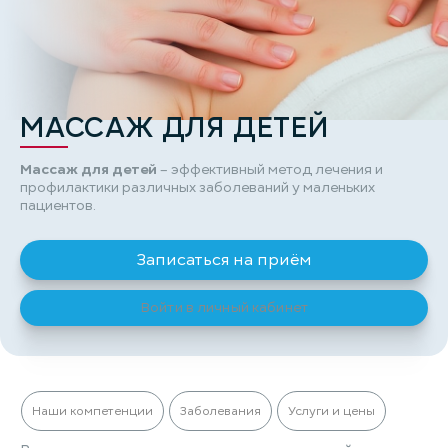
МАССАЖ ДЛЯ ДЕТЕЙ
Массаж для детей
– эффективный метод лечения и
профилактики различных заболеваний у маленьких
пациентов.
Записаться на приём
Войти в личный кабинет
Наши компетенции
Заболевания
Услуги и цены