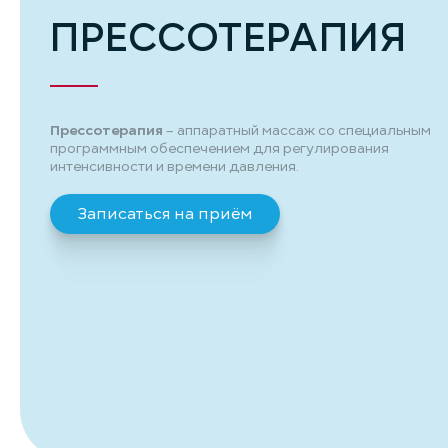
ПРЕССОТЕРАПИЯ
Прессотерапия
– аппаратный массаж со специальным
программным обеспечением для регулирования
интенсивности и времени давления.
Записаться на приём