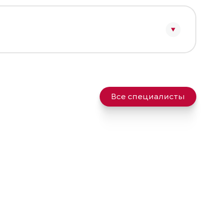
Все специалисты