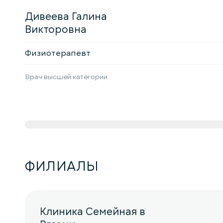
Дивеева Галина
Викторовна
Физиотерапевт
Врач высшей категории
ФИЛИАЛЫ
Клиника Семейная в