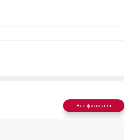
Все филиалы