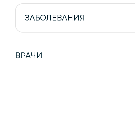
ЗАБОЛЕВАНИЯ
ВРАЧИ