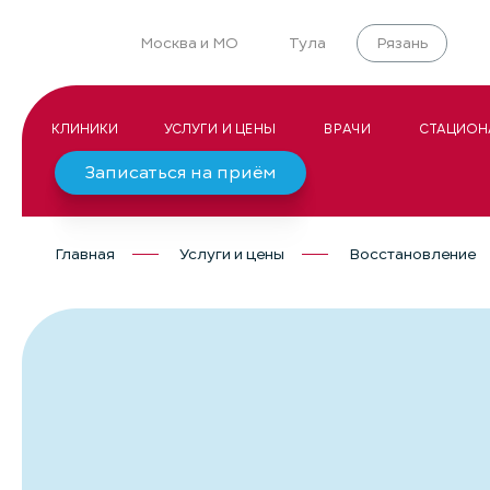
Москва и МО
Тула
Рязань
КЛИНИКИ
УСЛУГИ И ЦЕНЫ
ВРАЧИ
СТАЦИОН
Записаться на приём
Главная
Услуги и цены
Восстановление