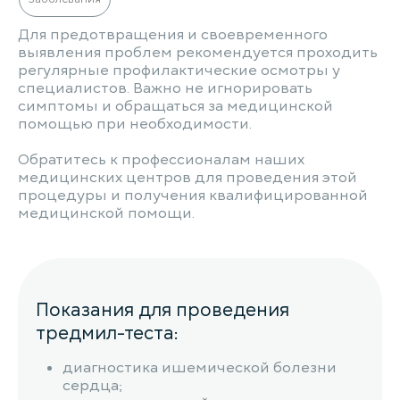
Для предотвращения и своевременного
выявления проблем рекомендуется проходить
регулярные профилактические осмотры у
специалистов. Важно не игнорировать
симптомы и обращаться за медицинской
помощью при необходимости.
Обратитесь к профессионалам наших
медицинских центров для проведения этой
процедуры и получения квалифицированной
медицинской помощи.
Показания для проведения
тредмил-теста:
диагностика ишемической болезни
сердца;