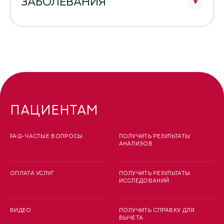
ЗАБОЛЕВАНИЯ
ПАЦИЕНТАМ
FAQ-ЧАСТЫЕ ВОПРОСЫ
ПОЛУЧИТЬ РЕЗУЛЬТАТЫ
АНАЛИЗОВ
ОПЛАТА УСЛУГ
ПОЛУЧИТЬ РЕЗУЛЬТАТЫ
ИССЛЕДОВАНИЙ
ВИДЕО
ПОЛУЧИТЬ СПРАВКУ ДЛЯ
ВЫЧЕТА