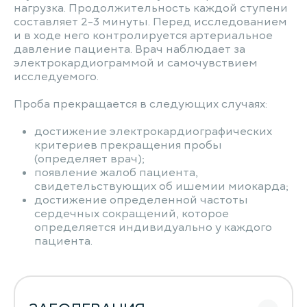
нагрузка. Продолжительность каждой ступени
составляет 2-3 минуты. Перед исследованием
и в ходе него контролируется артериальное
давление пациента. Врач наблюдает за
электрокардиограммой и самочувствием
исследуемого.
Проба прекращается в следующих случаях:
достижение электрокардиографических
критериев прекращения пробы
(определяет врач);
появление жалоб пациента,
свидетельствующих об ишемии миокарда;
достижение определенной частоты
сердечных сокращений, которое
определяется индивидуально у каждого
пациента.