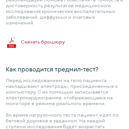
рекомендаций поможет обеспечить точность и
достоверность результатов медицинского
исследования хронических воспалительных
заболеваний, диффузных и очаговых
изменений.
Скачать брошюру
Как проводится тредмил-тест?
Перед исследованием на тело пациента
накладывают электроды, присоединенные к
компьютеру. С их помощью записывается
электрокардиограмма, отображающаяся на
мониторе в режиме реального времени.
Во время нагрузочного теста пациент идет по
беговой дорожке в заданном. На каждой
ступени исследования будет возрастать