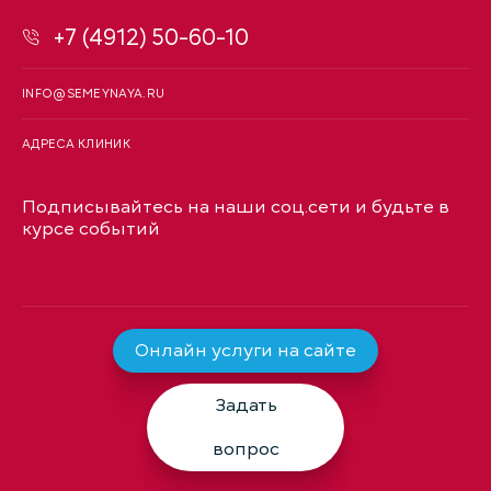
+7 (4912) 50-60-10
INFO@SEMEYNAYA.RU
АДРЕСА КЛИНИК
Подписывайтесь на наши соц.сети и будьте в
курсе событий
Онлайн услуги на сайте
Задать
вопрос