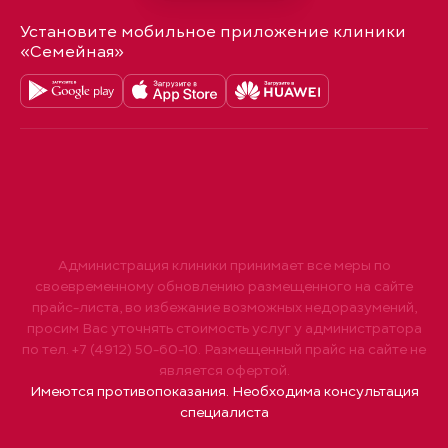
Установите мобильное приложение клиники
«Семейная»
Администрация клиники принимает все меры по
своевременному обновлению размещенного на сайте
прайс-листа, во избежание возможных недоразумений,
просим Вас уточнять стоимость услуг у администратора
по тел. +7 (4912) 50-60-10. Размещенный прайс на сайте не
является офертой.
Имеются противопоказания. Необходима консультация
специалиста