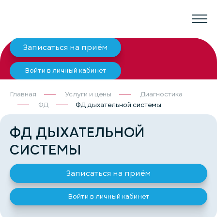
Записаться на приём
Войти в личный кабинет
Главная
Услуги и цены
Диагностика
ФД
ФД дыхательной системы
ФД ДЫХАТЕЛЬНОЙ
СИСТЕМЫ
Записаться на приём
Войти в личный кабинет