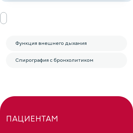
Функция внешнего дыхания
Спирография с бронхолитиком
ПАЦИЕНТАМ