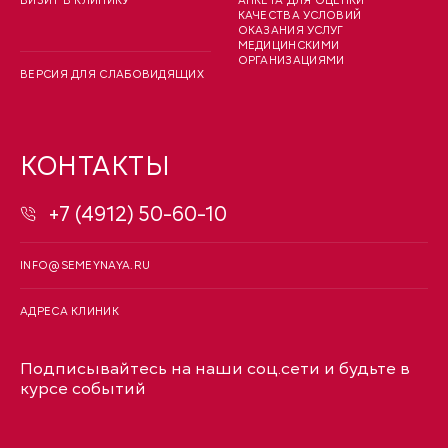
ВИЗИТ В КЛИНИКУ
АНКЕТА ДЛЯ ОЦЕНКИ
КАЧЕСТВА УСЛОВИЙ
ОКАЗАНИЯ УСЛУГ
МЕДИЦИНСКИМИ
ОРГАНИЗАЦИЯМИ
ВЕРСИЯ ДЛЯ СЛАБОВИДЯЩИХ
КОНТАКТЫ
+7 (4912) 50-60-10
INFO@SEMEYNAYA.RU
АДРЕСА КЛИНИК
Подписывайтесь на наши соц.сети и будьте в
курсе событий