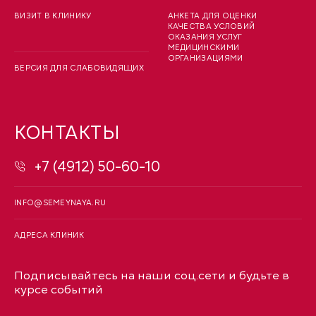
ВИЗИТ В КЛИНИКУ
АНКЕТА ДЛЯ ОЦЕНКИ
КАЧЕСТВА УСЛОВИЙ
ОКАЗАНИЯ УСЛУГ
МЕДИЦИНСКИМИ
ОРГАНИЗАЦИЯМИ
ВЕРСИЯ ДЛЯ СЛАБОВИДЯЩИХ
КОНТАКТЫ
+7 (4912) 50-60-10
INFO@SEMEYNAYA.RU
АДРЕСА КЛИНИК
Подписывайтесь на наши соц.сети и будьте в
курсе событий