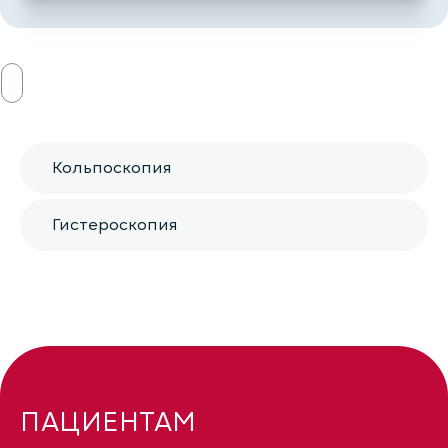
Кольпоскопия
Гистероскопия
ПАЦИЕНТАМ