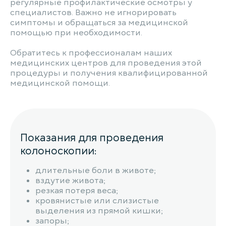
регулярные профилактические осмотры у
специалистов. Важно не игнорировать
симптомы и обращаться за медицинской
помощью при необходимости.
Обратитесь к профессионалам наших
медицинских центров для проведения этой
процедуры и получения квалифицированной
медицинской помощи.
Показания для проведения
колоноскопии:
длительные боли в животе;
вздутие живота;
резкая потеря веса;
кровянистые или слизистые
выделения из прямой кишки;
запоры;