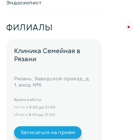
Эндоскопист
ФИЛИАЛЫ
Клиника Семейная в
Рязани
Рязань, Заводской проезд, д.
1, вход №6
Время работы
пн-пт
с 8.00 до 21.00
сб-вс
с 8.00 до 21.00
Записаться на приём