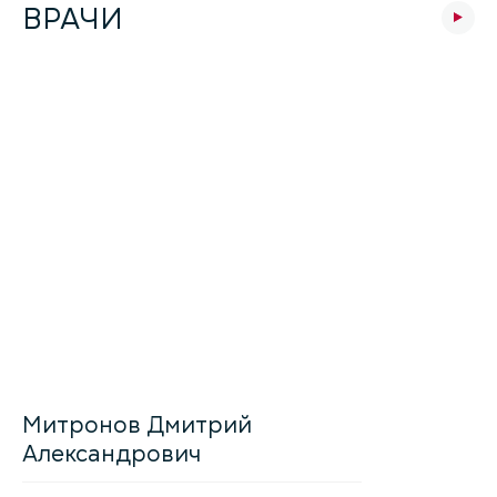
ВРАЧИ
Митронов Дмитрий
Александрович