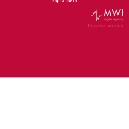
Карта сайта
Разработка сайта