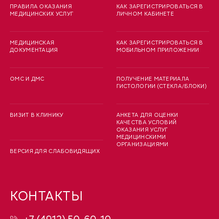
ПРАВИЛА ОКАЗАНИЯ
КАК ЗАРЕГИСТРИРОВАТЬСЯ В
МЕДИЦИНСКИХ УСЛУГ
ЛИЧНОМ КАБИНЕТЕ
МЕДИЦИНСКАЯ
КАК ЗАРЕГИСТРИРОВАТЬСЯ В
ДОКУМЕНТАЦИЯ
МОБИЛЬНОМ ПРИЛОЖЕНИИ
ОМС И ДМС
ПОЛУЧЕНИЕ МАТЕРИАЛА
ГИСТОЛОГИИ (СТЕКЛА/БЛОКИ)
ВИЗИТ В КЛИНИКУ
АНКЕТА ДЛЯ ОЦЕНКИ
КАЧЕСТВА УСЛОВИЙ
ОКАЗАНИЯ УСЛУГ
МЕДИЦИНСКИМИ
ОРГАНИЗАЦИЯМИ
ВЕРСИЯ ДЛЯ СЛАБОВИДЯЩИХ
КОНТАКТЫ