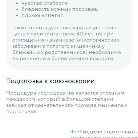
чувство слабости;
бледность кожных покровов;
плохой аппетит.
Также процедура показана пациентам с
целью скрининга после 40 лет, но при
отягощенном анамнезе (онкологические
заболевания толстого кишечника у
ближайших родственников) необходимо
выполнение в более раннем возрасте.
Подготовка к колоноскопии:
Процедура исследования является сложным
процессом, который в большой степени
зависит от сознательного подхода пациента к
подготовке.
Необходимо подготовить