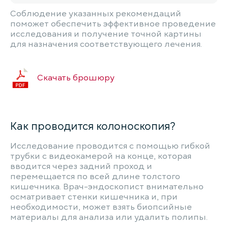
Соблюдение указанных рекомендаций
поможет обеспечить эффективное проведение
исследования и получение точной картины
для назначения соответствующего лечения.
Скачать брошюру
Как проводится колоноскопия?
Исследование проводится с помощью гибкой
трубки с видеокамерой на конце, которая
вводится через задний проход и
перемещается по всей длине толстого
кишечника. Врач-эндоскопист внимательно
осматривает стенки кишечника и, при
необходимости, может взять биопсийные
материалы для анализа или удалить полипы.