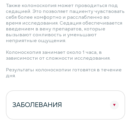
Также колоноскопия может проводиться под
седацией. Это позволяет пациенту чувствовать
себя более комфортно и расслабленно во
время исследования. Седация обеспечивается
введением в вену препаратов, которые
вызывают сонливость и уменьшают
неприятные ощущения.
Колоноскопия занимает около 1 часа, в
зависимости от сложности исследования.
Результаты колоноскопии готовятся в течение
дня.
ЗАБОЛЕВАНИЯ