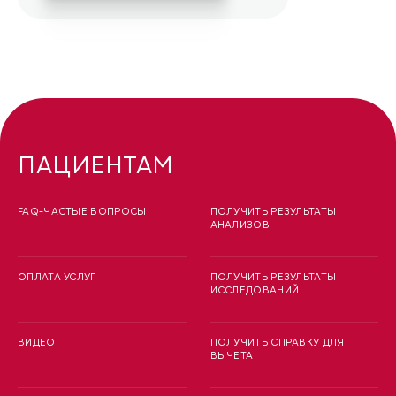
ПАЦИЕНТАМ
FAQ-ЧАСТЫЕ ВОПРОСЫ
ПОЛУЧИТЬ РЕЗУЛЬТАТЫ
АНАЛИЗОВ
ОПЛАТА УСЛУГ
ПОЛУЧИТЬ РЕЗУЛЬТАТЫ
ИССЛЕДОВАНИЙ
ВИДЕО
ПОЛУЧИТЬ СПРАВКУ ДЛЯ
ВЫЧЕТА