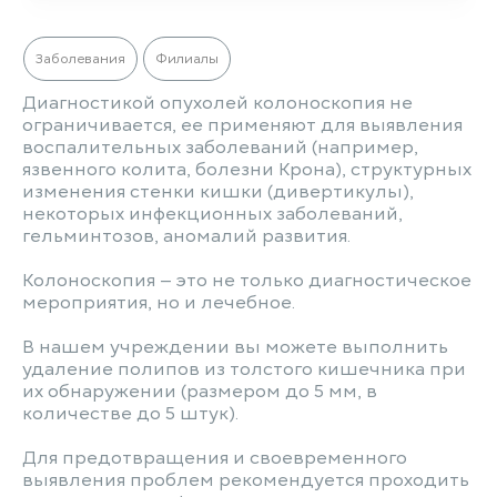
Заболевания
Филиалы
Диагностикой опухолей колоноскопия не
ограничивается, ее применяют для выявления
воспалительных заболеваний (например,
язвенного колита, болезни Крона), структурных
изменения стенки кишки (дивертикулы),
некоторых инфекционных заболеваний,
гельминтозов, аномалий развития.
Колоноскопия — это не только диагностическое
мероприятия, но и лечебное.
В нашем учреждении вы можете выполнить
удаление полипов из толстого кишечника при
их обнаружении (размером до 5 мм, в
количестве до 5 штук).
Для предотвращения и своевременного
выявления проблем рекомендуется проходить