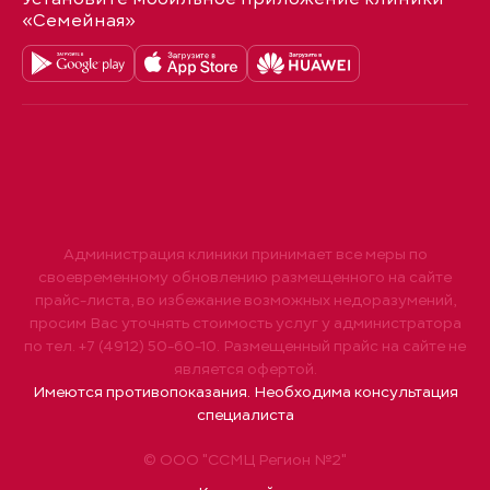
«Семейная»
Администрация клиники принимает все меры по
своевременному обновлению размещенного на сайте
прайс-листа, во избежание возможных недоразумений,
просим Вас уточнять стоимость услуг у администратора
по тел. +7 (4912) 50-60-10. Размещенный прайс на сайте не
является офертой.
Имеются противопоказания. Необходима консультация
специалиста
© ООО "ССМЦ Регион №2"