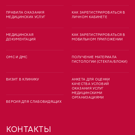
ПРАВИЛА ОКАЗАНИЯ
КАК ЗАРЕГИСТРИРОВАТЬСЯ В
МЕДИЦИНСКИХ УСЛУГ
ЛИЧНОМ КАБИНЕТЕ
МЕДИЦИНСКАЯ
КАК ЗАРЕГИСТРИРОВАТЬСЯ В
ДОКУМЕНТАЦИЯ
МОБИЛЬНОМ ПРИЛОЖЕНИИ
ОМС И ДМС
ПОЛУЧЕНИЕ МАТЕРИАЛА
ГИСТОЛОГИИ (СТЕКЛА/БЛОКИ)
ВИЗИТ В КЛИНИКУ
АНКЕТА ДЛЯ ОЦЕНКИ
КАЧЕСТВА УСЛОВИЙ
ОКАЗАНИЯ УСЛУГ
МЕДИЦИНСКИМИ
ОРГАНИЗАЦИЯМИ
ВЕРСИЯ ДЛЯ СЛАБОВИДЯЩИХ
КОНТАКТЫ