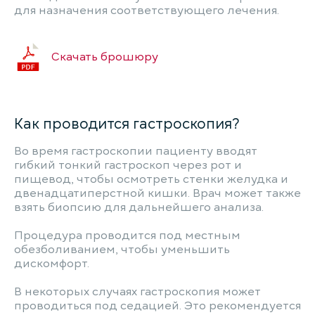
для назначения соответствующего лечения.
Скачать брошюру
Как проводится гастроскопия?
Во время гастроскопии пациенту вводят
гибкий тонкий гастроскоп через рот и
пищевод, чтобы осмотреть стенки желудка и
двенадцатиперстной кишки. Врач может также
взять биопсию для дальнейшего анализа.
Процедура проводится под местным
обезболиванием, чтобы уменьшить
дискомфорт.
В некоторых случаях гастроскопия может
проводиться под седацией. Это рекомендуется