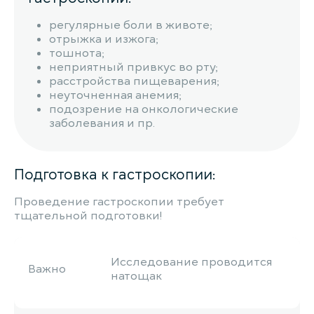
регулярные боли в животе;
отрыжка и изжога;
тошнота;
неприятный привкус во рту;
расстройства пищеварения;
неуточненная анемия;
подозрение на онкологические
заболевания и пр.
Подготовка к гастроскопии:
Проведение гастроскопии требует
тщательной подготовки!
Исследование проводится
Важно
натощак