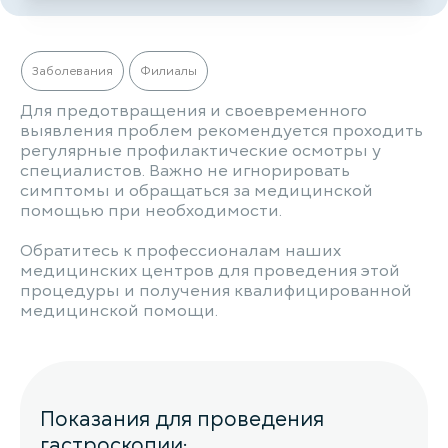
Заболевания
Филиалы
Для предотвращения и своевременного
выявления проблем рекомендуется проходить
регулярные профилактические осмотры у
специалистов. Важно не игнорировать
симптомы и обращаться за медицинской
помощью при необходимости.
Обратитесь к профессионалам наших
медицинских центров для проведения этой
процедуры и получения квалифицированной
медицинской помощи.
Показания для проведения
гастроскопии: