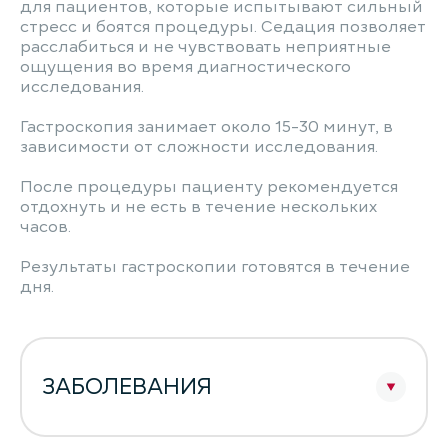
для пациентов, которые испытывают сильный
стресс и боятся процедуры. Седация позволяет
расслабиться и не чувствовать неприятные
ощущения во время диагностического
исследования.
Гастроскопия занимает около 15-30 минут, в
зависимости от сложности исследования.
После процедуры пациенту рекомендуется
отдохнуть и не есть в течение нескольких
часов.
Результаты гастроскопии готовятся в течение
дня.
ЗАБОЛЕВАНИЯ