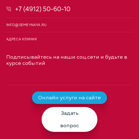
+7 (4912) 50-60-10
INFO@SEMEYNAYA.RU
АДРЕСА КЛИНИК
Подписывайтесь на наши соц.сети и будьте в
курсе событий
Онлайн услуги на сайте
Задать
вопрос