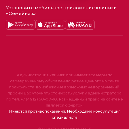
Установите мобильное приложение клиники
«Семейная»
Администрация клиники принимает все меры по
своевременному обновлению размещенного на сайте
прайс-листа, во избежание возможных недоразумений,
просим Вас уточнять стоимость услуг у администратора
по тел. +7 (4912) 50-60-10. Размещенный прайс на сайте не
является офертой.
Имеются противопоказания. Необходима консультация
специалиста