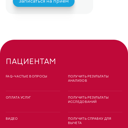
Записаться на приём
ПАЦИЕНТАМ
FAQ-ЧАСТЫЕ ВОПРОСЫ
ПОЛУЧИТЬ РЕЗУЛЬТАТЫ
АНАЛИЗОВ
ОПЛАТА УСЛУГ
ПОЛУЧИТЬ РЕЗУЛЬТАТЫ
ИССЛЕДОВАНИЙ
ВИДЕО
ПОЛУЧИТЬ СПРАВКУ ДЛЯ
ВЫЧЕТА