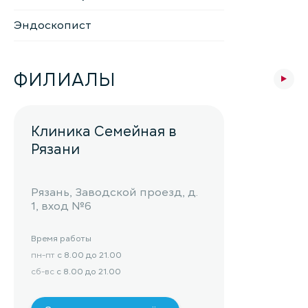
Эндоскопист
ФИЛИАЛЫ
Клиника Семейная в
Рязани
Рязань, Заводской проезд, д.
1, вход №6
Время работы
пн-пт
с 8.00 до 21.00
сб-вс
с 8.00 до 21.00