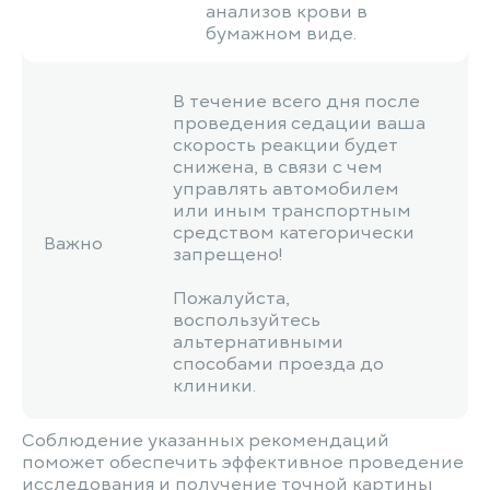
анализов крови в
бумажном виде.
В течение всего дня после
проведения седации ваша
скорость реакции будет
снижена, в связи с чем
управлять автомобилем
или иным транспортным
средством категорически
Важно
запрещено!
Пожалуйста,
воспользуйтесь
альтернативными
способами проезда до
клиники.
Соблюдение указанных рекомендаций
поможет обеспечить эффективное проведение
исследования и получение точной картины