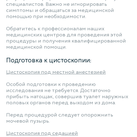
специалистов. Важно не игнорировать
симптомы и обращаться за медицинской
помощью при необходимости.
Обратитесь к профессионалам наших
медицинских центров для проведения этой
процедуры и получения квалифицированной
медицинской помощи.
Подготовка к цистоскопии:
Цистоскопия под местной анестезией
Особой подготовки к проведению
исследования не требуется. Достаточно
прибыть натощак, совершив туалет наружных
половых органов перед выходом из дома.
Перед процедурой следует опорожнить
мочевой пузырь.
Цистоскопия под седацией