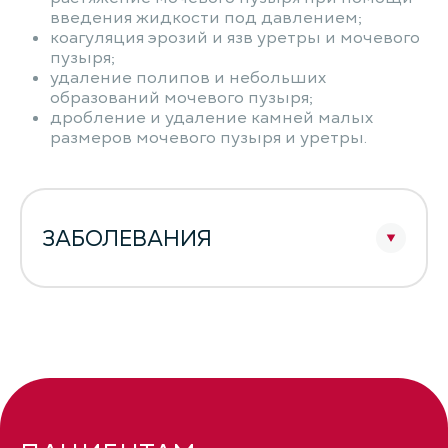
введения жидкости под давлением;
коагуляция эрозий и язв уретры и мочевого
пузыря;
удаление полипов и небольших
образований мочевого пузыря;
дробление и удаление камней малых
размеров мочевого пузыря и уретры.
ЗАБОЛЕВАНИЯ