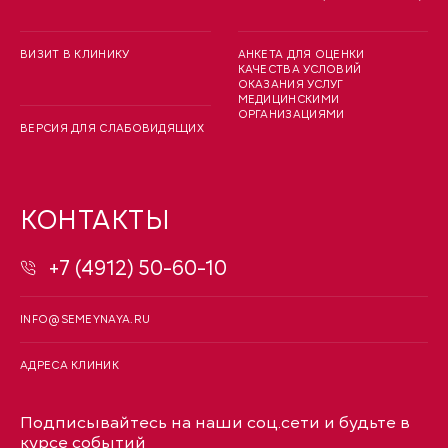
ВИЗИТ В КЛИНИКУ
АНКЕТА ДЛЯ ОЦЕНКИ
КАЧЕСТВА УСЛОВИЙ
ОКАЗАНИЯ УСЛУГ
МЕДИЦИНСКИМИ
ОРГАНИЗАЦИЯМИ
ВЕРСИЯ ДЛЯ СЛАБОВИДЯЩИХ
КОНТАКТЫ
+7 (4912) 50-60-10
INFO@SEMEYNAYA.RU
АДРЕСА КЛИНИК
Подписывайтесь на наши соц.сети и будьте в
курсе событий