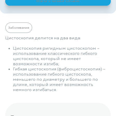
Войти в личный кабинет
Заболевания
Цистоскопия делится на два вида:
Цистоскопия ригидным цистоскопом –
использование классического гибкого
цистоскопа, который не имеет
возможности изгиба;
Гибкая цистоскопия (фиброцистоскопия) –
использование гибкого цистоскопа,
меньшего по диаметру и большего по
длине, который имеет возможность
немного изгибаться.