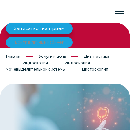
Записаться на приём
Войти в личный кабинет
Главная
Услуги и цены
Диагностика
Эндоскопия
Эндоскопия
мочевыделительной системы
Цистоскопия