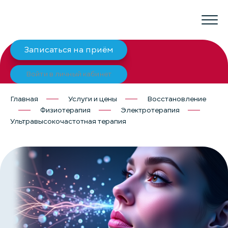
Записаться на приём
Войти в личный кабинет
Главная
Услуги и цены
Восстановление
Физиотерапия
Электротерапия
Ультравысокочастотная терапия