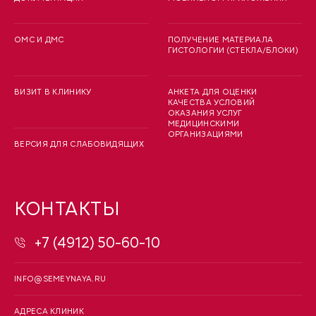
ОМС И ДМС
ПОЛУЧЕНИЕ МАТЕРИАЛА
ГИСТОЛОГИИ (СТЕКЛА/БЛОКИ)
ВИЗИТ В КЛИНИКУ
АНКЕТА ДЛЯ ОЦЕНКИ
КАЧЕСТВА УСЛОВИЙ
ОКАЗАНИЯ УСЛУГ
МЕДИЦИНСКИМИ
ОРГАНИЗАЦИЯМИ
ВЕРСИЯ ДЛЯ СЛАБОВИДЯЩИХ
КОНТАКТЫ
+7 (4912) 50-60-10
INFO@SEMEYNAYA.RU
АДРЕСА КЛИНИК