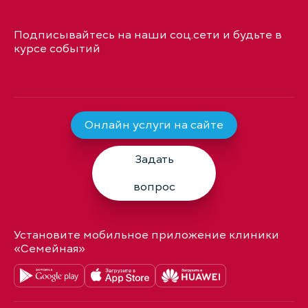
Подписывайтесь на наши соц.сети и будьте в
курсе событий
Онлайн услуги на сайте
Задать
вопрос
Установите мобильное приложение клиники
«Семейная»