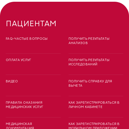
ПАЦИЕНТАМ
FAQ-ЧАСТЫЕ ВОПРОСЫ
ПОЛУЧИТЬ РЕЗУЛЬТАТЫ
АНАЛИЗОВ
ОПЛАТА УСЛУГ
ПОЛУЧИТЬ РЕЗУЛЬТАТЫ
ИССЛЕДОВАНИЙ
ВИДЕО
ПОЛУЧИТЬ СПРАВКУ ДЛЯ
ВЫЧЕТА
ПРАВИЛА ОКАЗАНИЯ
КАК ЗАРЕГИСТРИРОВАТЬСЯ В
МЕДИЦИНСКИХ УСЛУГ
ЛИЧНОМ КАБИНЕТЕ
МЕДИЦИНСКАЯ
КАК ЗАРЕГИСТРИРОВАТЬСЯ В
ДОКУМЕНТАЦИЯ
МОБИЛЬНОМ ПРИЛОЖЕНИИ