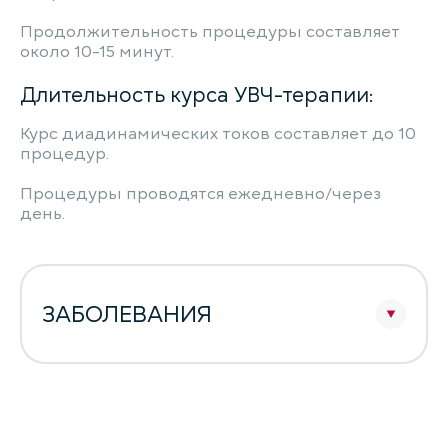
Продолжительность процедуры составляет
около 10-15 минут.
Длительность курса УВЧ-терапии:
Курс диадинамических токов составляет до 10
процедур.
Процедуры проводятся ежедневно/через
день.
ЗАБОЛЕВАНИЯ