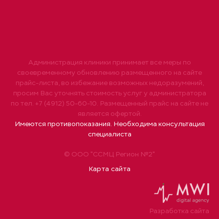
Администрация клиники принимает все меры по
своевременному обновлению размещенного на сайте
прайс-листа, во избежание возможных недоразумений,
просим Вас уточнять стоимость услуг у администратора
по тел. +7 (4912) 50-60-10. Размещенный прайс на сайте не
является офертой.
Имеются противопоказания. Необходима консультация
специалиста
© ООО "ССМЦ Регион №2"
Карта сайта
Разработка сайта