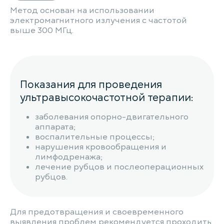
Метод основан на использовании
электромагнитного излучения с частотой
выше 300 МГц.
Показания для проведения
ультравысокочастотной терапии:
заболевания опорно-двигательного
аппарата;
воспалительные процессы;
нарушения кровообращения и
лимфодренажа;
лечение рубцов и послеоперационных
рубцов.
Для предотвращения и своевременного
выявления проблем рекомендуется проходить