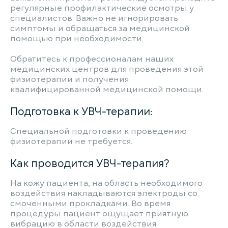
регулярные профилактические осмотры у
специалистов. Важно не игнорировать
симптомы и обращаться за медицинской
помощью при необходимости.
Обратитесь к профессионалам наших
медицинских центров для проведения этой
физиотерапии и получения
квалифицированной медицинской помощи.
Подготовка к УВЧ-терапии:
Специальной подготовки к проведению
физиотерапии не требуется.
Как проводится УВЧ-терапия?
На кожу пациента, на область необходимого
воздействия накладываются электроды со
смоченными прокладками. Во время
процедуры пациент ощущает приятную
вибрацию в области воздействия.