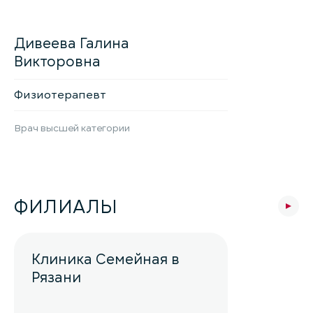
Дивеева Галина
Викторовна
Физиотерапевт
Врач высшей категории
ФИЛИАЛЫ
Клиника Семейная в
Рязани