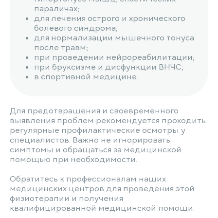
параличах;
для лечения острого и хронического
болевого синдрома;
для нормализации мышечного тонуса
после травм;
при проведении нейрореабилитации;
при бруксизме и дисфункции ВНЧС;
в спортивной медицине.
Для предотвращения и своевременного
выявления проблем рекомендуется проходить
регулярные профилактические осмотры у
специалистов. Важно не игнорировать
симптомы и обращаться за медицинской
помощью при необходимости.
Обратитесь к профессионалам наших
медицинских центров для проведения этой
физиотерапии и получения
квалифицированной медицинской помощи.