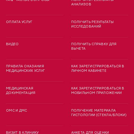
АНАЛИЗОВ
ОПЛАТА УСЛУГ
ПОЛУЧИТЬ РЕЗУЛЬТАТЫ
ИССЛЕДОВАНИЙ
ВИДЕО
ПОЛУЧИТЬ СПРАВКУ ДЛЯ
ВЫЧЕТА
ПРАВИЛА ОКАЗАНИЯ
КАК ЗАРЕГИСТРИРОВАТЬСЯ В
МЕДИЦИНСКИХ УСЛУГ
ЛИЧНОМ КАБИНЕТЕ
МЕДИЦИНСКАЯ
КАК ЗАРЕГИСТРИРОВАТЬСЯ В
ДОКУМЕНТАЦИЯ
МОБИЛЬНОМ ПРИЛОЖЕНИИ
ОМС И ДМС
ПОЛУЧЕНИЕ МАТЕРИАЛА
ГИСТОЛОГИИ (СТЕКЛА/БЛОКИ)
ВИЗИТ В КЛИНИКУ
АНКЕТА ДЛЯ ОЦЕНКИ