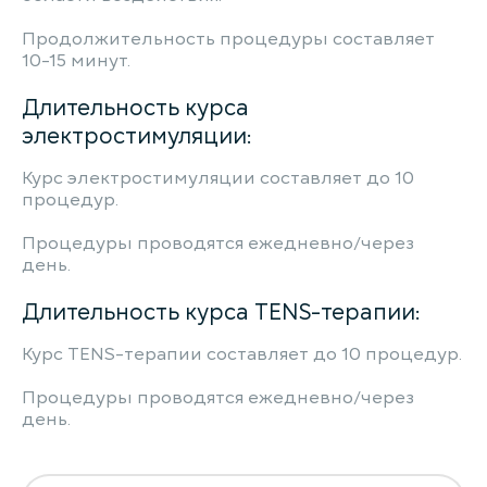
Продолжительность процедуры составляет
10-15 минут.
Длительность курса
электростимуляции:
Курс электростимуляции составляет до 10
процедур.
Процедуры проводятся ежедневно/через
день.
Длительность курса TENS-терапии:
Курс TENS-терапии составляет до 10 процедур.
Процедуры проводятся ежедневно/через
день.