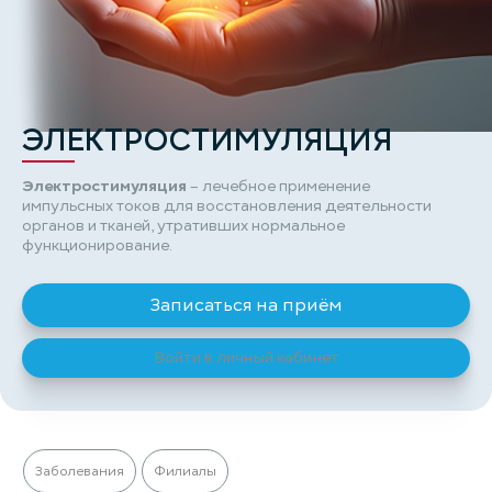
ЭЛЕКТРОСТИМУЛЯЦИЯ
Электростимуляция
– лечебное применение
импульсных токов для восстановления деятельности
органов и тканей, утративших нормальное
функционирование.
Записаться на приём
Войти в личный кабинет
Заболевания
Филиалы