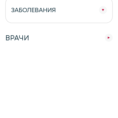
ЗАБОЛЕВАНИЯ
ВРАЧИ