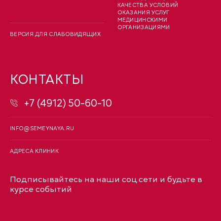
КАЧЕСТВА УСЛОВИЙ
ОКАЗАНИЯ УСЛУГ
МЕДИЦИНСКИМИ
ОРГАНИЗАЦИЯМИ
ВЕРСИЯ ДЛЯ СЛАБОВИДЯЩИХ
КОНТАКТЫ
+7 (4912) 50-60-10
INFO@SEMEYNAYA.RU
АДРЕСА КЛИНИК
Подписывайтесь на наши соц.сети и будьте в
курсе событий