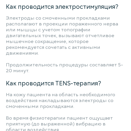
Как проводится электростимуляция?
Электроды со смоченными прокладками
располагают в проекции пораженного нерва
или мышцы с учетом топографии
двигательных точек, вызывают отчетливое
мышечное сокращение, которое
рекомендуется сочетать с активными
движениями.
Продолжительность процедуры составляет 5-
20 минут.
Как проводится TENS-терапия?
На кожу пациента на область необходимого
воздействия накладываются электроды со
смоченными прокладками.
Во время физиотерапии пациент ощущает
приятную (до выраженной) вибрацию в
области воздействия.