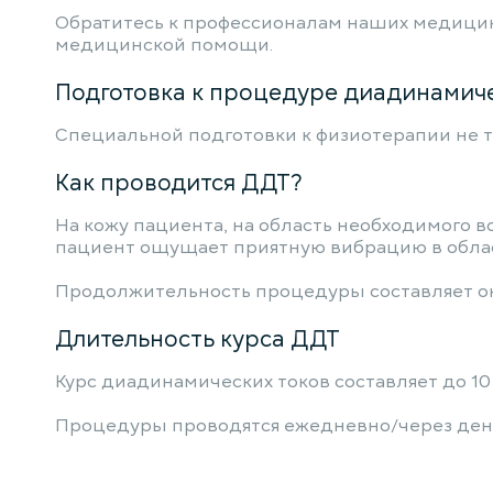
Обратитесь к профессионалам наших медицин
медицинской помощи.
Подготовка к процедуре диадинамиче
Специальной подготовки к физиотерапии не т
Как проводится ДДТ?
На кожу пациента, на область необходимого
пациент ощущает приятную вибрацию в облас
Продолжительность процедуры составляет око
Длительность курса ДДТ
Курс диадинамических токов составляет до 10
Процедуры проводятся ежедневно/через ден