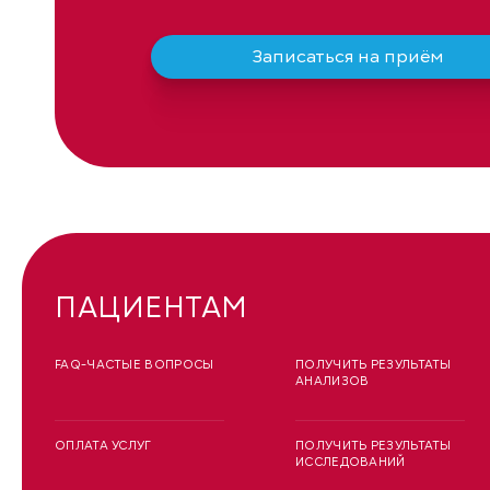
Записаться на приём
ПАЦИЕНТАМ
FAQ-ЧАСТЫЕ ВОПРОСЫ
ПОЛУЧИТЬ РЕЗУЛЬТАТЫ
АНАЛИЗОВ
ОПЛАТА УСЛУГ
ПОЛУЧИТЬ РЕЗУЛЬТАТЫ
ИССЛЕДОВАНИЙ