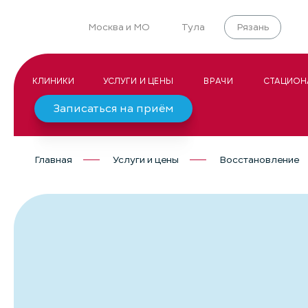
Москва и МО
Тула
Рязань
КЛИНИКИ
УСЛУГИ И ЦЕНЫ
ВРАЧИ
СТАЦИОН
Записаться на приём
Главная
Услуги и цены
Восстановление