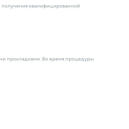
и получения квалифицированной
ыми прокладками. Во время процедуры