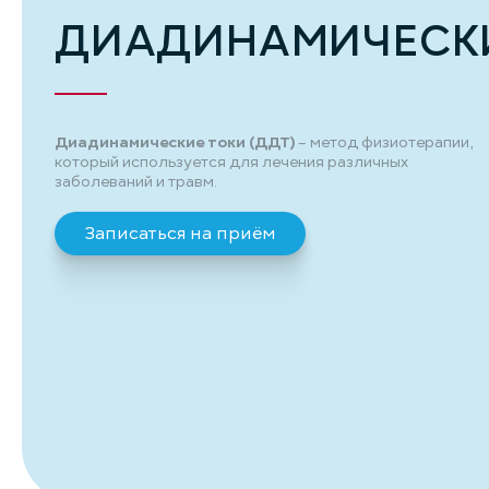
ДИАДИНАМИЧЕСКИ
Диадинамические токи (ДДТ)
– метод физиотерапии,
который используется для лечения различных
заболеваний и травм.
Записаться на приём