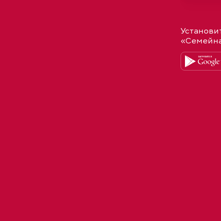
Установи
«Семейн