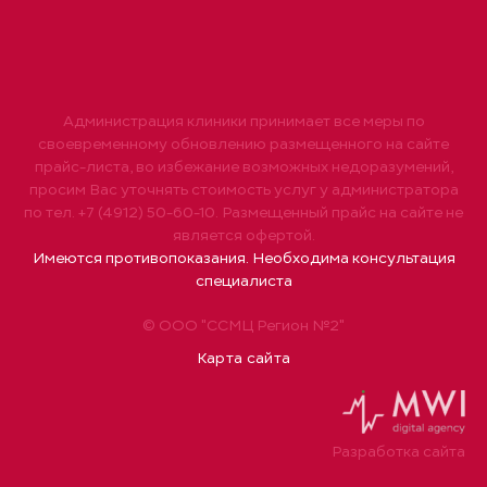
Администрация клиники принимает все меры по
своевременному обновлению размещенного на сайте
прайс-листа, во избежание возможных недоразумений,
просим Вас уточнять стоимость услуг у администратора
по тел. +7 (4912) 50-60-10. Размещенный прайс на сайте не
является офертой.
Имеются противопоказания. Необходима консультация
специалиста
© ООО "ССМЦ Регион №2"
Карта сайта
Разработка сайта