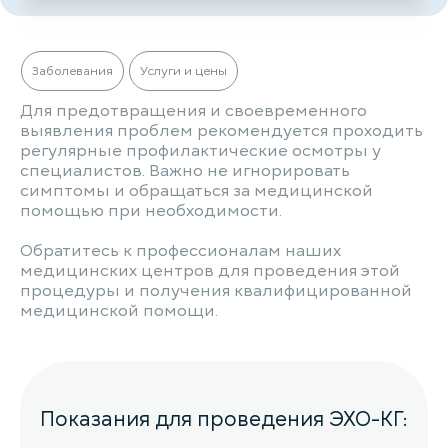
Заболевания
Услуги и цены
Для предотвращения и своевременного
выявления проблем рекомендуется проходить
регулярные профилактические осмотры у
специалистов. Важно не игнорировать
симптомы и обращаться за медицинской
помощью при необходимости.
Обратитесь к профессионалам наших
медицинских центров для проведения этой
процедуры и получения квалифицированной
медицинской помощи.
Показания для проведения ЭХО-КГ: