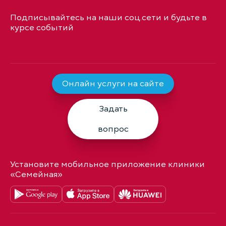
Подписывайтесь на наши соц.сети и будьте в
курсе событий
Онлайн услуги на сайте
Задать
вопрос
Установите мобильное приложение клиники
«Семейная»