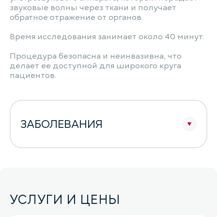
звуковые волны через ткани и получает
обратное отражение от органов.
Время исследования занимает около 40 минут.
Процедура безопасна и неинвазивна, что
делает ее доступной для широкого круга
пациентов.
ЗАБОЛЕВАНИЯ
УСЛУГИ И ЦЕНЫ