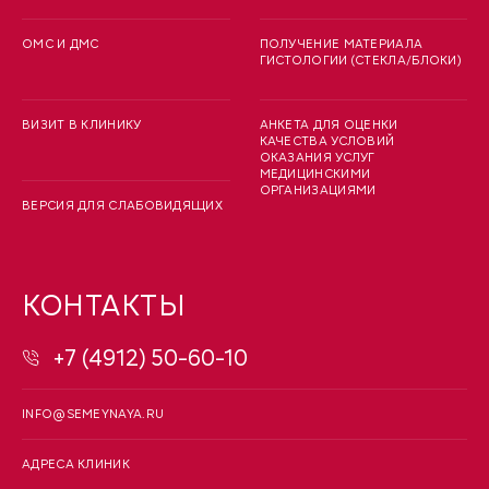
ОМС И ДМС
ПОЛУЧЕНИЕ МАТЕРИАЛА
ГИСТОЛОГИИ (СТЕКЛА/БЛОКИ)
ВИЗИТ В КЛИНИКУ
АНКЕТА ДЛЯ ОЦЕНКИ
КАЧЕСТВА УСЛОВИЙ
ОКАЗАНИЯ УСЛУГ
МЕДИЦИНСКИМИ
ОРГАНИЗАЦИЯМИ
ВЕРСИЯ ДЛЯ СЛАБОВИДЯЩИХ
КОНТАКТЫ
+7 (4912) 50-60-10
INFO@SEMEYNAYA.RU
АДРЕСА КЛИНИК