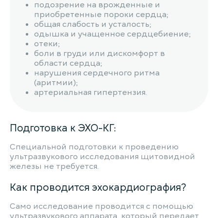
подозрение на врожденные и
приобретенные пороки сердца;
общая слабость и усталость;
одышка и учащенное сердцебиение;
отеки;
боли в груди или дискомфорт в
области сердца;
нарушения сердечного ритма
(аритмии);
артериальная гипертензия.
Подготовка к ЭХО-КГ:
Специальной подготовки к проведению
ультразвукового исследования щитовидной
железы не требуется.
Как проводится эхокардиография?
Само исследование проводится с помощью
ультразвукового аппарата, который передает