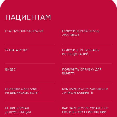
ПАЦИЕНТАМ
FAQ-ЧАСТЫЕ ВОПРОСЫ
ПОЛУЧИТЬ РЕЗУЛЬТАТЫ
АНАЛИЗОВ
ОПЛАТА УСЛУГ
ПОЛУЧИТЬ РЕЗУЛЬТАТЫ
ИССЛЕДОВАНИЙ
ВИДЕО
ПОЛУЧИТЬ СПРАВКУ ДЛЯ
ВЫЧЕТА
ПРАВИЛА ОКАЗАНИЯ
КАК ЗАРЕГИСТРИРОВАТЬСЯ В
МЕДИЦИНСКИХ УСЛУГ
ЛИЧНОМ КАБИНЕТЕ
МЕДИЦИНСКАЯ
КАК ЗАРЕГИСТРИРОВАТЬСЯ В
ДОКУМЕНТАЦИЯ
МОБИЛЬНОМ ПРИЛОЖЕНИИ