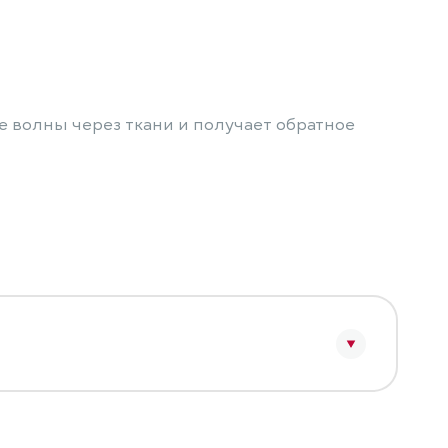
 волны через ткани и получает обратное