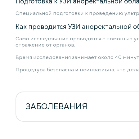
Подготовка к УЗИ аноректальной обла
Специальной подготовки к проведению ультра
Как проводится УЗИ аноректальной о
Само исследование проводится с помощью уль
отражение от органов.
Время исследования занимает около 40 минут
Процедура безопасна и неинвазивна, что дела
ЗАБОЛЕВАНИЯ