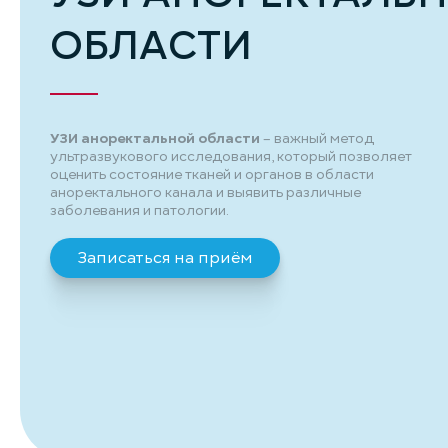
ОБЛАСТИ
УЗИ аноректальной области
– важный метод
ультразвукового исследования, который позволяет
оценить состояние тканей и органов в области
аноректального канала и выявить различные
заболевания и патологии.
Записаться на приём