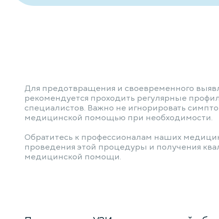
Для предотвращения и своевременного выяв
рекомендуется проходить регулярные профил
специалистов. Важно не игнорировать симпто
медицинской помощью при необходимости.
Обратитесь к профессионалам наших медици
проведения этой процедуры и получения кв
медицинской помощи.