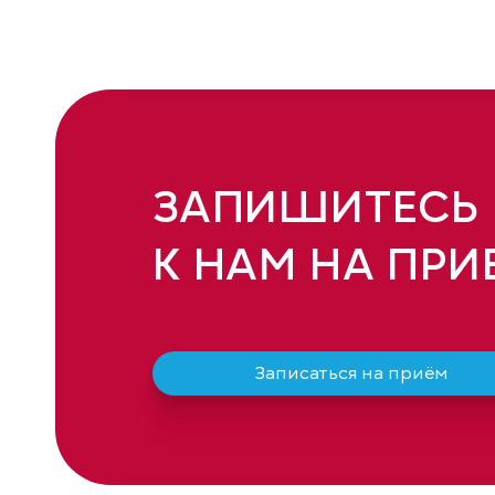
ЗАПИШИТЕСЬ
К НАМ НА ПРИ
Записаться на приём