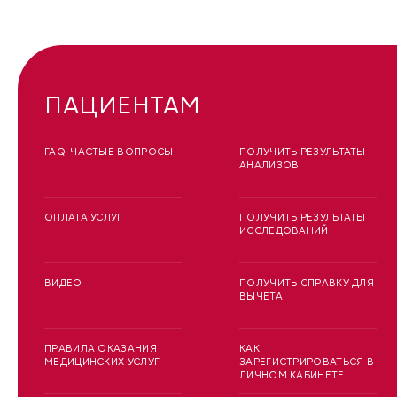
ПАЦИЕНТАМ
FAQ-ЧАСТЫЕ ВОПРОСЫ
ПОЛУЧИТЬ РЕЗУЛЬТАТЫ
АНАЛИЗОВ
ОПЛАТА УСЛУГ
ПОЛУЧИТЬ РЕЗУЛЬТАТЫ
ИССЛЕДОВАНИЙ
ВИДЕО
ПОЛУЧИТЬ СПРАВКУ ДЛЯ
ВЫЧЕТА
ПРАВИЛА ОКАЗАНИЯ
КАК
МЕДИЦИНСКИХ УСЛУГ
ЗАРЕГИСТРИРОВАТЬСЯ В
ЛИЧНОМ КАБИНЕТЕ