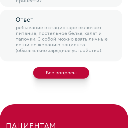
принести?
Ответ
ребывание в стационаре включает:
питание, постельное бельё, халат и
тапочки. С собой можно взять личные
вещи по желанию пациента
(обязательно зарядное устройство).
Все вопросы
ПАЦИЕНТАМ