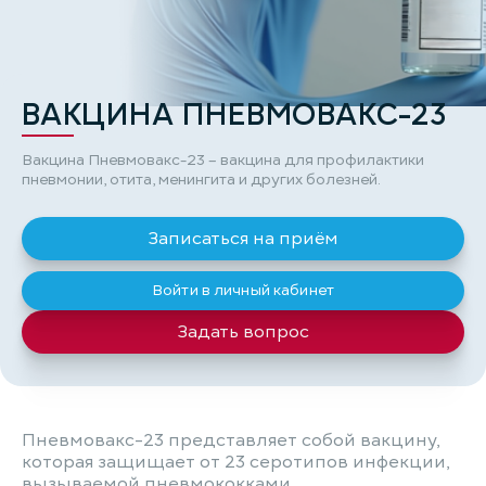
ВАКЦИНА ПНЕВМОВАКС-23
Вакцина Пневмовакс-23 – вакцина для профилактики
пневмонии, отита, менингита и других болезней.
Записаться на приём
Войти в личный кабинет
Задать вопрос
Пневмовакс-23 представляет собой вакцину,
которая защищает от 23 серотипов инфекции,
вызываемой пневмококками.