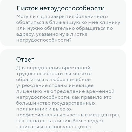
Листок нетрудоспособности
Могу ли я для закрытия больничного
обратиться в ближайшую ко мне клинику
или нужно обязательно обращаться по
адресу, указанному в листке
нетрудоспособности?
Ответ
Для определения временной
трудоспособности вы можете
обратиться в любое лечебное
учреждение страны имеющее
лицензию на определение временной
нетрудоспособности, как правило это
большинство государственных
поликлиник и высоко-
профессиональные частные медцентры,
как наша сеть клиник. Вам следует
записаться на консультацию к