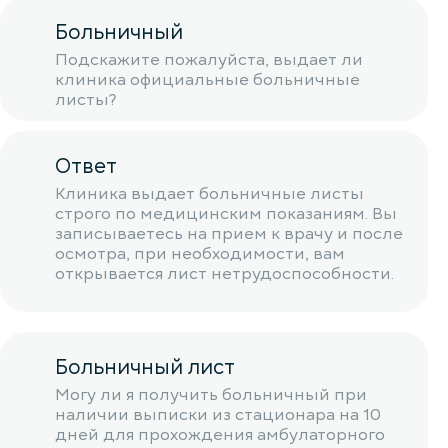
Больничный
Подскажите пожалуйста, выдает ли
клиника официальные больничные
листы?
Ответ
Клиника выдает больничные листы
строго по медицинским показаниям. Вы
записываетесь на прием к врачу и после
осмотра, при необходимости, вам
открывается лист нетрудоспособности.
Больничный лист
Могу ли я получить больничный при
наличии выписки из стационара на 10
дней для прохождения амбулаторного