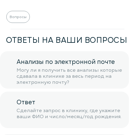
Вопросы
ОТВЕТЫ НА ВАШИ ВОПРОСЫ
Анализы по электронной почте
Могу ли я получить все анализы которые
сдавала в клинике за весь период на
электронную почту?
Ответ
Сделайте запрос в клинику, где укажите
ваши ФИО и число/месяц/год рождения.