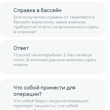
Справка в бассейн
Для получения справки от терапевта в
бассейн взрослому, какие анализы
требуются? И есть ли возможность сдать
в клинике?
Ответ
1.Соскоб на энтеробиоз. 2. Кал на яйца
глист. В клинике данные анализы сдать
можно.
Что собой принести для
операции?
Что собой берут, когда на операцию
приходят пациенты, что собой