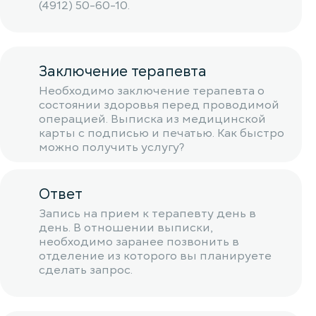
(4912) 50-60-10.
Заключение терапевта
Необходимо заключение терапевта о
состоянии здоровья перед проводимой
операцией. Выписка из медицинской
карты с подписью и печатью. Как быстро
можно получить услугу?
Ответ
Запись на прием к терапевту день в
день. В отношении выписки,
необходимо заранее позвонить в
отделение из которого вы планируете
сделать запрос.