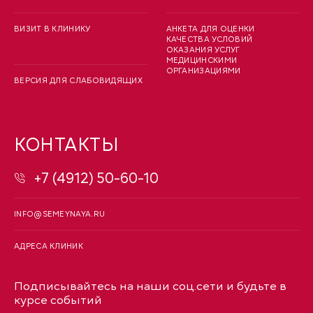
ВИЗИТ В КЛИНИКУ
АНКЕТА ДЛЯ ОЦЕНКИ
КАЧЕСТВА УСЛОВИЙ
ОКАЗАНИЯ УСЛУГ
МЕДИЦИНСКИМИ
ОРГАНИЗАЦИЯМИ
ВЕРСИЯ ДЛЯ СЛАБОВИДЯЩИХ
КОНТАКТЫ
+7 (4912) 50-60-10
INFO@SEMEYNAYA.RU
АДРЕСА КЛИНИК
Подписывайтесь на наши соц.сети и будьте в
курсе событий