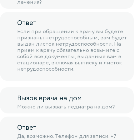
лечения?
Ответ
Если при обращении к врачу вы будете
признаны нетрудоспособным, вам будет
выдан листок нетрудоспособности. На
прием к врачу обязательно возьмите с
собой все документы, выданные вам в
стационаре, включая выписку и листок
нетрудоспособности.
Вызов врача на дом
Можно ли вызвать педиатра на дом?
Ответ
Да, возможно. Телефон для записи: +7