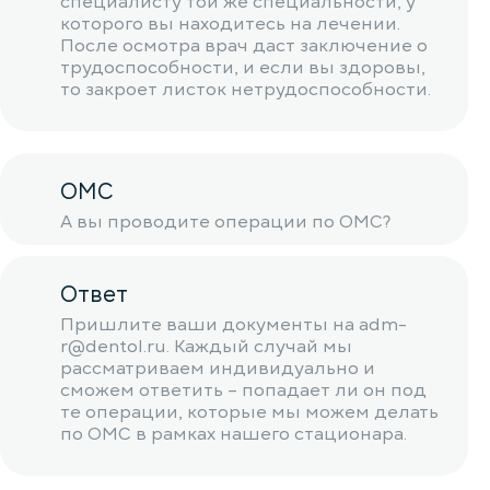
специалисту той же специальности, у
которого вы находитесь на лечении.
После осмотра врач даст заключение о
трудоспособности, и если вы здоровы,
то закроет листок нетрудоспособности.
ОМС
А вы проводите операции по ОМС?
Ответ
Пришлите ваши документы на adm-
r@dentol.ru. Каждый случай мы
рассматриваем индивидуально и
сможем ответить – попадает ли он под
те операции, которые мы можем делать
по ОМС в рамках нашего стационара.